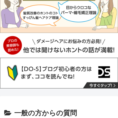
一般の方からの質問