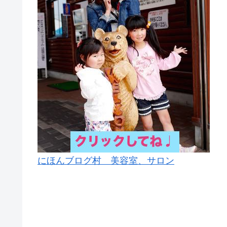
にほんブログ村 美容室、サロン