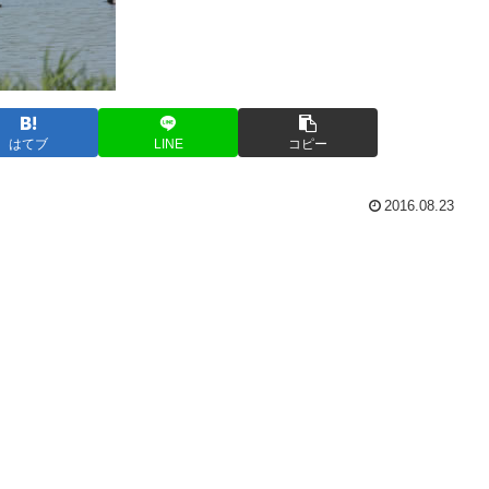
はてブ
LINE
コピー
2016.08.23