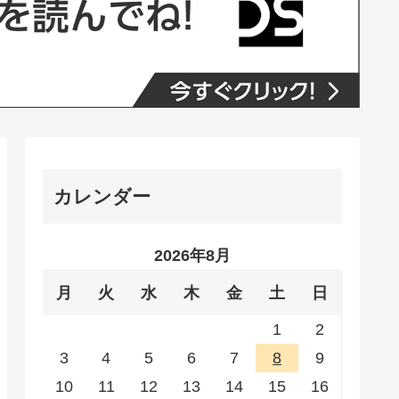
カレンダー
2026年8月
月
火
水
木
金
土
日
1
2
3
4
5
6
7
8
9
10
11
12
13
14
15
16