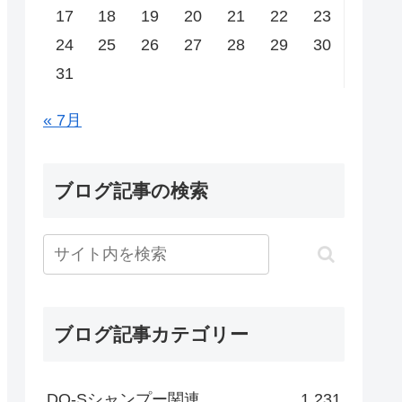
17
18
19
20
21
22
23
24
25
26
27
28
29
30
31
« 7月
ブログ記事の検索
ブログ記事カテゴリー
DO-Sシャンプー関連
1,231