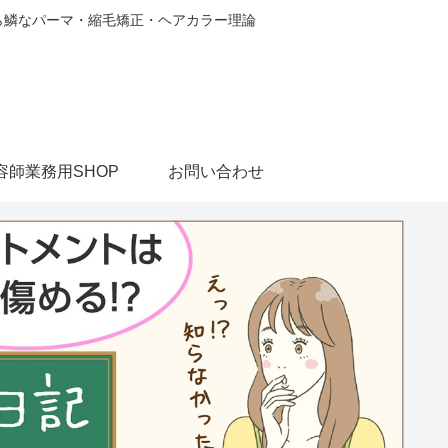
から鱗なパーマ・縮毛矯正・ヘアカラー理論
容師業務用SHOP
お問い合わせ