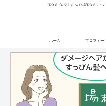
【DO-Sブログ】すっぴん髪DO-Sシ
ホーム
プロフィー