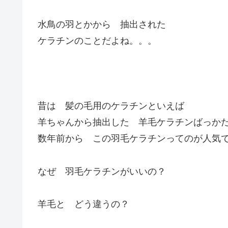
水鳥の羽とかから 抽出された
ケラチンのことだよね。。。
昔は 髪の毛用のケラチンといえば
羊ちゃんから抽出した 羊毛ケラチンばっか
数年前から この羽毛ケラチンってのが人気
なぜ 羽毛ケラチンがいいの？
羊毛と どう違うの？