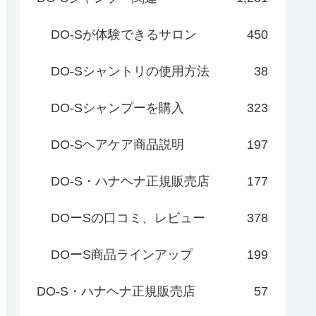
DO-Sが体験できるサロン
450
DO-Sシャントリの使用方法
38
DO-Sシャンプーを購入
323
DO-Sヘアケア商品説明
197
DO-S・ハナヘナ正規販売店
177
DOーSの口コミ、レビュー
378
DOーS商品ラインアップ
199
DO-S・ハナヘナ正規販売店
57