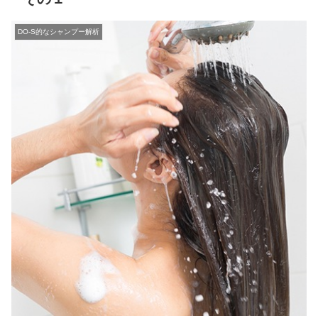
DO-S的なシャンプー解析