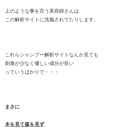
上のような事を言う美容師さんは
この解析サイトに洗脳されてたりします。
これらシャンプー解析サイトなんか見ても
刺激が少なく優しい成分が良い
っていうばかりで・・・
まさに
木を見て森を見ず