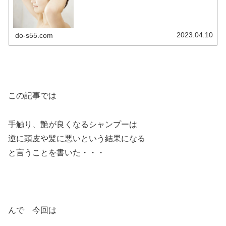
2023.04.10
do-s55.com
この記事では
手触り、艶が良くなるシャンプーは
逆に頭皮や髪に悪いという結果になる
と言うことを書いた・・・
んで 今回は