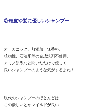
◎頭皮や髪に優しいシャンプー
オーガニック、無添加、無香料、
植物性、石油系等の合成洗剤不使用、
アミノ酸系など聞いただけで優しく
良いシャンプーのような気がするよね！
現代のシャンプーのほとんどは
この優しいとかマイルドが良い！