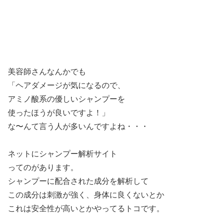
美容師さんなんかでも
「ヘアダメージが気になるので、
アミノ酸系の優しいシャンプーを
使ったほうが良いですよ！」
な〜んて言う人が多いんですよね・・・
ネットにシャンプー解析サイト
ってのがあります。
シャンプーに配合された成分を解析して
この成分は刺激が強く、身体に良くないとか
これは安全性が高いとかやってるトコです。