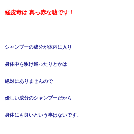
経皮毒は 真っ赤な嘘です！
シャンプーの成分が
体内に入り
身体中を駆け巡ったりとかは
絶対にありませんので
優しい成分のシャンプーだから
身体にも良いという事はないです。