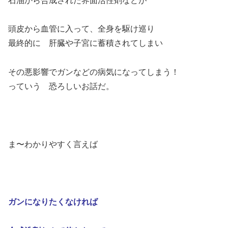
石油から合成された界面活性剤などが
頭皮から血管に入って、全身を駆け巡り
最終的に 肝臓や子宮に蓄積されてしまい
その悪影響でガンなどの病気になってしまう！
っていう 恐ろしいお話だ。
ま〜わかりやすく言えば
ガンになりたくなければ