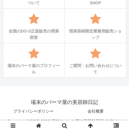
ついて
SHOP
全国のDO-S正規販売の理美
理美容師限定業務用販売ショ
容室
ップ
場末のパーマ屋のプロフィー
ご質問・お問い合わせについ
ル
て
場末のパーマ屋の美容師日記
プライバシーポリシー
会社概要
Copyright © 2015-2026 場末のパーマ屋の美容師日記 All Rights
Reserved.