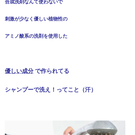
合成洗剤なんて使わないで
刺激が少なく優しい植物性の
アミノ酸系の洗剤を使用した
優しい成分
で作られてる
シャンプーで洗え！ってこと（汗）