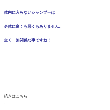
体内に入らないシャンプーは
身体に良くも悪くもありません。
全く 無関係な事ですね！
続きはこちら
↓