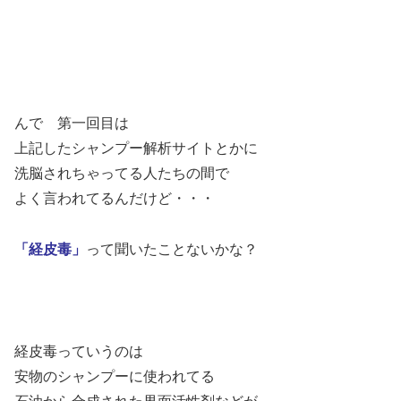
んで 第一回目は
上記したシャンプー解析サイトとかに
洗脳されちゃってる人たちの間で
よく言われてるんだけど・・・
「経皮毒」
って聞いたことないかな？
経皮毒っていうのは
安物のシャンプーに使われてる