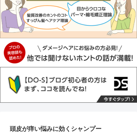
頭皮が痒い悩みに効くシャンプー