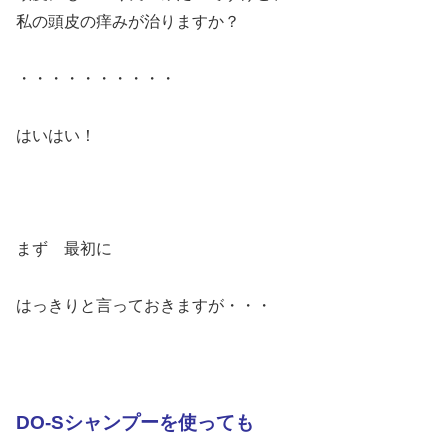
私の頭皮の痒みが治りますか？
・・・・・・・・・・
はいはい！
まず 最初に
はっきりと言っておきますが・・・
DO-Sシャンプーを使っても