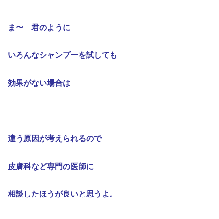
ま〜 君のように
いろんなシャンプーを試しても
効果がない場合は
違う原因が考えられるので
皮膚科など専門の医師に
相談したほうが良いと思うよ。