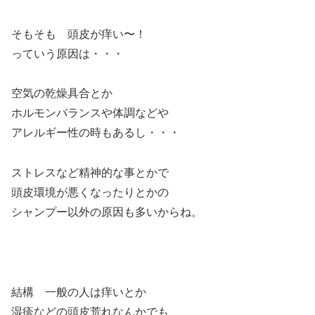
そもそも 頭皮が痒い〜！
っていう原因は・・・
空気の乾燥具合とか
ホルモンバランスや体調などや
アレルギー性の時もあるし・・・
ストレスなど精神的な事とかで
頭皮環境が悪くなったりとかの
シャンプー以外の原因も多いからね。
結構 一般の人は痒いとか
湿疹などの頭皮荒れなんかでも