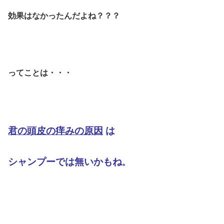
効果はなかったんだよね？？？
ってことは・・・
君の頭皮の痒みの原因
は
シャンプーでは無いかもね
。