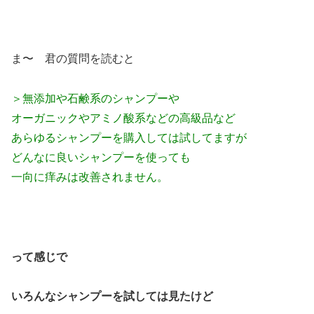
ま〜 君の質問を読むと
＞無添加や石鹸系のシャンプーや
オーガニックやアミノ酸系などの高級品など
あらゆるシャンプーを購入しては試してますが
どんなに良いシャンプーを使っても
一向に痒みは改善されません。
って感じで
いろんなシャンプーを試しては見たけど