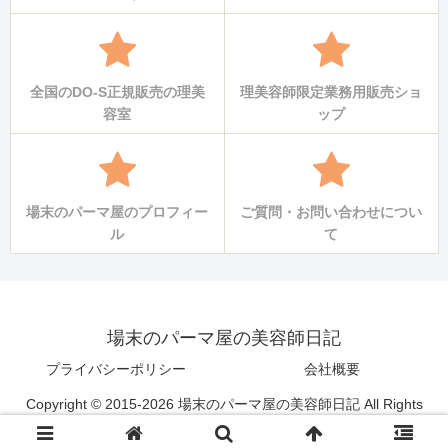
全国のDO-S正規販売の理美
理美容師限定業務用販売ショ
容室
ップ
場末のパーマ屋のプロフィー
ご質問・お問い合わせについ
ル
て
場末のパーマ屋の美容師日記
プライバシーポリシー
会社概要
Copyright © 2015-2026 場末のパーマ屋の美容師日記 All Rights
Reserved.