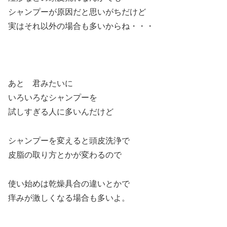
シャンプーが原因だと思いがちだけど
実はそれ以外の場合も多いからね・・・
あと 君みたいに
いろいろなシャンプーを
試しすぎる人に多いんだけど
シャンプーを変えると頭皮洗浄で
皮脂の取り方とかが変わるので
使い始めは乾燥具合の違いとかで
痒みが激しくなる場合も多いよ。