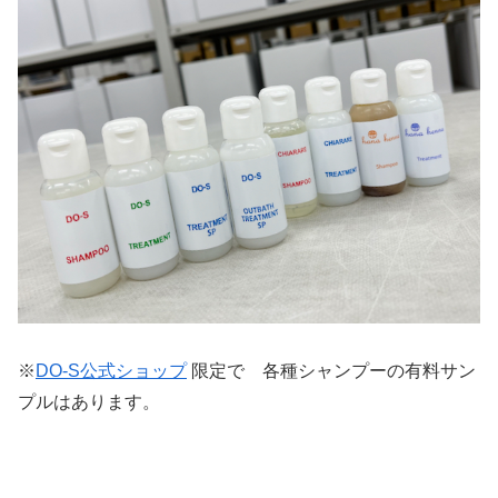
※
DO-S公式ショップ
限定で 各種シャンプーの有料サン
プルはあります。