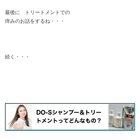
最後に トリートメントでの
痒みのお話をするね・・・
続く・・・