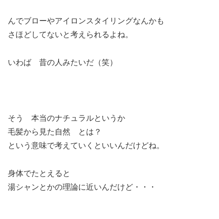
んでブローやアイロンスタイリングなんかも
さほどしてないと考えられるよね。
いわば 昔の人みたいだ（笑）
そう 本当のナチュラルというか
毛髪から見た自然 とは？
という意味で考えていくといいんだけどね。
身体でたとえると
湯シャンとかの理論に近いんだけど・・・