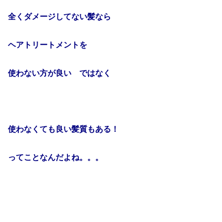
全くダメージしてない髪なら
ヘアトリートメントを
使わない方が良い ではなく
使わなくても良い髪質もある！
ってことなんだよね。。。