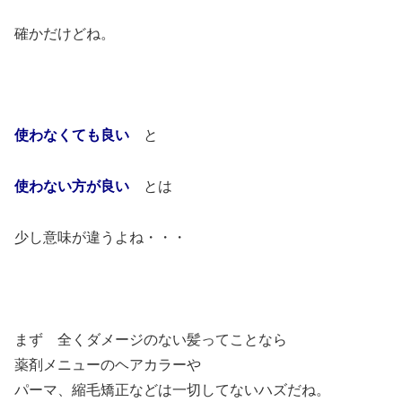
確かだけどね。
使わなくても良い
と
使わない方が良い
とは
少し意味が違うよね・・・
まず 全くダメージのない髪ってことなら
薬剤メニューのヘアカラーや
パーマ、縮毛矯正などは一切してないハズだね。