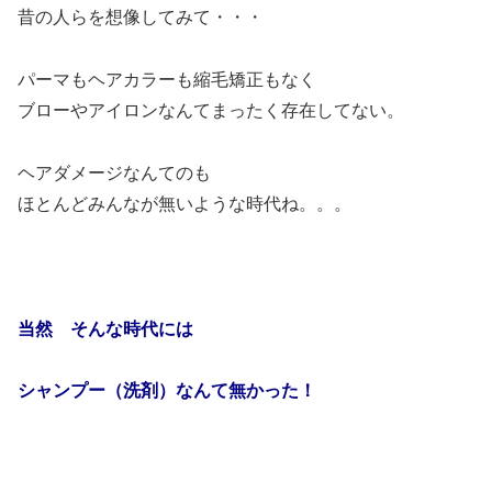
昔の人らを想像してみて・・・
パーマもヘアカラーも縮毛矯正もなく
ブローやアイロンなんてまったく存在してない。
ヘアダメージなんてのも
ほとんどみんなが無いような時代ね。。。
当然 そんな時代には
シャンプー（洗剤）なんて無かった！