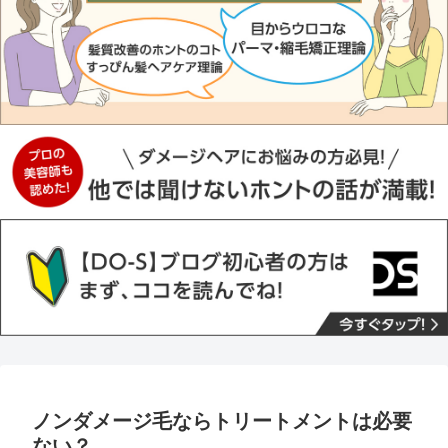
ノンダメージ毛ならトリートメントは必要
ない？