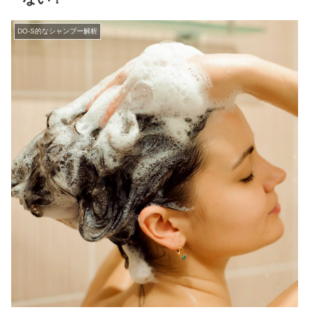
DO-S的なシャンプー解析