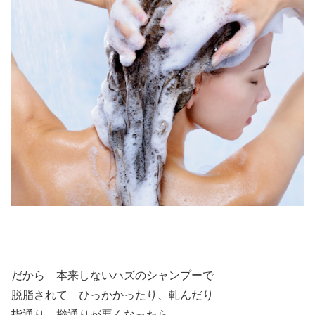
だから 本来しないハズのシャンプーで
脱脂されて ひっかかったり、軋んだり
指通り、櫛通りが悪くなったら