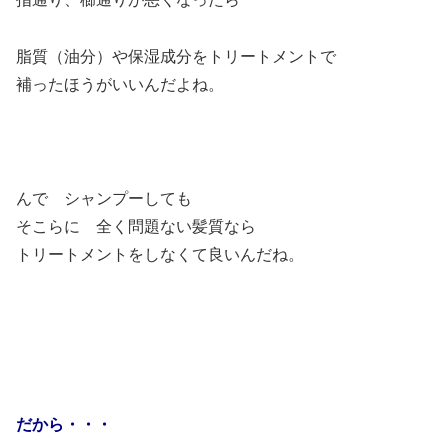
脂質（油分）や保湿成分をトリートメントで
補ったほうがいいんだよね。
んで シャンプーしても
そこらに 全く問題ない髪質なら
トリートメントをしなくて良いんだね。
だから・・・