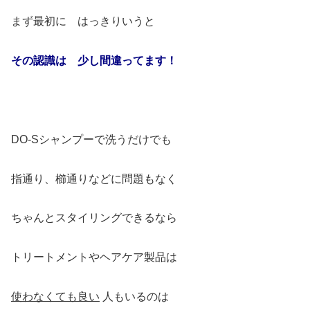
まず最初に はっきりいうと
その認識は 少し間違ってます！
DO-Sシャンプーで洗うだけでも
指通り、櫛通りなどに問題もなく
ちゃんとスタイリングできるなら
トリートメントやヘアケア製品は
使わなくても良い
人もいるのは