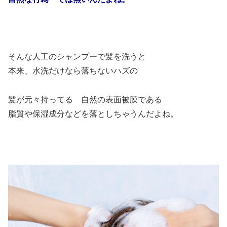
そんな人工のシャンプーで髪を洗うと
本来、水洗だけなら落ちないハズの
髪が元々持ってる 自然の表面被膜である
脂質や保湿成分などを落としちゃうんだよね。