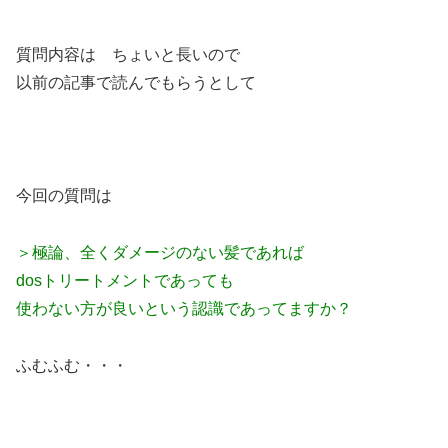
質問内容は ちょいと長いので
以前の記事で読んでもらうとして
今回の質問は
＞極論、全くダメージのない髪であれば
dosトリートメントであっても
使わない方が
良いという認識であってますか？
ふむふむ・・・