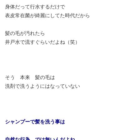
身体だって行水するだけで
表皮常在菌が綺麗にしてた時代だから
髪の毛が汚れたら
井戸水で流すぐらいだよね（笑）
そう 本来 髪の毛は
洗剤で洗うようにはなっていない
シャンプーで髪を洗う事は
自然な行為 では無いんだよね。