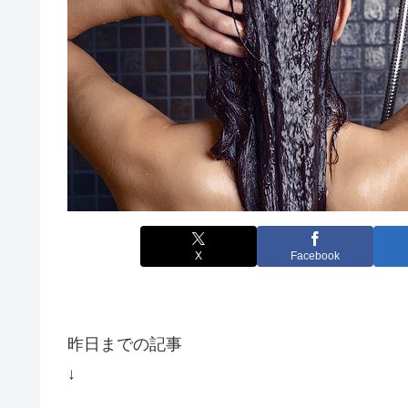
X
Facebook
昨日までの記事
↓