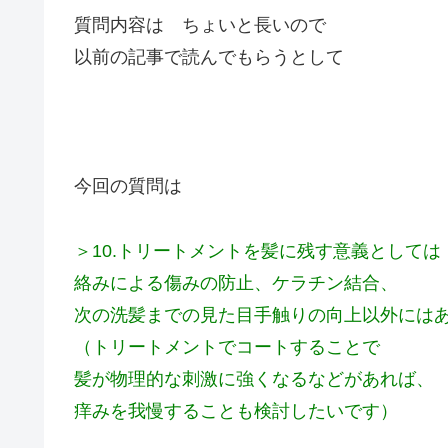
質問内容は ちょいと長いので
以前の記事で読んでもらうとして
今回の質問は
＞10.トリートメントを髪に残す意義としては
絡みによる傷みの防止、ケラチン結合、
次の洗髪までの見た目手触りの向上以外には
（トリートメントでコートすることで
髪が物理的な刺激に強くなるなどがあれば、
痒みを我慢することも検討したいです）