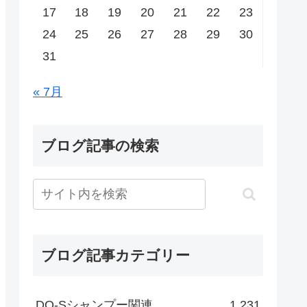
17
18
19
20
21
22
23
24
25
26
27
28
29
30
31
« 7月
ブログ記事の検索
ブログ記事カテゴリー
DO-Sシャンプー関連
1,231