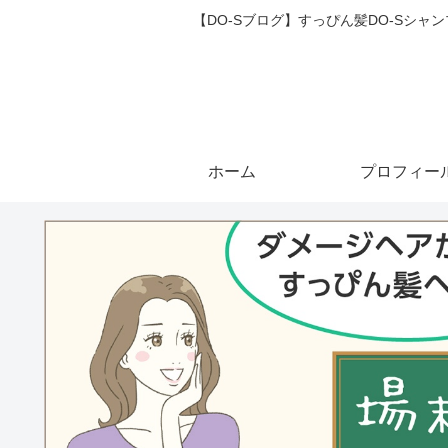
【DO-Sブログ】すっぴん髪DO-Sシ
ホーム
プロフィー