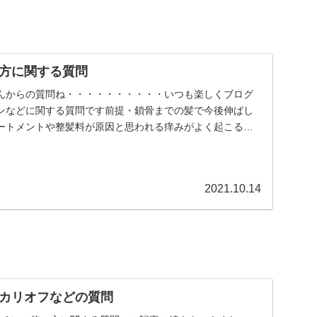
方に関する質問
んからの質問ね・・・・・・・・・・いつも楽しくブログ
ンなどに関する質問です前提・鎖骨までの髪で今後伸ばし
ートメントや整髪料が原因と思われる痒みがよく起こる・
..
2021.10.14
カリオフなどの質問