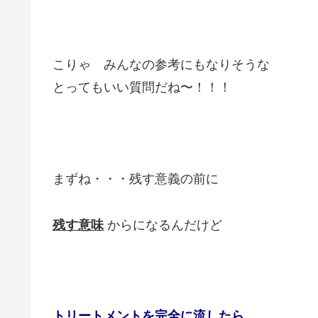
こりゃ みんなの参考にもなりそうな
とってもいい質問だね〜！！！
まずね・・・残す意義の前に
残す意味
からになるんだけど
トリートメントを完全に流したら