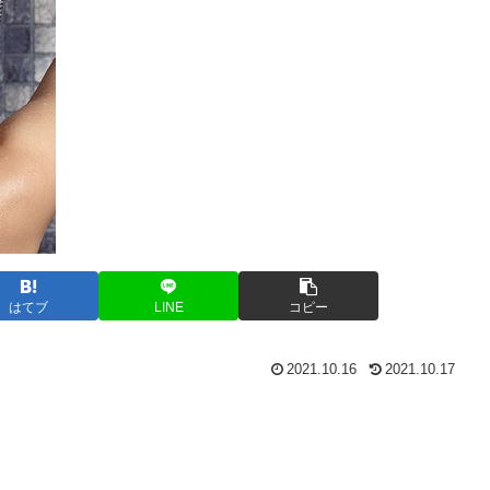
はてブ
LINE
コピー
2021.10.16
2021.10.17