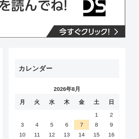
カレンダー
2026年8月
月
火
水
木
金
土
日
1
2
3
4
5
6
7
8
9
10
11
12
13
14
15
16