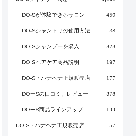
DO-Sが体験できるサロン
450
DO-Sシャントリの使用方法
38
DO-Sシャンプーを購入
323
DO-Sヘアケア商品説明
197
DO-S・ハナヘナ正規販売店
177
DOーSの口コミ、レビュー
378
DOーS商品ラインアップ
199
DO-S・ハナヘナ正規販売店
57