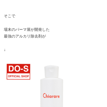
そこで
場末のパーマ屋が開発した
最強のアルカリ除去剤が
↓