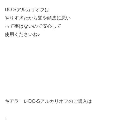
DO-Sアルカリオフは
やりすぎたから髪や頭皮に悪い
って事はないので安心して
使用くださいね♪
キアラーレDO-Sアルカリオフのご購入は
↓