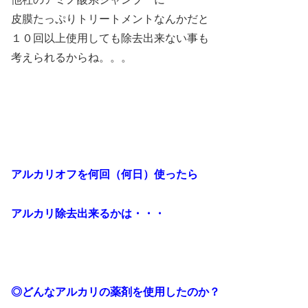
皮膜たっぷりトリートメントなんかだと
１０回以上使用しても除去出来ない事も
考えられるからね。。。
アルカリオフを何回（何日）使ったら
アルカリ除去出来るかは・・・
◎どんなアルカリの薬剤を使用したのか？