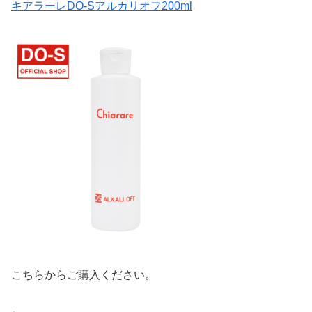
キアラーレDO-Sアルカリオフ200ml
こちらからご購入ください。