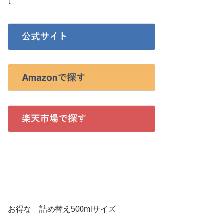
↓
お得な 詰め替え500mlサイズ