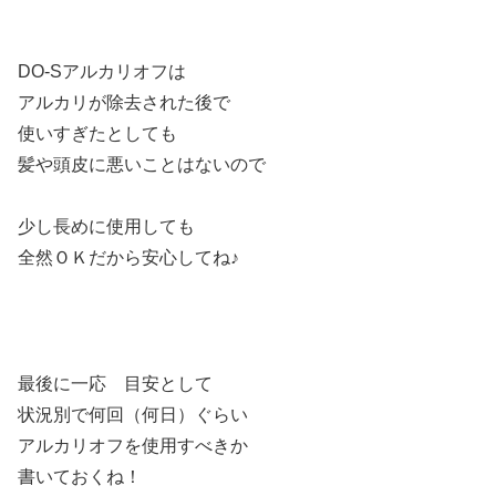
DO-Sアルカリオフは
アルカリが除去された後で
使いすぎたとしても
髪や頭皮に悪いことはないので
少し長めに使用しても
全然ＯＫだから安心してね♪
最後に一応 目安として
状況別で何回（何日）ぐらい
アルカリオフを使用すべきか
書いておくね！