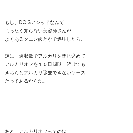
もし、DO-Sアシッドなんて
まったく知らない美容師さんが
よくあるクエン酸とかで処理したら、
逆に 過収斂でアルカリを閉じ込めて
アルカリオフを１０日間以上続けても
きちんとアルカリ除去できないケース
だってあるからね。
あと アルカリオフってのは