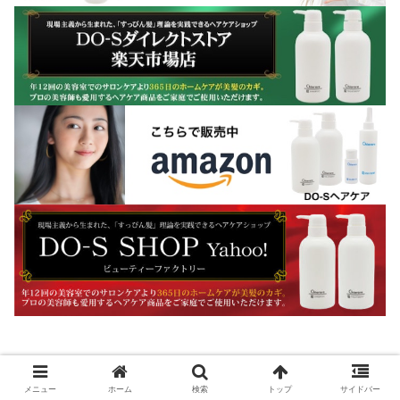
メニュー
ホーム
検索
トップ
サイドバー