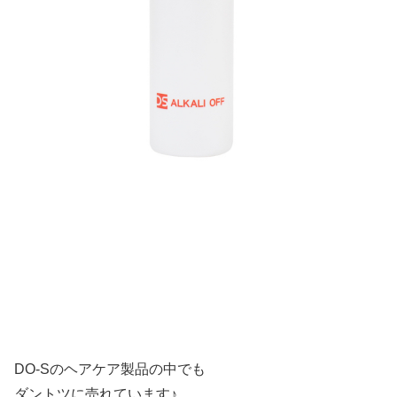
DO-Sのヘアケア製品の中でも
ダントツに売れています♪