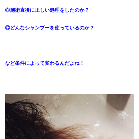
◎施術直後に正しい処理をしたのか？
◎どんなシャンプーを使っているのか？
など条件によって変わるんだよね！