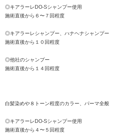
◎キアラーレDO-Sシャンプー使用
施術直後から６〜７回程度
◎キアラーレシャンプー、ハナヘナシャンプー
施術直後から１０回程度
◎他社のシャンプー
施術直後から１４回程度
白髪染めや８トーン程度のカラー、パーマ全般
◎キアラーレDO-Sシャンプー使用
施術直後から４〜５回程度