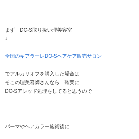
まず DO-S取り扱い理美容室
↓
全国のキアラーレDO-Sヘアケア販売サロン
でアルカリオフを購入した場合は
そこの理美容師さんなら 確実に
DO-Sアシッド処理をしてると思うので
パーマやヘアカラー施術後に