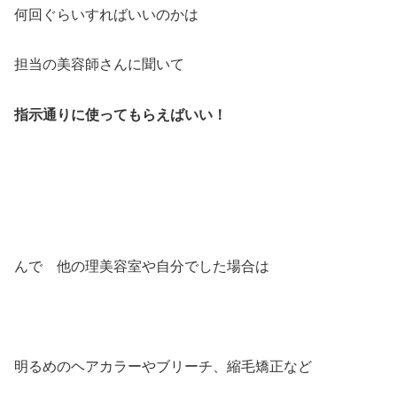
何回ぐらいすればいいのかは
担当の美容師さんに聞いて
指示通りに使ってもらえばいい！
んで 他の理美容室や自分でした場合は
明るめのヘアカラーやブリーチ、縮毛矯正など