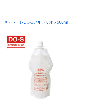
↓
キアラーレDO-Sアルカリオフ500ml