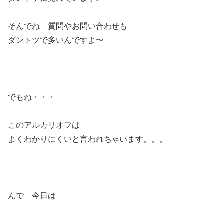
そんでね 質問やお問い合わせも
ダントツで多いんですよ〜
でもね・・・
このアルカリオフは
よくわかりにくいと言われちゃいます。。。
んで 今日は