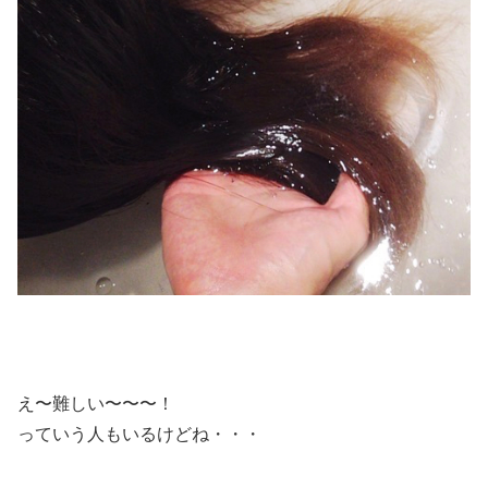
え〜難しい〜〜〜！
っていう人もいるけどね・・・