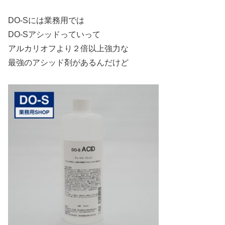
DO-Sには業務用では
DO-Sアシッドっていって
アルカリオフより２倍以上強力な
最強のアシッド剤があるんだけど