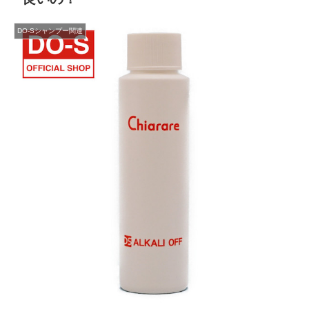
DO-Sシャンプー関連