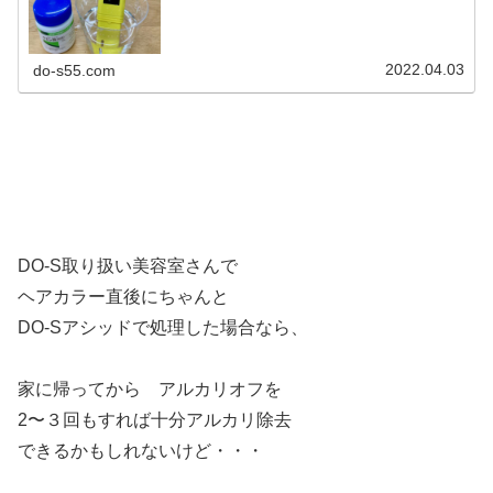
し ヘアダメージさせているんです...
2022.04.03
do-s55.com
DO-S取り扱い美容室さんで
ヘアカラー直後にちゃんと
DO-Sアシッドで処理した場合なら、
家に帰ってから アルカリオフを
2〜３回もすれば十分アルカリ除去
できるかもしれないけど・・・