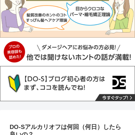
DO-Sアルカリオフは何回（何日）したら
良いの？