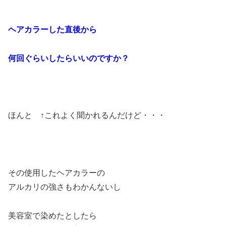
ヘアカラーした直後から
何回ぐらいしたらいいのですか？
ほんと ↑これよく聞かれるんだけど・・・
その使用したヘアカラーの
アルカリの強さもわかんないし
美容室で染めたとしたら