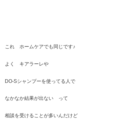
これ ホームケアでも同じです♪
よく キアラーレや
DO-Sシャンプーを使ってる人で
なかなか結果が出ない って
相談を受けることが多いんだけど