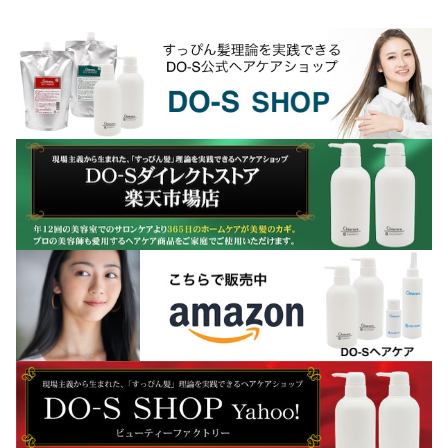
はちゃんと...