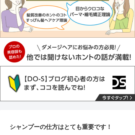
シャンプーの仕方はとても重要です！