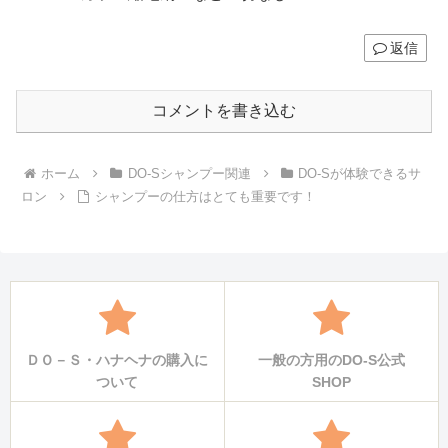
返信
コメントを書き込む
ホーム
DO-Sシャンプー関連
DO-Sが体験できるサ
ロン
シャンプーの仕方はとても重要です！
ＤＯ－Ｓ・ハナヘナの購入に
一般の方用のDO-S公式
ついて
SHOP