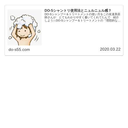
DO-Sシャントリ使用法とニュルニュル感？
DO-Sシャンプー＆トリートメントの使い方をこの友達美容
師さんが とてもわかりやすく書いてくれてたんで 紹介
しよう♪↓DO-Sシャンプー＆トリートメントの『理想的な洗
い方』DO-Sシャンプー＆トリートメントの洗い方①ブラシ
でとかすまずはお風...
2020.03.22
do-s55.com