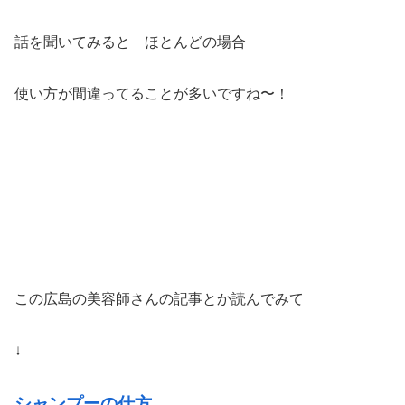
話を聞いてみると ほとんどの場合
使い方が間違ってることが多いですね〜！
この広島の美容師さんの記事とか読んでみて
↓
シャンプーの仕方