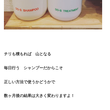
チリも積もれば 山となる
毎日行う シャンプーだからこそ
正しい方法で使うかどうかで
数ヶ月後の結果は大きく変わりますよ！