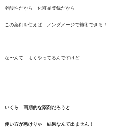
弱酸性だから 化粧品登録だから
この薬剤を使えば ノンダメージで施術できる！
な〜んて よくやってるんですけど
いくら 画期的な薬剤だろうと
使い方が悪けりゃ 結果なんて出ません！