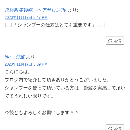
世羅町美容院・ヘアサロンtila
より:
2020年11月17日 3:47 PM
[…] 「シャンプーの仕方はとても重要です」 […]
返信
tila 竹迫
より:
2020年11月17日 3:39 PM
こんにちは。
ブログ内で紹介して頂きありがとうございました。
シャンプーを使って頂いている方は、艶髪を実感して頂い
ててうれしい限りです。
今後ともよろしくお願いします＾＾
返信