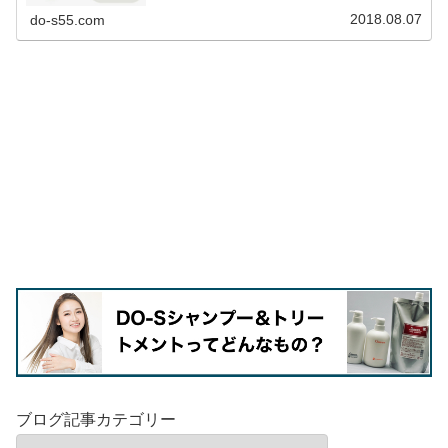
2018.08.07
do-s55.com
ブログ記事カテゴリー