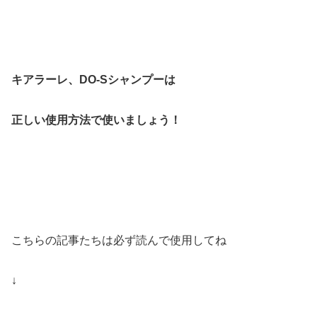
キアラーレ、DO-Sシャンプーは
正しい使用方法で使いましょう！
こちらの記事たちは必ず読んで使用してね
↓