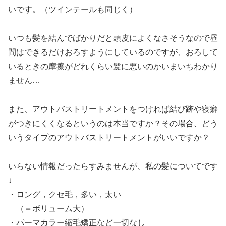
いです。（ツインテールも同じく）
いつも髪を結んでばかりだと頭皮によくなさそうなので昼
間はできるだけおろすようにしているのですが、おろして
いるときの摩擦がどれくらい髪に悪いのかいまいちわかり
ません…
また、アウトバストリートメントをつければ結び跡や寝癖
がつきにくくなるというのは本当ですか？その場合、どう
いうタイプのアウトバストリートメントがいいですか？
いらない情報だったらすみませんが、私の髪についてです
↓
・ロング，クセ毛，多い，太い
（＝ボリューム大）
・パーマカラー縮毛矯正など一切なし