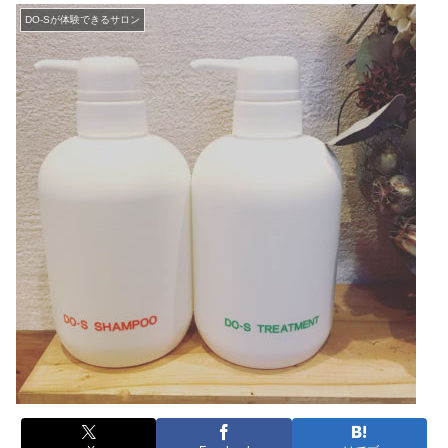
DO-Sが体験できるサロン