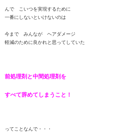
んで こいつを実現するために
一番にしないといけないのは
今まで みんなが ヘアダメージ
軽減のために良かれと思ってしていた
前処理剤と中間処理剤を
すべて辞めてしまうこと！
ってことなんで・・・