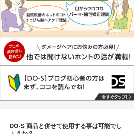
DO-S 商品と併せて使用する事は可能でし
ょうか？