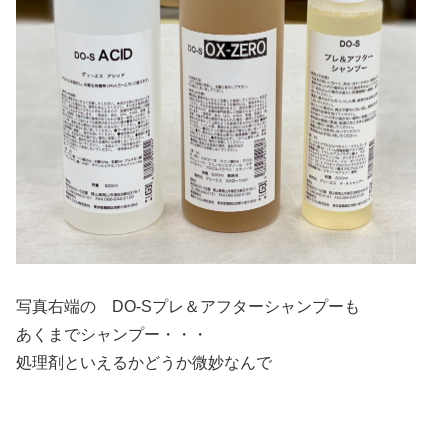
写真右端の DO-Sプレ＆アフターシャンプーも
あくまでシャンプー・・・
処理剤といえるかどうか微妙なんで