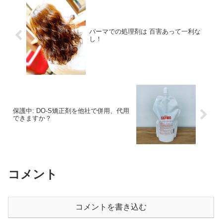
パーマでの処理剤は 百害あって一利な
し！
保護中: DO-S矯正剤を他社で併用、代用
できますか？
コメント
コメントを書き込む