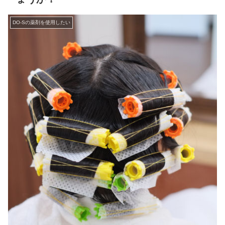
DO-Sの薬剤を使用したい