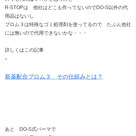
R-STOPは 他社はどこも作ってないのでDO-S以外の代
用品はないし
ブロム３は特殊なゴミ処理剤を使ってるので たぶん他社
には無いので代用できないかな・・・
詳しくはこの記事
↓
新薬配合ブロム３ その仕組みとは？
あと DO-S式パーマで