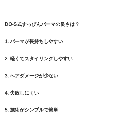
DO-S式すっぴんパーマの良さは？
1. パーマが長持ちしやすい
2. 軽くてスタイリングしやすい
3. ヘアダメージが少ない
4. 失敗しにくい
5. 施術がシンプルで簡単