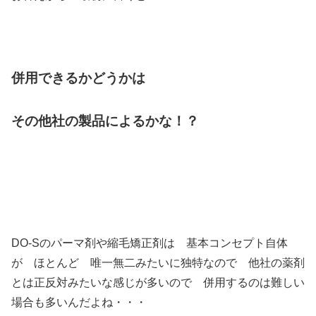
併用できるかどうかは
その他社の製品によるかな！？
DO-Sのパーマ剤や縮毛矯正剤は 基本コンセプト自体
が ほとんど 唯一無二みたいに独特なので 他社の薬剤
とは正反対みたいな感じが多いので 併用するのは難しい
場合も多いんだよね・・・