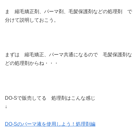
ま 縮毛矯正剤、パーマ剤、毛髪保護剤などの処理剤 で
分けて説明しておこう。
まずは 縮毛矯正、パーマ共通になるので 毛髪保護剤な
どの処理剤からね・・・
DO-Sで販売してる 処理剤はこんな感じ
↓
DO-Sのパーマ液を使用しよう！処理剤編