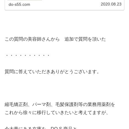
2020.08.23
do-s55.com
この質問の美容師さんから 追加で質問を頂いた
・・・・・・・・・・
質問に答えていただきありがとうございます。
縮毛矯正剤、パーマ剤、毛髪保護剤等の業務用薬剤を
これから徐々に移行していきたいと考えてますが、
今大量にある在庫を DO-S 商品と