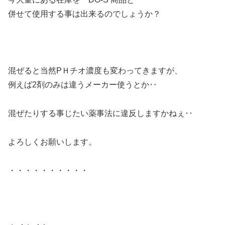
併せて使用する事は出来るのでしょうか？
混ぜると当然PＨチオ濃度も変わってきますが、
例えば2剤のみは違うメーカー使うとか‥
混ぜたりする事じたい薬事法に違反しますかねぇ‥
よろしくお願いします。
・・・・・・・・・・