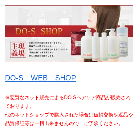
DO-S WEB SHOP
※悪質なネット販売によるDO-Sヘアケア商品が販売され
ております。
他のネットショップで購入された場合は破損交換や返品や
品質保証等は一切出来ませんので ご了承ください。