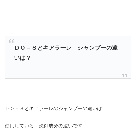
ＤＯ－Ｓとキアラーレ シャンプーの違
いは？
ＤＯ－Ｓとキアラーレのシャンプーの違いは
使用している 洗剤成分の違いです