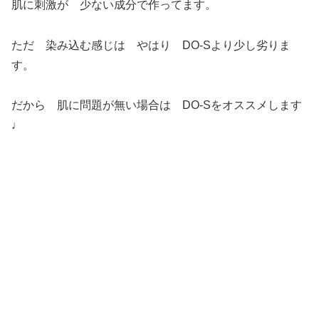
肌に刺激が 少ない成分で作ってます。
ただ 染み込む感じは やはり DO-Sより少し劣りま
す。
だから 肌に問題が無い場合は DO-Sをオススメします
♩