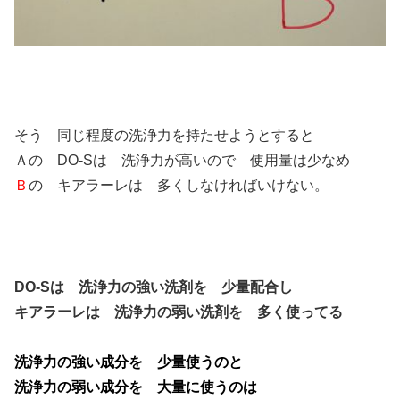
そう 同じ程度の洗浄力を持たせようとすると
Ａの DO-Sは 洗浄力が高いので 使用量は少なめ
Ｂ
の キアラーレは 多くしなければいけない。
DO-Sは 洗浄力の強い洗剤を 少量配合し
キアラーレは 洗浄力の弱い洗剤を 多く使ってる
洗浄力の強い成分を 少量使うのと
洗浄力の弱い成分を 大量に使うのは