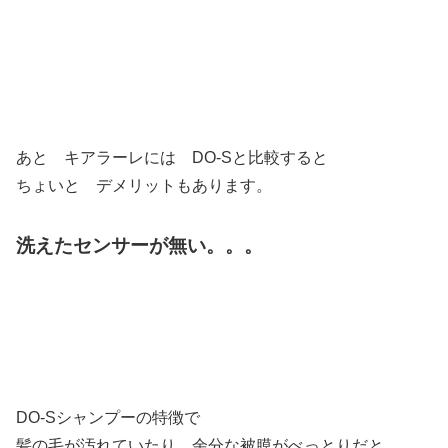
あと キアラーレには DO-Sと比較すると
ちょいと デメリットもあります。
洗えたセンサーが無い。。。
DO-Sシャンプーの特徴で
髪の毛が汚れていたり 余分な被膜がべっとりだと