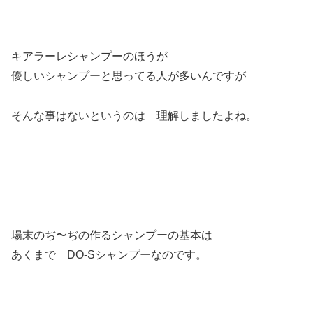
キアラーレシャンプーのほうが
優しいシャンプーと思ってる人が多いんですが
そんな事はないというのは 理解しましたよね。
場末のぢ〜ぢの作るシャンプーの基本は
あくまで DO-Sシャンプーなのです。