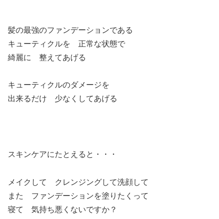
髪の最強のファンデーションである
キューティクルを 正常な状態で
綺麗に 整えてあげる
キューティクルのダメージを
出来るだけ 少なくしてあげる
スキンケアにたとえると・・・
メイクして クレンジングして洗顔して
また ファンデーションを塗りたくって
寝て 気持ち悪くないですか？