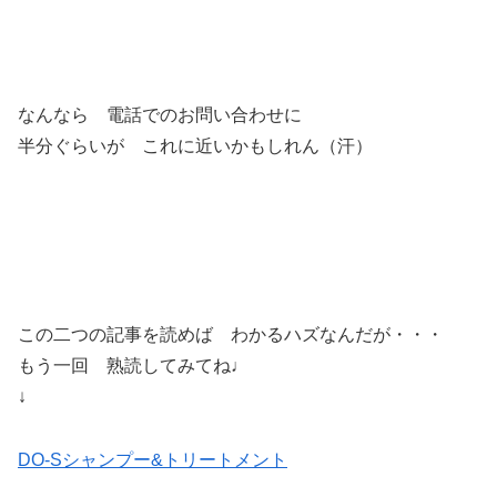
なんなら 電話でのお問い合わせに
半分ぐらいが これに近いかもしれん（汗）
この二つの記事を読めば わかるハズなんだが・・・
もう一回 熟読してみてね♩
↓
DO-Sシャンプー&トリートメント