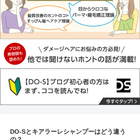
DO-Sとキアラーレシャンプーはどう違う
の？