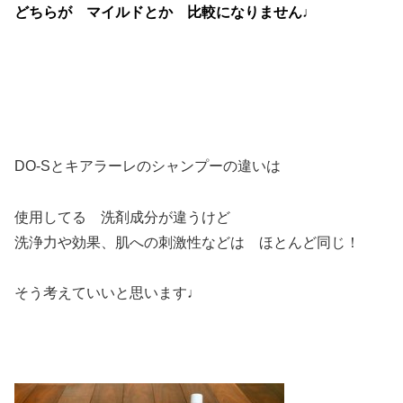
どちらが マイルドとか 比較になりません♩
DO-Sとキアラーレのシャンプーの違いは
使用してる 洗剤成分が違うけど
洗浄力や効果、肌への刺激性などは ほとんど同じ！
そう考えていいと思います♩