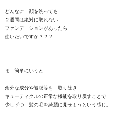
どんなに 顔を洗っても
２週間は絶対に取れない
ファンデーションがあったら
使いたいですか？？？
ま 簡単にいうと
余分な成分や被膜等を 取り除き
キューティクルの正常な機能を取り戻すことで
少しずつ 髪の毛を綺麗に見せようという感じ。