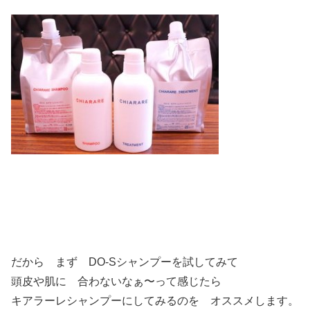
だから まず DO-Sシャンプーを試してみて
頭皮や肌に 合わないなぁ〜って感じたら
キアラーレシャンプーにしてみるのを オススメします。