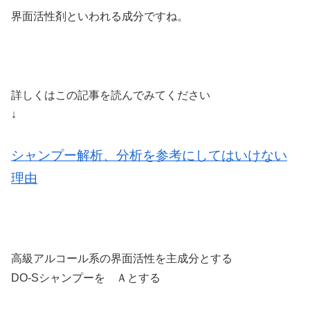
界面活性剤といわれる成分ですね。
詳しくはこの記事を読んでみてください
↓
シャンプー解析、分析を参考にしてはいけない
理由
高級アルコール系の界面活性を主成分とする
DO-Sシャンプーを Ａとする