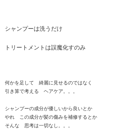
シャンプーは洗うだけ
トリートメントは誤魔化すのみ
何かを足して 綺麗に見せるのではなく
引き算で考える ヘアケア。。。
シャンプーの成分が優しいから良いとか
やれ この成分が髪の傷みを補修するとか
そんな 思考は一切なし。。。