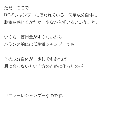
ただ ここで
DO-Sシャンプーに使われている 洗剤成分自体に
刺激を感じるかたが 少なからずいるということ。
いくら 使用量がすくないから
バランス的には低刺激シャンプーでも
その成分自体が 少しでもあれば
肌に合わないという方のために作ったのが
キアラーレシャンプーなのです♩