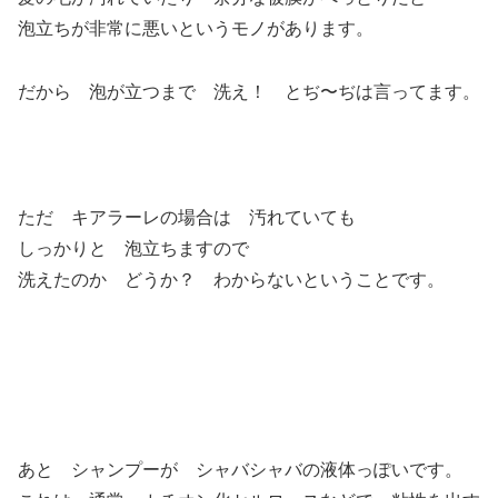
泡立ちが非常に悪いというモノがあります。
だから 泡が立つまで 洗え！ とぢ〜ぢは言ってます。
ただ キアラーレの場合は 汚れていても
しっかりと 泡立ちますので
洗えたのか どうか？ わからないということです。
あと シャンプーが シャバシャバの液体っぽいです。