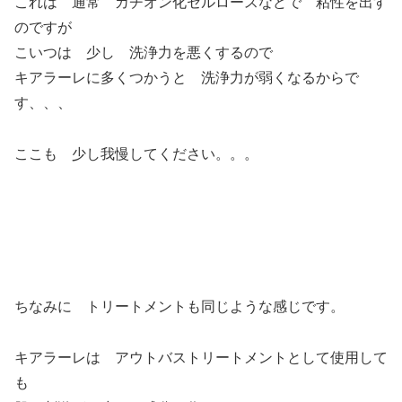
これは 通常 カチオン化セルロースなどで 粘性を出す
のですが
こいつは 少し 洗浄力を悪くするので
キアラーレに多くつかうと 洗浄力が弱くなるからで
す、、、
ここも 少し我慢してください。。。
ちなみに トリートメントも同じような感じです。
キアラーレは アウトバストリートメントとして使用して
も