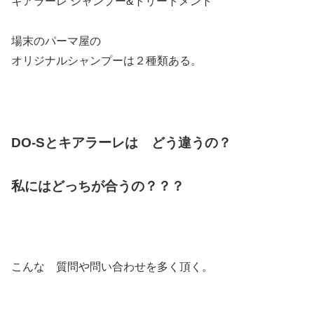
キアラーレ シャンプー&トリートメント
場末のパーマ屋の
オリジナルシャンプーは２種類ある。
DO-Sとキアラーレは どう違うの？
私にはどっちが合うの？？？
こんな 質問や問い合わせを多く頂く。