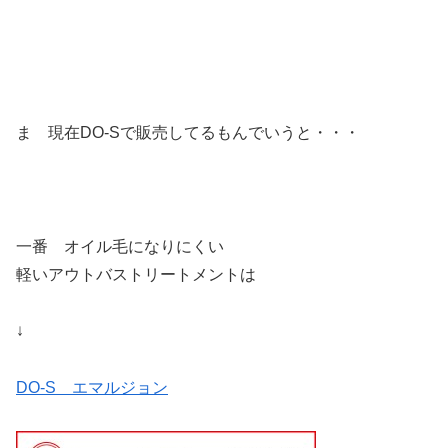
ま 現在DO-Sで販売してるもんでいうと・・・
一番 オイル毛になりにくい
軽いアウトバストリートメントは
↓
DO-S エマルジョン