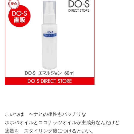
こいつは ヘナとの相性もバッチリな
ホホバオイルとココナッツオイルが主成分なんだけど
適量を スタイリング後につけるといい。