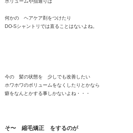
ボリュームや指通りは
何かの ヘアケア剤をつけたり
DO-Sシャントリでは直ることはないよね。
今の 髪の状態を 少しでも改善したい
ホワホワのボリュームをなくしたりとかなら
癖をなんとかする事しかないよね・・・
そ〜 縮毛矯正 をするのが