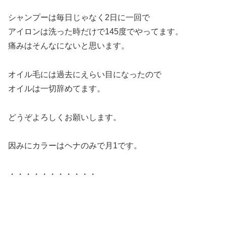
シャンプーは毎日じゃなく2日に一回で
アイロンは洗った時だけで145度でやってます。
痛みはそんなにないと思います。
オイル毛には過去にえらい目になったので
オイルは一切辞めてます。
どうぞよろしくお願いします。
因みにカラーはヘナのみで月1です。
・・・・・・・・・・・