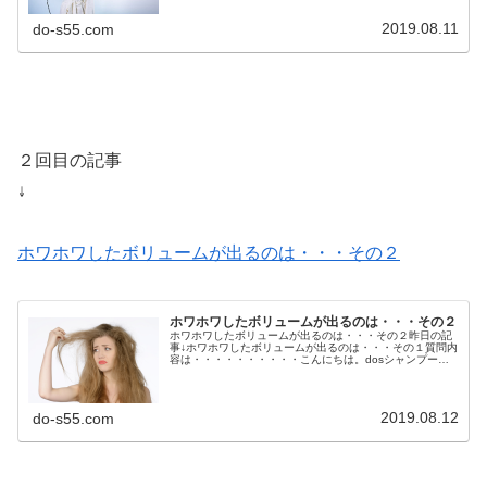
2019.08.11
do-s55.com
２回目の記事
↓
ホワホワしたボリュームが出るのは・・・その２
ホワホワしたボリュームが出るのは・・・その２
ホワホワしたボリュームが出るのは・・・その２昨日の記
事↓ホワホワしたボリュームが出るのは・・・その１質問内
容は・・・・・・・・・・こんにちは。dosシャンプーと
spトリートメントとssウォーターを使い３カ月くらい経ち
ますが、時期的なものなの...
2019.08.12
do-s55.com