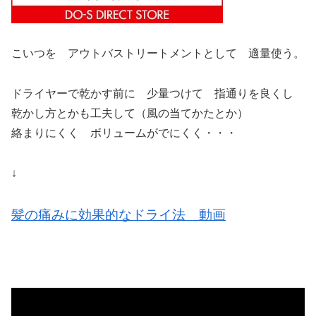
こいつを アウトバストリートメントとして 適量使う。
ドライヤーで乾かす前に 少量つけて 指通りを良くし
乾かし方とかも工夫して（風の当てかたとか）
絡まりにくく ボリュームがでにくく・・・
↓
髪の痛みに効果的なドライ法 動画