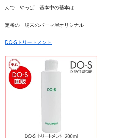
んで やっぱ 基本中の基本は
定番の 場末のパーマ屋オリジナル
DO-Sトリートメント