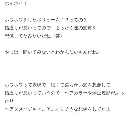
ホイホイ！
ホワホワをしたボリューム！？ってのと
指通りが悪いってので まったく逆の髪質を
想像してたみたいだね（笑）
やっぱ 聞いてみないとわかんないもんだね♪
ホワホワって表現で 細くて柔らかい髪を想像して
指通りが悪いっていうので ヘアカラーや矯正履歴があっ
たり
ヘアダメージもそこそこありそうな想像をしてたよ。