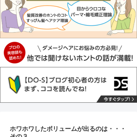
ホワホワしたボリュームが出るのは・・・
その３