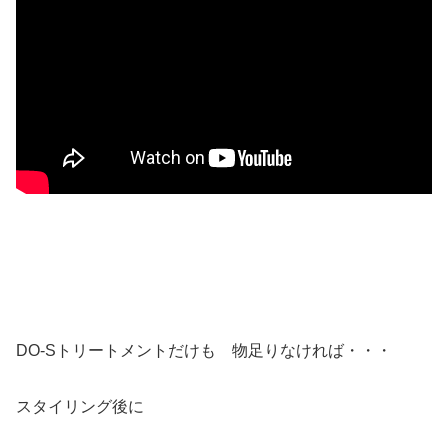
DO-Sトリートメントだけも 物足りなければ・・・
スタイリング後に