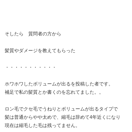
そしたら 質問者の方から
髪質やダメージを教えてもらった
・・・・・・・・・・・
ホワホワしたボリュームが出るを投稿した者です。
補足で私の髪質とか書くのを忘れてました。。
ロン毛でクセ毛でうねりとボリュームが出るタイプで
髪は普通からやや太めで、縮毛は辞めて4年近くになり
現在は縮毛した毛は残ってません。