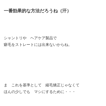
一番効果的な方法だろうね（汗）
シャントリや ヘアケア製品で
癖毛をストレートには出来ないからね。
ま これを基準として 縮毛矯正じゃなくて
ほんの少しでも マシにするために・・・