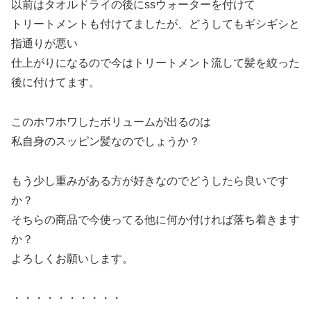
以前はタオルドライの後にssウォーターを付けて
トリートメントも付けてましたが、どうしてもギシギシと
指通りが悪い
仕上がりになるので今はトリートメント流して髪を絞った
後に付けてます。
このホワホワしたボリュームが出るのは
私自身のスッピン髪なのでしょうか？
もう少し重みがある方が好きなのでどうしたら良いです
か？
そちらの商品で今使ってる他に何か付ければ落ち着きます
か？
よろしくお願いします。
・・・・・・・・・・