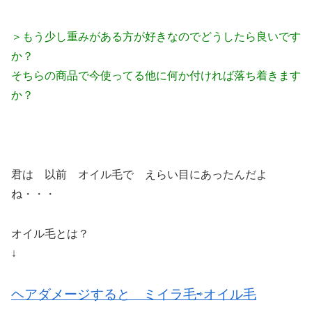
＞もう少し重みがある方が好きなのでどうしたら良いです
か？
そちらの商品で今使ってる他に何か付ければ落ち着きます
か？
君は 以前 オイル毛で えらい目にあったんだよ
ね・・・
オイル毛とは？
↓
ヘアダメージすると ミイラ毛⇨オイル毛