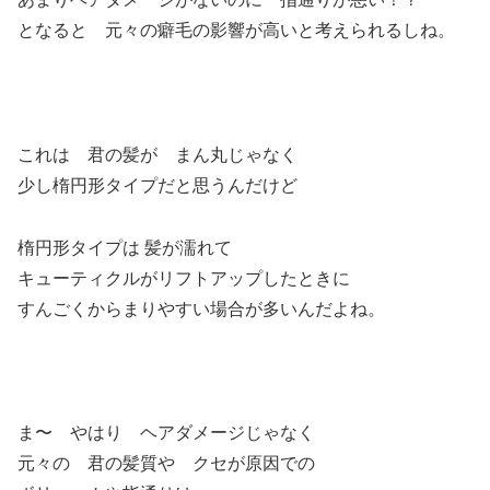
となると 元々の癖毛の影響が高いと考えられるしね。
これは 君の髪が まん丸じゃなく
少し楕円形タイプだと思うんだけど
楕円形タイプは 髪が濡れて
キューティクルがリフトアップしたときに
すんごくからまりやすい場合が多いんだよね。
ま〜 やはり ヘアダメージじゃなく
元々の 君の髪質や クセが原因での