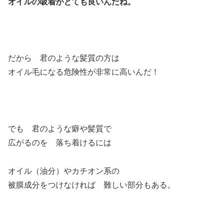
オイルの吸着がとても良いんだね。
だから 君のような髪質の方は
オイル毛になる危険性が非常に高いんだ！
でも 君のような癖や髪質で
広がるのを 落ち着けるには
オイル（油分）やカチオン系の
被膜成分をつけなければ 難しい部分もある。