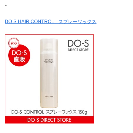
↓
DO-S HAIR CONTROL スプレーワックス