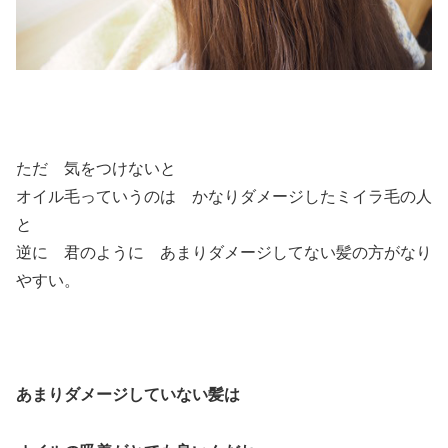
ただ 気をつけないと
オイル毛っていうのは かなりダメージしたミイラ毛の人
と
逆に 君のように あまりダメージしてない髪の方がなり
やすい。
あまりダメージしていない髪は