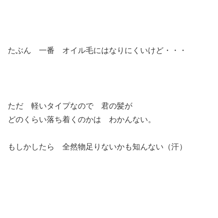
たぶん 一番 オイル毛にはなりにくいけど・・・
ただ 軽いタイプなので 君の髪が
どのくらい落ち着くのかは わかんない。
もしかしたら 全然物足りないかも知んない（汗）