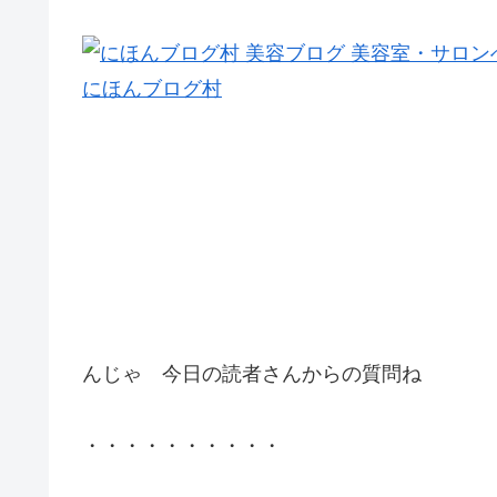
にほんブログ村
んじゃ 今日の読者さんからの質問ね
・・・・・・・・・・