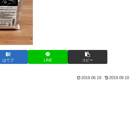
はてブ
LINE
コピー
2019.06.19
2019.09.10