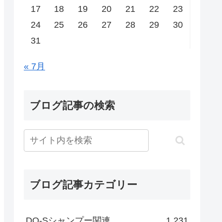
17
18
19
20
21
22
23
24
25
26
27
28
29
30
31
« 7月
ブログ記事の検索
ブログ記事カテゴリー
DO-Sシャンプー関連
1,231