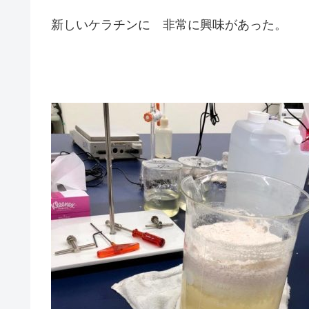
新しいケラチンに 非常に興味があった。