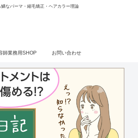
から鱗なパーマ・縮毛矯正・ヘアカラー理論
容師業務用SHOP
お問い合わせ