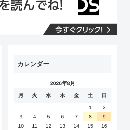
カレンダー
2026年8月
月
火
水
木
金
土
日
1
2
3
4
5
6
7
8
9
10
11
12
13
14
15
16