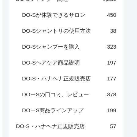
DO-Sが体験できるサロン
450
DO-Sシャントリの使用方法
38
DO-Sシャンプーを購入
323
DO-Sヘアケア商品説明
197
DO-S・ハナヘナ正規販売店
177
DOーSの口コミ、レビュー
378
DOーS商品ラインアップ
199
DO-S・ハナヘナ正規販売店
57