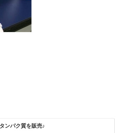
タンパク質を販売♪