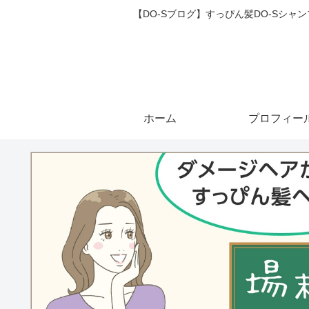
【DO-Sブログ】すっぴん髪DO-Sシ
ホーム
プロフィー