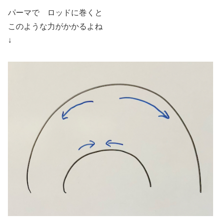
パーマで ロッドに巻くと
このような力がかかるよね
↓