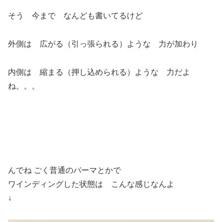
そう 今まで なんども書いてるけど
外側は 広がる（引っ張られる）ような 力が加わり
内側は 縮まる（押し込められる）ような 力だよ
ね。。。
んでね ごく普通のパーマとかで
ワインディングした状態は こんな感じなんよ
↓