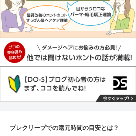
プレクリープでの還元時間の目安とは？