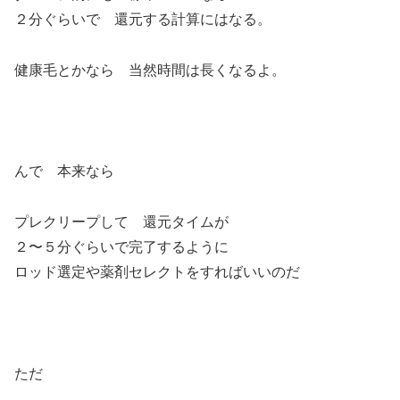
２分ぐらいで 還元する計算にはなる。
健康毛とかなら 当然時間は長くなるよ。
んで 本来なら
プレクリープして 還元タイムが
２〜５分ぐらいで完了するように
ロッド選定や薬剤セレクトをすればいいのだ
ただ