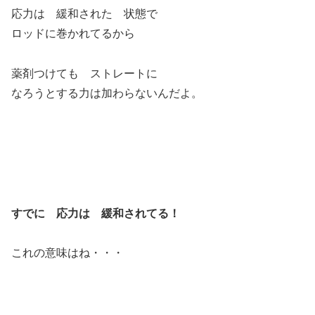
応力は 緩和された 状態で
ロッドに巻かれてるから
薬剤つけても ストレートに
なろうとする力は加わらないんだよ。
すでに 応力は 緩和されてる！
これの意味はね・・・