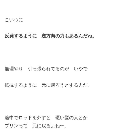
こいつに
反発するように 逆方向の力もあるんだね。
無理やり 引っ張られてるのが いやで
抵抗するように 元に戻ろうとする力だ。
途中でロッドを外すと 硬い髪の人とか
プリンって 元に戻るよね〜。