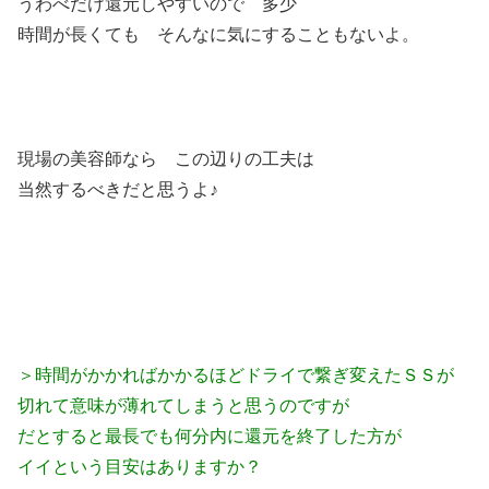
うわべだけ還元しやすいので 多少
時間が長くても そんなに気にすることもないよ。
現場の美容師なら この辺りの工夫は
当然するべきだと思うよ♪
＞時間がかかればかかるほどドライで繋ぎ変えたＳＳが
切れて意味が薄れてしまうと思うのですが
だとすると最長でも何分内に還元を終了した方が
イイという目安はありますか？