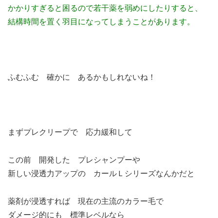
かかりすぎると困るので若干薬を弱めにしたりすると、
結構時間を置く羽目になってしまうことがあります。
ふむふむ 確かに あるかもしれないね！
まずプレクリープで 応力緩和して
この前 開発した プレシャンプーや
新しい浸透力アップの カールＬシリーズなんかだと
薬剤が浸透すれば 現在の主流のカラー毛で
ダメージ的にも 標準レベルなら