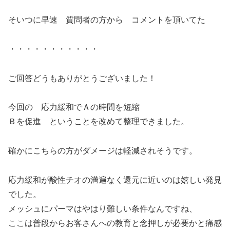
そいつに早速 質問者の方から コメントを頂いてた
・・・・・・・・・・・
ご回答どうもありがとうございました！
今回の 応力緩和でＡの時間を短縮
Ｂを促進 ということを改めて整理できました。
確かにこちらの方がダメージは軽減されそうです。
応力緩和が酸性チオの満遍なく還元に近いのは嬉しい発見
でした。
メッシュにパーマはやはり難しい条件なんですね、
ここは普段からお客さんへの教育と念押しが必要かと痛感