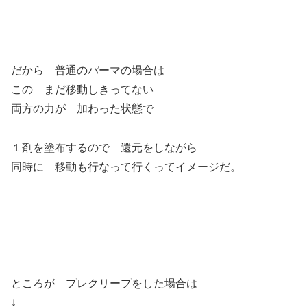
だから 普通のパーマの場合は
この まだ移動しきってない
両方の力が 加わった状態で
１剤を塗布するので 還元をしながら
同時に 移動も行なって行くってイメージだ。
ところが プレクリープをした場合は
↓