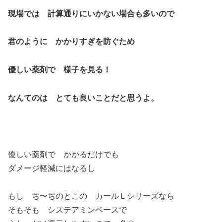
現場では 計算通りにいかない場合も多いので
君のように かかりすぎを防ぐため
優しい薬剤で 様子を見る！
なんてのは とても良いことだと思うよ。
優しい薬剤で かかるだけでも
ダメージ軽減にはなるし
もし ぢ〜ぢのとこの カールＬシリーズなら
そもそも システアミンベースで