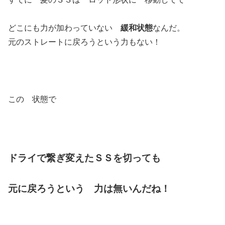
どこにも力が加わっていない
緩和状態
なんだ。
元のストレートに戻ろうという力もない！
この 状態で
ドライで繋ぎ変えたＳＳを切っても
元に戻ろうという 力は無いんだね！