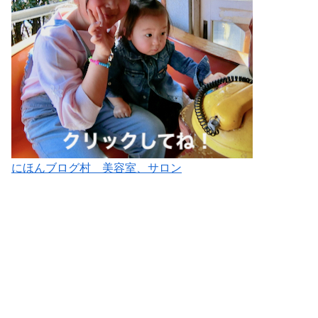
にほんブログ村 美容室、サロン