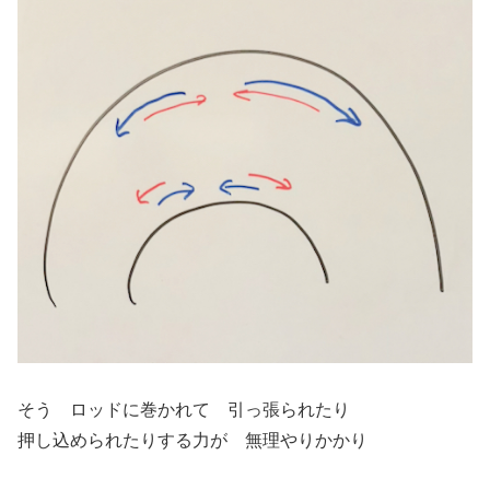
そう ロッドに巻かれて 引っ張られたり
押し込められたりする力が 無理やりかかり