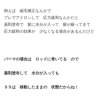
例えば 縮毛矯正なんかで
プレでアイロンして 応力緩和なんかだと
薬剤塗布で 髪に水分が入って 癖が蘇ってきて
応力緩和の効果が 少なくなる場合があるんだけど
パーマの場合は ロッドに巻いてる ので
薬剤塗布して 水分が入っても
ＳＳは 移動したままの 状態だからね！