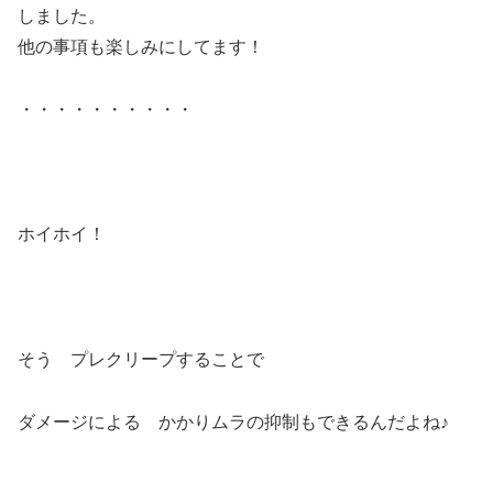
しました。
他の事項も楽しみにしてます！
・・・・・・・・・・
ホイホイ！
そう プレクリープすることで
ダメージによる かかりムラの抑制もできるんだよね♪