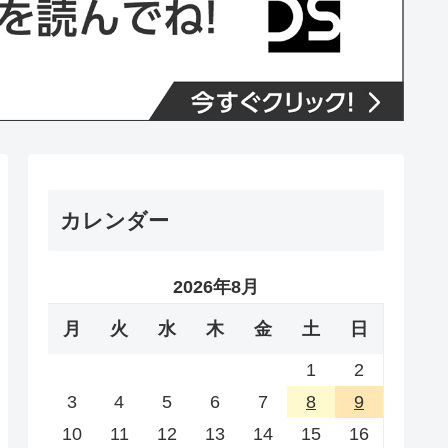
カレンダー
2026年8月
月
火
水
木
金
土
日
1
2
3
4
5
6
7
8
9
10
11
12
13
14
15
16