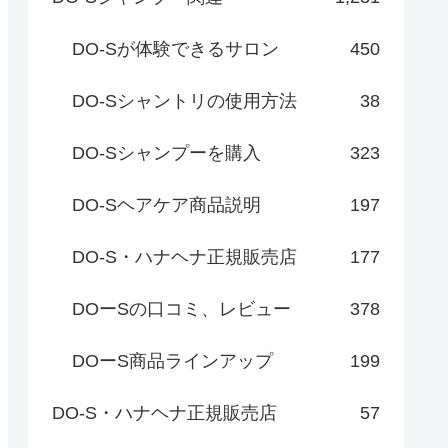
DO-Sが体験できるサロン
450
DO-Sシャントリの使用方法
38
DO-Sシャンプーを購入
323
DO-Sヘアケア商品説明
197
DO-S・ハナヘナ正規販売店
177
DOーSの口コミ、レビュー
378
DOーS商品ラインアップ
199
DO-S・ハナヘナ正規販売店
57