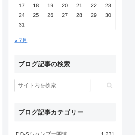
17
18
19
20
21
22
23
24
25
26
27
28
29
30
31
« 7月
ブログ記事の検索
ブログ記事カテゴリー
DO-Sシャンプー関連
1,231