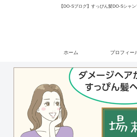
【DO-Sブログ】すっぴん髪DO-Sシ
ホーム
プロフィー