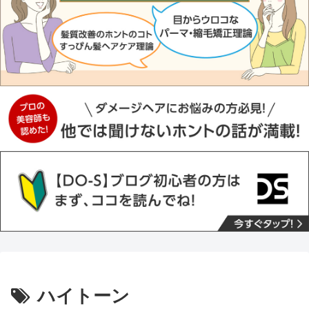
ハイトーン