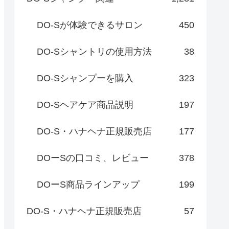
DO-Sが体験できるサロン
450
DO-Sシャントリの使用方法
38
DO-Sシャンプーを購入
323
DO-Sヘアケア商品説明
197
DO-S・ハナヘナ正規販売店
177
DOーSの口コミ、レビュー
378
DOーS商品ラインアップ
199
DO-S・ハナヘナ正規販売店
57