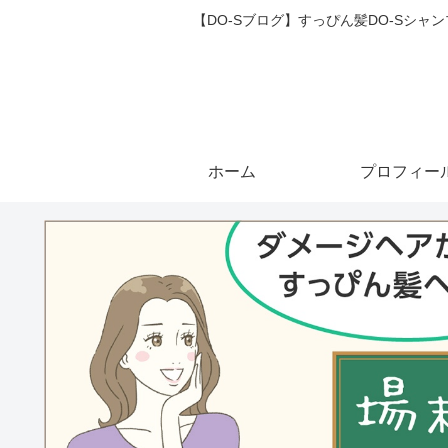
【DO-Sブログ】すっぴん髪DO-Sシ
ホーム
プロフィー