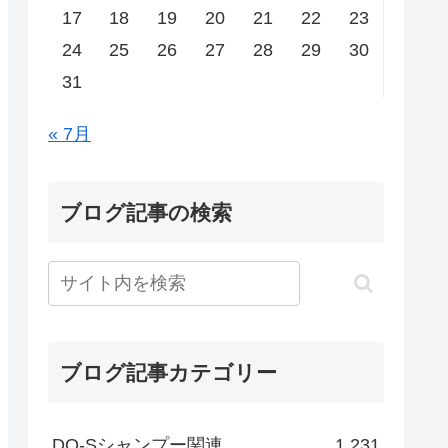
17
18
19
20
21
22
23
24
25
26
27
28
29
30
31
« 7月
ブログ記事の検索
ブログ記事カテゴリー
DO-Sシャンプー関連
1,231