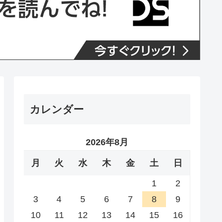
カレンダー
2026年8月
月
火
水
木
金
土
日
1
2
3
4
5
6
7
8
9
10
11
12
13
14
15
16