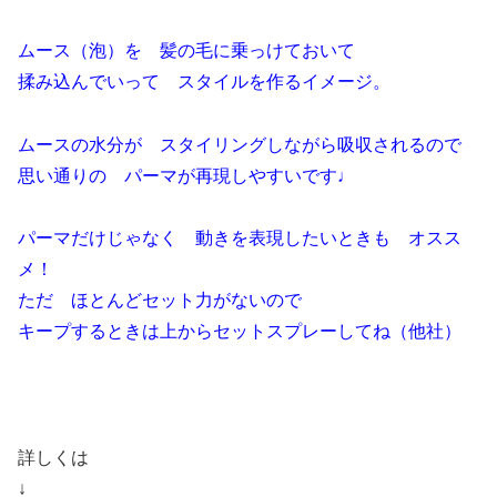
ムース（泡）を 髪の毛に乗っけておいて
揉み込んでいって スタイルを作るイメージ。
ムースの水分が スタイリングしながら吸収されるので
思い通りの パーマが再現しやすいです♩
パーマだけじゃなく 動きを表現したいときも オスス
メ！
ただ ほとんどセット力がないので
キープするときは上からセットスプレーしてね（他社）
詳しくは
↓