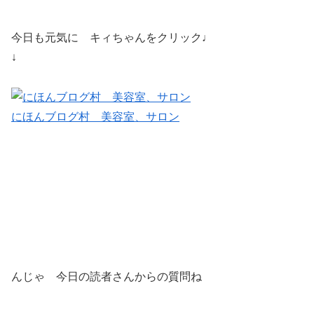
今日も元気に キィちゃんをクリック♩
↓
にほんブログ村 美容室、サロン
んじゃ 今日の読者さんからの質問ね