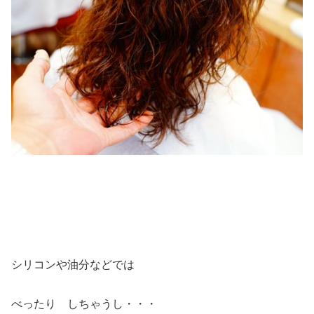
シリコンや油分などでは
べったり しちゃうし・・・