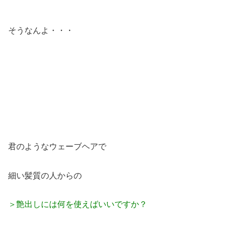
そうなんよ・・・
君のようなウェーブヘアで
細い髪質の人からの
＞艶出しには何を使えばいいですか？