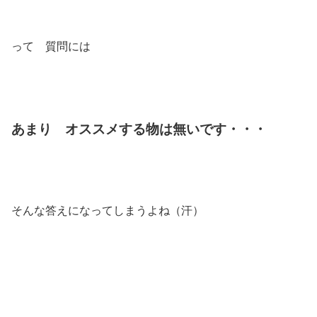
って 質問には
あまり オススメする物は無いです・・・
そんな答えになってしまうよね（汗）