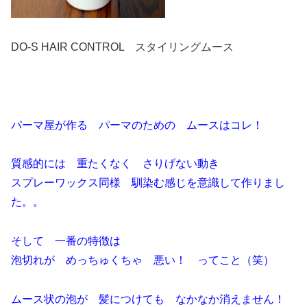
DO-S HAIR CONTROL スタイリングムース
パーマ屋が作る パーマのための ムースはコレ！
質感的には 重たくなく さりげない動き
スプレーワックス同様 馴染む感じを意識して作りまし
た。。
そして 一番の特徴は
泡切れが めっちゅくちゃ 悪い！ ってこと（笑）
ムース状の泡が 髪につけても なかなか消えません！