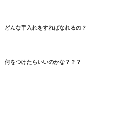
どんな手入れをすればなれるの？
何をつけたらいいのかな？？？