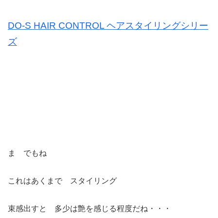
DO-S HAIR CONTROL ヘアスタイリングシリー
ズ
ま でもね
これはあくまで スタイリング
束感出すと 多少は艶を感じる程度だね・・・