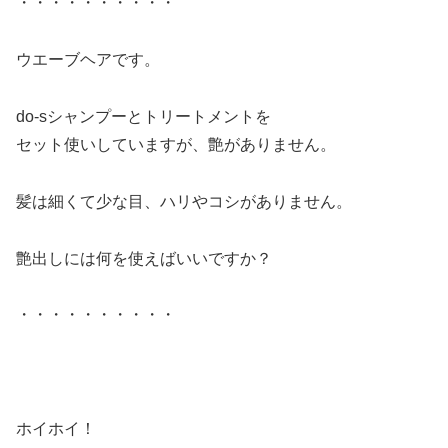
・・・・・・・・・・
ウエーブヘアです。
do-sシャンプーとトリートメントを
セット使いしていますが、艶がありません。
髪は細くて少な目、ハリやコシがありません。
艶出しには何を使えばいいですか？
・・・・・・・・・・
ホイホイ！