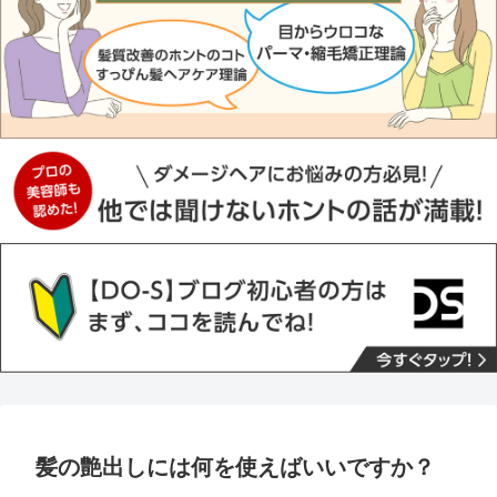
髪の艶出しには何を使えばいいですか？