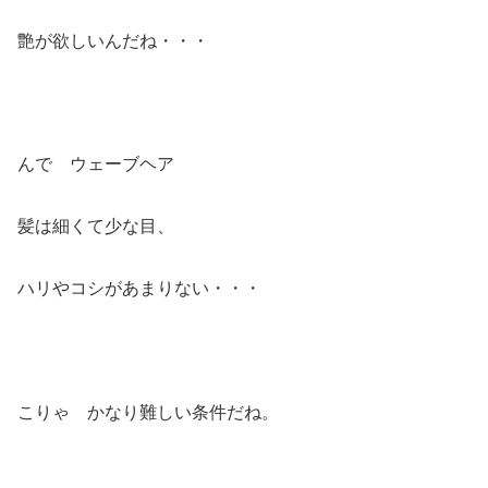
艶が欲しいんだね・・・
んで ウェーブヘア
髪は細くて少な目、
ハリやコシがあまりない・・・
こりゃ かなり難しい条件だね。