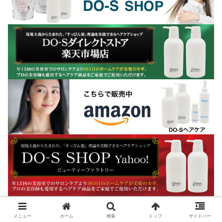
メニュー
ホーム
検索
トップ
サイドバー