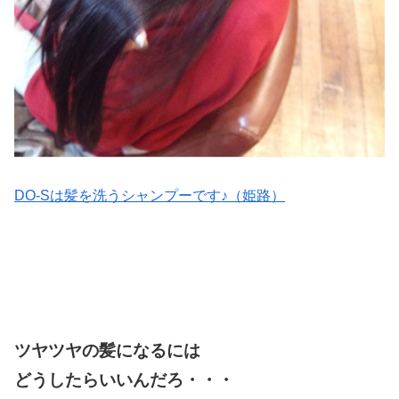
DO-Sは髪を洗うシャンプーです♪（姫路）
ツヤツヤの髪になるには
どうしたらいいんだろ・・・