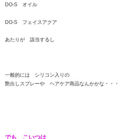
DO-S オイル
DO-S フェイスアクア
あたりが 該当するし
一般的には シリコン入りの
艶出しスプレーや ヘアケア商品なんかかな・・・
でも こいつは