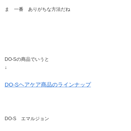
ま 一番 ありがちな方法だね
DO-Sの商品でいうと
↓
DO-Sヘアケア商品のラインナップ
DO-S エマルジョン