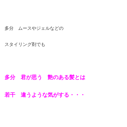
多分 ムースやジェルなどの
スタイリング剤でも
多分 君が思う 艶のある髪とは
若干 違うような気がする・・・