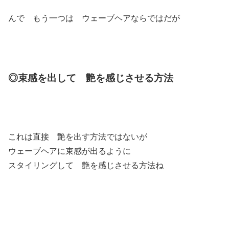
んで もう一つは ウェーブヘアならではだが
◎束感を出して 艶を感じさせる方法
これは直接 艶を出す方法ではないが
ウェーブヘアに束感が出るように
スタイリングして 艶を感じさせる方法ね