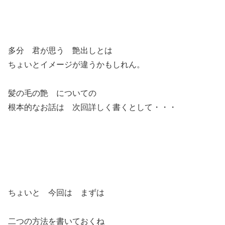
多分 君が思う 艶出しとは
ちょいとイメージが違うかもしれん。
髪の毛の艶 についての
根本的なお話は 次回詳しく書くとして・・・
ちょいと 今回は まずは
二つの方法を書いておくね