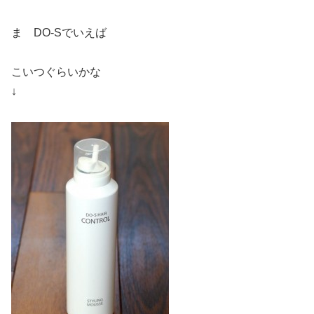
ま DO-Sでいえば
こいつぐらいかな
↓