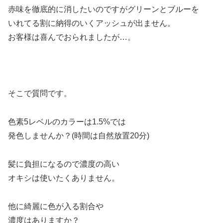
赤味を徹底的に消したいのですがグリーンとブルーを
いれてる割に納得のいくアッシュが出ません。
お客様は喜んでおられましたが…。
そこで質問です。
色素5レベルのカラーは1.5%では
発色しませんか？(時間は自然放置20分)
髪に負担になるので濃度の高い
オキシは使いたくありません。
他に綺麗に色が入る割合や
濃度はありますか？