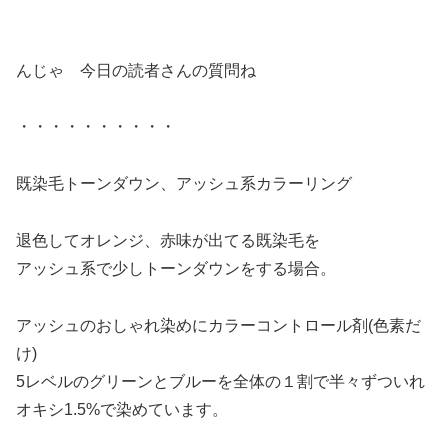
んじゃ 今日の読者さんの質問ね
・・・・・・・・・・
既染毛トーンダウン、アッシュ系カラーリング
退色してオレンジ、赤味が出てる既染毛を
アッシュ系で少しトーンダウンをする場合。
アッシュのおしゃれ染めにカラーコントロール剤(色素だ
け)
5レベルのグリーンとブルーを全体の１割で半々ずついれ
オキシ1.5%で染めています。