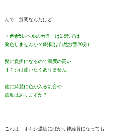
んで 質問なんだけど
＞色素5レベルのカラーは1.5%では
発色しませんか？(時間は自然放置20分)
髪に負担になるので濃度の高い
オキシは使いたくありません。
他に綺麗に色が入る割合や
濃度はありますか？
これは オキシ濃度にばかり神経質になっても