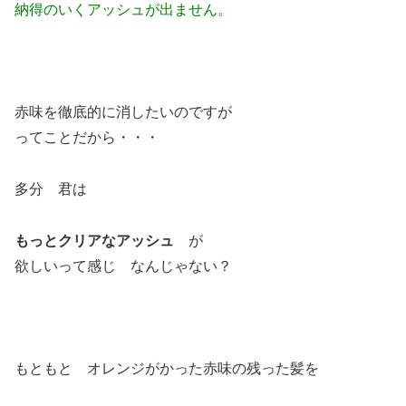
納得のいくアッシュが出ません。
赤味を徹底的に消したいのですが
ってことだから・・・
多分 君は
もっとクリアなアッシュ
が
欲しいって感じ なんじゃない？
もともと オレンジがかった赤味の残った髪を