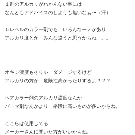
１剤のアルカリがわかんない事には
なんともアドバイスのしようも無いなぁ〜（汗）
５レベルのカラー剤でも いろんなモノがあり
アルカリ度とか みんな違うと思うからね。。。
オキシ濃度もそりゃ ダメージするけど
アルカリの方が 危険性高かったりするよ？？？
ヘアカラー剤のアルカリ濃度なんか
パーマ剤なんかより 格段に高いものが多いからね。
ここらは使用してる
メーカーさんに聞いた方がいいかもね♩