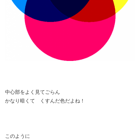
中心部をよく見てごらん
かなり暗くて くすんだ色だよね！
このように