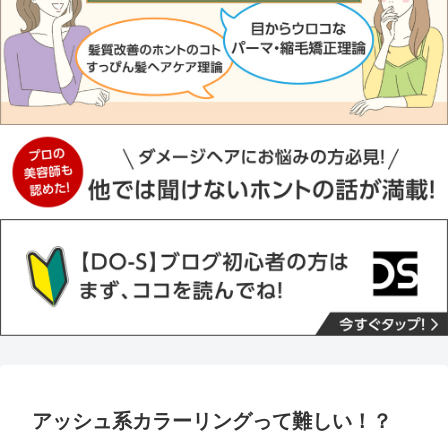
アッシュ系カラーリングって難しい！？