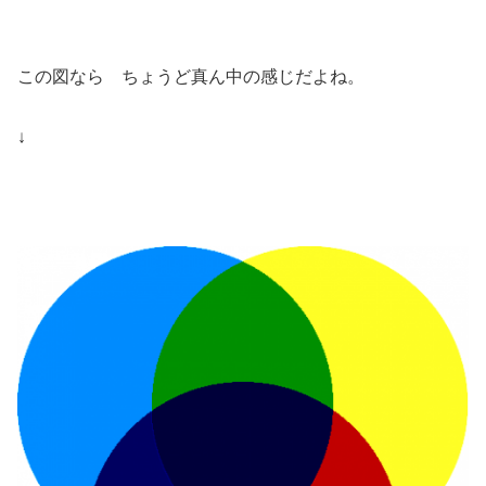
この図なら ちょうど真ん中の感じだよね。
↓