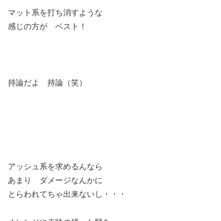
マット系を打ち消すような
感じの方が ベスト！
持論だよ 持論（笑）
アッシュ系を求めるんなら
あまり ダメージなんかに
とらわれてちゃ出来ないし・・・