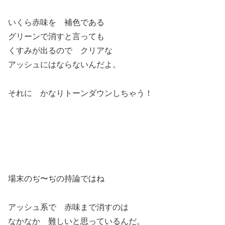
いくら赤味を 補色である
グリーンで消すと言っても
くすみが出るので クリアな
アッシュにはならないんだよ。
それに かなりトーンダウンしちゃう！
場末のぢ〜ぢの持論ではね
アッシュ系で 赤味まで消すのは
なかなか 難しいと思っているんだ。