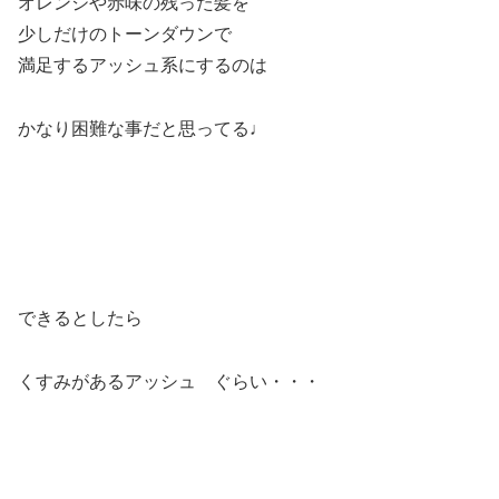
オレンジや赤味の残った髪を
少しだけのトーンダウンで
満足するアッシュ系にするのは
かなり困難な事だと思ってる♩
できるとしたら
くすみがあるアッシュ ぐらい・・・