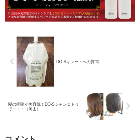
DO-Sキレートへの質問
髪の病院が美容院！DO-Sシャン＆トリ
で・・・（岡山）
コメント