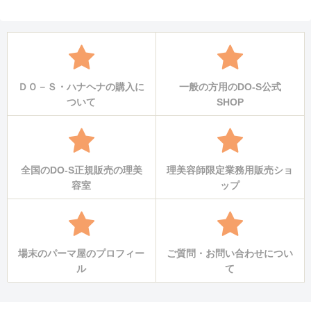
ＤＯ－Ｓ・ハナヘナの購入に
一般の方用のDO-S公式
ついて
SHOP
全国のDO-S正規販売の理美
理美容師限定業務用販売ショ
容室
ップ
場末のパーマ屋のプロフィー
ご質問・お問い合わせについ
ル
て