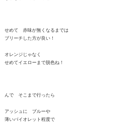
せめて 赤味が無くなるまでは
ブリーチした方が良い！
オレンジじゃなく
せめてイエローまで脱色ね！
んで そこまで行ったら
アッシュに ブルーや
薄いバイオレット程度で