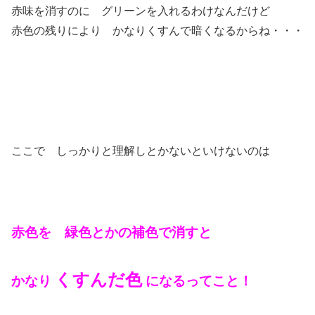
赤味を消すのに グリーンを入れるわけなんだけど
赤色の残りにより かなりくすんで暗くなるからね・・・
ここで しっかりと理解しとかないといけないのは
赤色を 緑色とかの補色で消すと
くすんだ色
かなり
になるってこと！