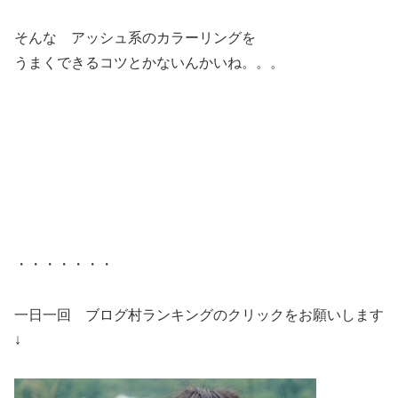
そんな アッシュ系のカラーリングを
うまくできるコツとかないんかいね。。。
・・・・・・・
一日一回 ブログ村ランキングのクリックをお願いします
↓