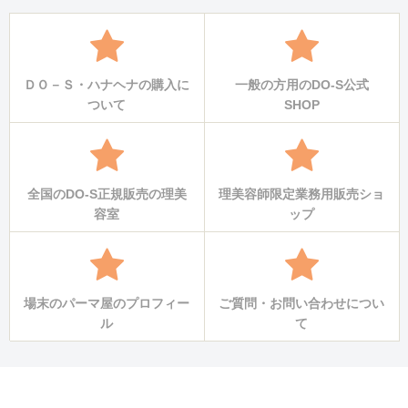
ＤＯ－Ｓ・ハナヘナの購入に
一般の方用のDO-S公式
ついて
SHOP
全国のDO-S正規販売の理美
理美容師限定業務用販売ショ
容室
ップ
場末のパーマ屋のプロフィー
ご質問・お問い合わせについ
ル
て