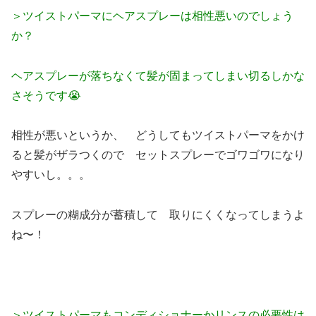
＞ツイストパーマにヘアスプレーは相性悪いのでしょう
か？
ヘアスプレーが落ちなくて髪が固まってしまい切るしかな
さそうです😭
相性が悪いというか、 どうしてもツイストパーマをかけ
ると髪がザラつくので セットスプレーでゴワゴワになり
やすいし。。。
スプレーの糊成分が蓄積して 取りにくくなってしまうよ
ね〜！
＞ツイストパーマもコンディショナーかリンスの必要性は