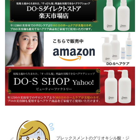
プレックスメントのグリオキシル酸・ジ