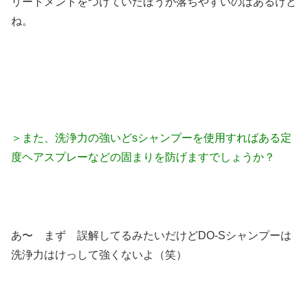
リートメントをつけていたほうが落ちやすいのはあるけど
ね。
＞また、洗浄力の強いどsシャンプーを使用すればある定
度ヘアスプレーなどの固まりを防げますでしょうか？
あ〜 まず 誤解してるみたいだけどDO-Sシャンプーは
洗浄力はけっして強くないよ（笑）