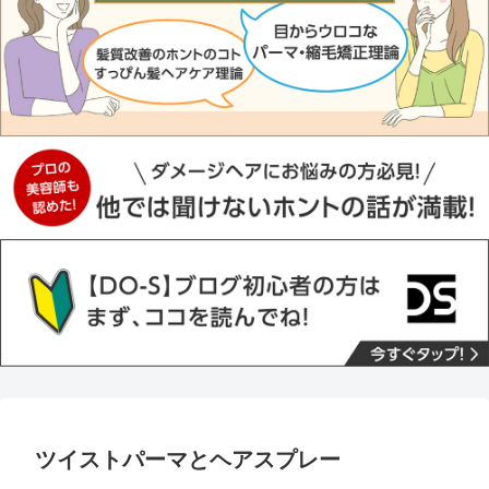
ツイストパーマとヘアスプレー