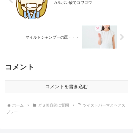
カルボン酸でゴワゴワ
マイルドシャンプーの罠・・・
コメント
コメントを書き込む
ホーム
どＳ美容師に質問
ツイストパーマとヘアス
プレー