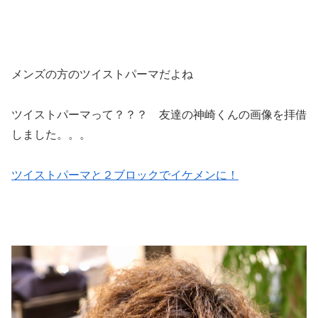
メンズの方のツイストパーマだよね
ツイストパーマって？？？ 友達の神崎くんの画像を拝借
しました。。。
ツイストパーマと２ブロックでイケメンに！