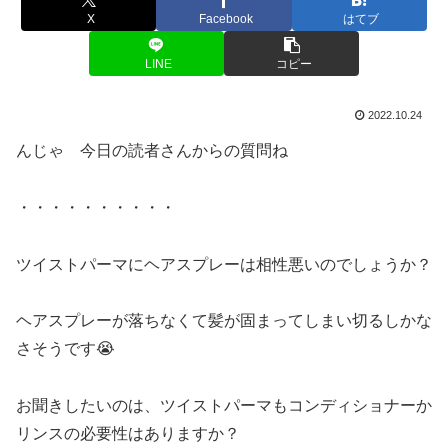
X
Facebook
はてブ
LINE
コピー
2022.10.24
んじゃ 今日の読者さんからの質問ね
・・・・・・・・・・
ツイストパーマにヘアスプレーは相性悪いのでしょうか？
ヘアスプレーが落ちなくて髪が固まってしまい切るしかな
さそうです😭
お聞きしたいのは、ツイストパーマもコンディショナーか
リンスの必要性はありますか？