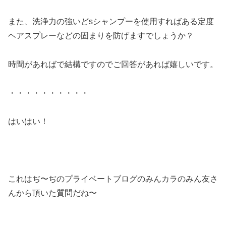
また、洗浄力の強いどsシャンプーを使用すればある定度
ヘアスプレーなどの固まりを防げますでしょうか？
時間があればで結構ですのでご回答があれば嬉しいです。
・・・・・・・・・・
はいはい！
これはぢ〜ぢのプライベートブログのみんカラのみん友さ
んから頂いた質問だね〜