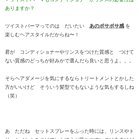
ありますか？
ツイストパーマってのは だいたい
あのボサボサ感
を
楽しむヘアスタイルだからね〜！
君が コンディショナーやリンスをつけた質感と つけて
ない質感のどっちが好みかで選んだら良いと思うよ。。。
そらヘアダメージを気にするならトリートメントとかした
方がいいけど そういう髪型でもないような気もするしね
（笑）
あ ただね セットスプレーをふった時には、リンスやト