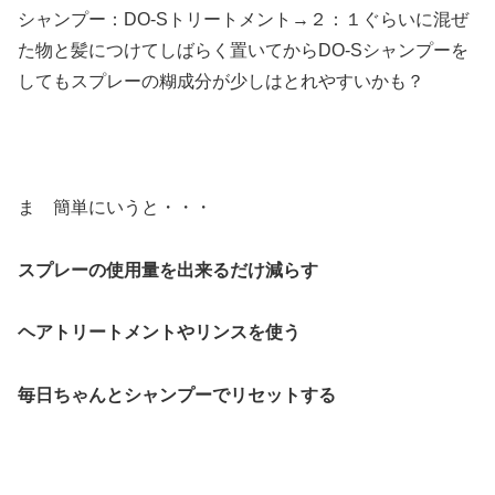
シャンプー：DO-Sトリートメント→２：１ぐらいに混ぜ
た物と髪につけてしばらく置いてからDO-Sシャンプーを
してもスプレーの糊成分が少しはとれやすいかも？
ま 簡単にいうと・・・
スプレーの使用量を出来るだけ減らす
ヘアトリートメントやリンスを使う
毎日ちゃんとシャンプーでリセットする