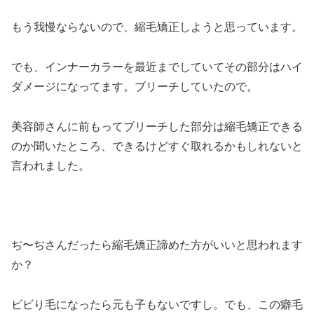
もう我慢ならないので、縮毛矯正しようと思っています。
でも、インナーカラーを最近までしていてその部分はハイ
ダメージになってます。ブリーチしていたので。
美容師さんに前もってブリーチした部分は縮毛矯正できる
のか聞いたところ、できるけどすぐ取れるかもしれないと
言われました。
ぢ〜ぢさんだったら縮毛矯正諦めた方がいいと思われます
か？
ビビり毛になったら元も子もないですし。でも、この癖毛