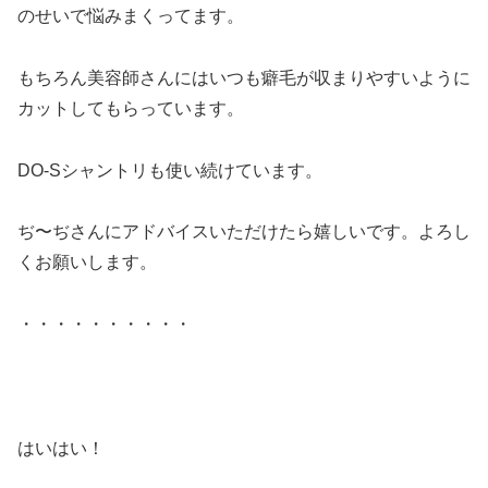
のせいで悩みまくってます。
もちろん美容師さんにはいつも癖毛が収まりやすいように
カットしてもらっています。
DO-Sシャントリも使い続けています。
ぢ〜ぢさんにアドバイスいただけたら嬉しいです。よろし
くお願いします。
・・・・・・・・・・
はいはい！