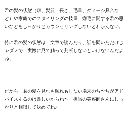
君の髪の状態（癖、髪質、長さ、毛量、ダメージ具合な
ど）や家庭でのスタイリングの技量、癖毛に関する君の思
いなどをしっかりとカウンセリングしないとわかんない。
特に君の髪の状態は 文章で読んだり、話を聞いただけじ
ゃダメで 実際に見て触って判断しないといけないんだよ
ね。
だから 君の髪を見れも触れもしない場末のぢ〜ぢがアド
バイスするのは難しいからね〜 担当の美容師さんにしっ
かりと相談して決めてね♪