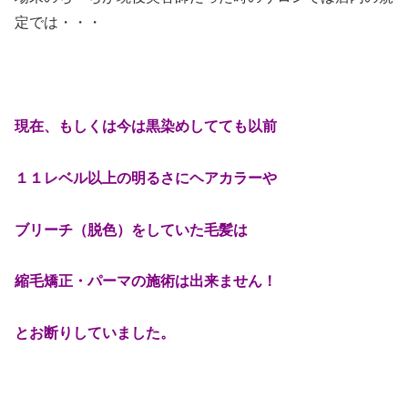
定では・・・
現在、もしくは今は黒染めしてても以前
１１レベル以上の明るさにヘアカラーや
ブリーチ（脱色）をしていた毛髪は
縮毛矯正・パーマの施術は出来ません！
とお断りしていました。