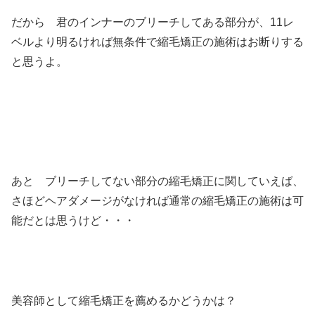
だから 君のインナーのブリーチしてある部分が、11レ
ベルより明るければ無条件で縮毛矯正の施術はお断りする
と思うよ。
あと ブリーチしてない部分の縮毛矯正に関していえば、
さほどヘアダメージがなければ通常の縮毛矯正の施術は可
能だとは思うけど・・・
美容師として縮毛矯正を薦めるかどうかは？