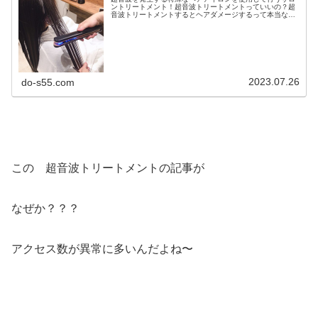
ントリートメント！超音波トリートメントっていいの？超
音波トリートメントするとヘアダメージするって本当な
の？今日の読者さんからの質問ね・・・・・・・・・・コ
メント失礼します！ いつもためにな...
2023.07.26
do-s55.com
この 超音波トリートメントの記事が
なぜか？？？
アクセス数が異常に多いんだよね〜