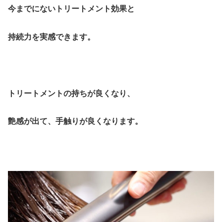
今までにないトリートメント効果と
持続力を実感できます。
トリートメントの持ちが良くなり、
艶感が出て、手触りが良くなります。