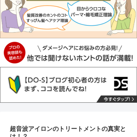
超音波アイロンのトリートメントの真実と
は！？