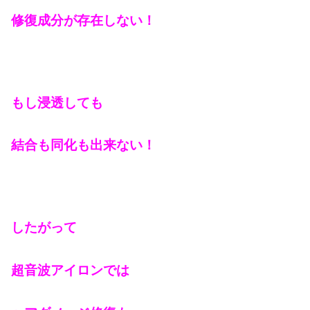
修復成分が存在しない！
もし浸透しても
結合も同化も出来ない！
したがって
超音波アイロンでは