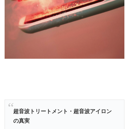
超音波トリートメント・超音波アイロン
の真実