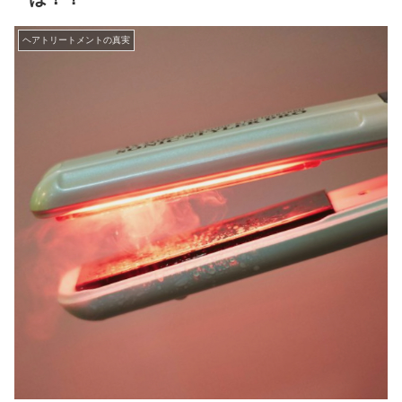
ヘアトリートメントの真実