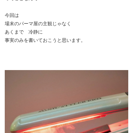
今回は
場末のパーマ屋の主観じゃなく
あくまで 冷静に
事実のみを書いておこうと思います。