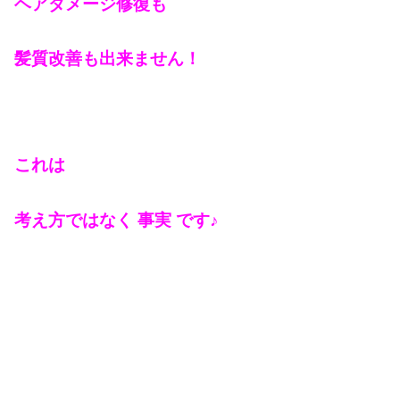
ヘアダメージ修復も
髪質改善も出来ません！
これは
考え方ではなく 事実 です♪