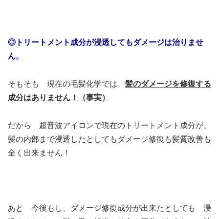
◎トリートメント成分が浸透してもダメージは治りませ
ん。
そもそも 現在の毛髪化学では
髪のダメージを修復する
成分はありません！（事実）
だから 超音波アイロンで現在のトリートメント成分が、
髪の内部まで浸透したとしてもダメージ修復も髪質改善も
全く出来ません！
あと 今後もし、ダメージ修復成分が出来たとしても 浸