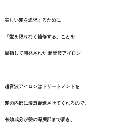
美しい髪を追求するために
「髪を限りなく補修する」ことを
目指して開発された 超音波アイロン
超音波アイロンはトリートメントを
髪の内部に浸透促進させてくれるので、
有効成分が髪の深層部まで届き、