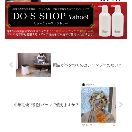
頭皮がベタつくのはシャンプーのせい？
この縮毛矯正剤はパーマで使えますか？