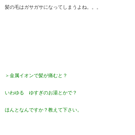
髪の毛はガサガサになってしまうよね。。。
＞金属イオンで髪が痛むと？
いわゆる ゆすぎのお湯とかで？
ほんとなんですか？教えて下さい。