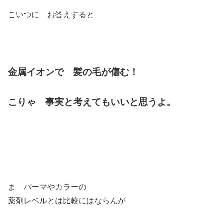
こいつに お答えすると
金属イオンで 髪の毛が傷む！
こりゃ 事実と考えてもいいと思うよ。
ま パーマやカラーの
薬剤レベルとは比較にはならんが