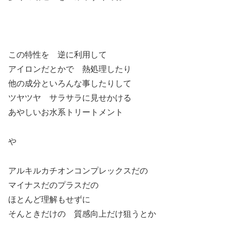
この特性を 逆に利用して
アイロンだとかで 熱処理したり
他の成分といろんな事したりして
ツヤツヤ サラサラに見せかける
あやしいお水系トリートメント
や
アルキルカチオンコンプレックスだの
マイナスだのプラスだの
ほとんど理解もせずに
そんときだけの 質感向上だけ狙うとか