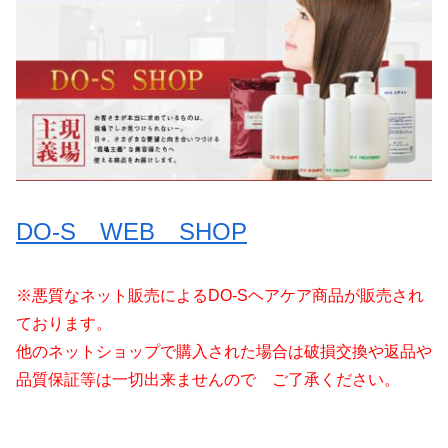
DO-S WEB SHOP
※悪質なネット販売によるDO-Sヘアケア商品が販売され
ております。
他のネットショップで購入された場合は破損交換や返品や
品質保証等は一切出来ませんので ご了承ください。