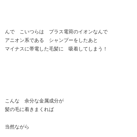
んで こいつらは プラス電荷のイオンなんで
アニオン系である シャンプーをしたあと
マイナスに帯電した毛髪に 吸着してしまう！
こんな 余分な金属成分が
髪の毛に着きまくれば
当然ながら