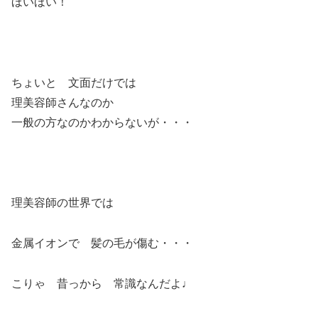
ほいほい！
ちょいと 文面だけでは
理美容師さんなのか
一般の方なのかわからないが・・・
理美容師の世界では
金属イオンで 髪の毛が傷む・・・
こりゃ 昔っから 常識なんだよ♩