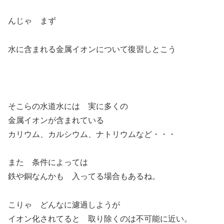
んじゃ まず
水に含まれる金属イオンについて復習しとこう
そこらの水道水には 実に多くの
金属イオンが含まれている
カリウム、カルシウム、ナトリウムなど・・・
また 条件によっては
鉄や銅なんかも 入ってる場合もあるね。
こりゃ どんなに濾過しようが
イオン化されてると 取り除くのは不可能に近い。