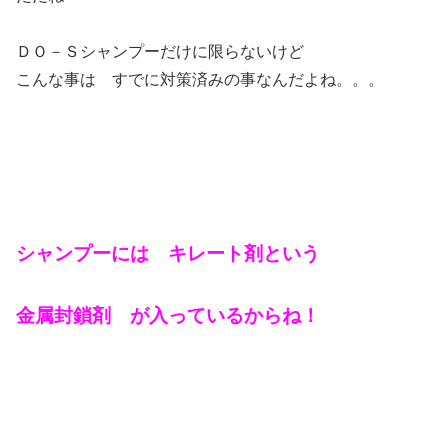
ＤＯ－Ｓシャンプーだけに限らないけど
こんな事は すでに対策済みの事なんだよね。。。
シャンプーには キレート剤という
金属封鎖剤 が入っているからね！