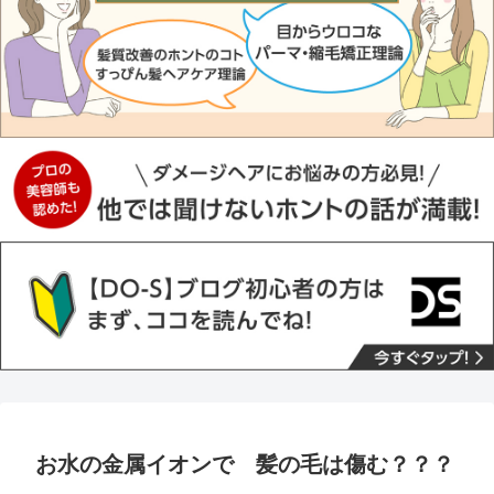
お水の金属イオンで 髪の毛は傷む？？？