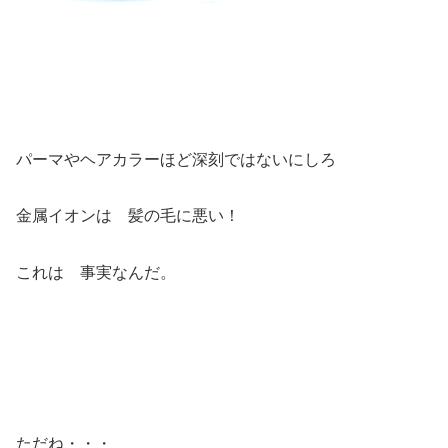
パーマやヘアカラーほど深刻ではないにしろ
金属イオンは 髪の毛に悪い！
これは 事実なんだ。
ただね・・・