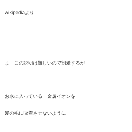
wikipediaより
ま この説明は難しいので割愛するが
お水に入っている 金属イオンを
髪の毛に吸着させないように