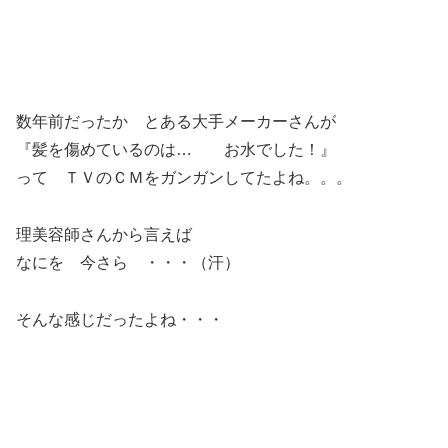
数年前だったか とある大手メーカーさんが
『髪を傷めているのは… お水でした！』
って ＴＶのＣＭをガンガンしてたよね。。。
理美容師さんから言えば
なにを 今さら ・・・（汗）
そんな感じだったよね・・・