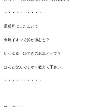
・・・・・・・・・・
最近耳にしたことで
金属イオンで髪が痛むと？
いわゆる ゆすぎのお湯とかで？
ほんとなんですか？教えて下さい。
・・・・・・・・・・