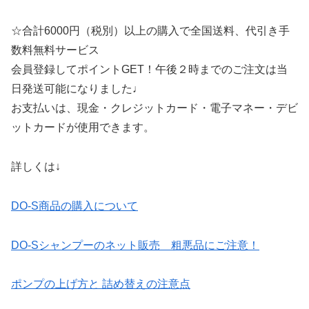
☆合計6000円（税別）以上の購入で全国送料、代引き手
数料無料サービス
会員登録してポイントGET！午後２時までのご注文は当
日発送可能になりました♩
お支払いは、現金・クレジットカード・電子マネー・デビ
ットカードが使用できます。
詳しくは↓
DO-S商品の購入について
DO-Sシャンプーのネット販売 粗悪品にご注意！
ポンプの上げ方と 詰め替えの注意点