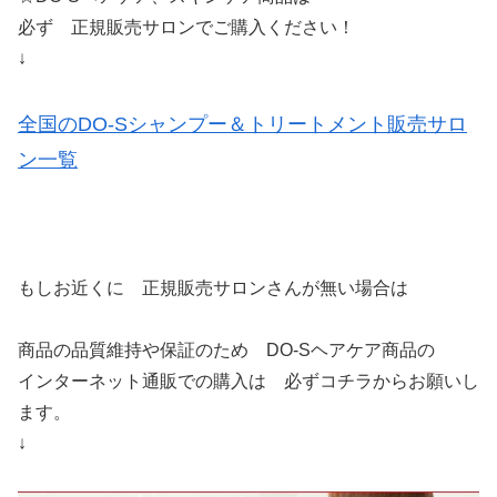
必ず 正規販売サロンでご購入ください！
↓
全国のDO-Sシャンプー＆トリートメント販売サロ
ン一覧
もしお近くに 正規販売サロンさんが無い場合は
商品の品質維持や保証のため DO-Sヘアケア商品の
インターネット通販での購入は 必ずコチラからお願いし
ます。
↓