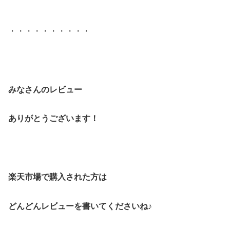
・・・・・・・・・・
みなさんのレビュー
ありがとうございます！
楽天市場で購入された方は
どんどんレビューを書いてくださいね♪