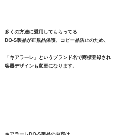
多くの方達に愛用してもらってる
DO-S製品が正規品保護、コピー品防止のため、
「キアラーレ」というブランド名で商標登録され
容器デザインも変更になります。
キアラーレDO-S製品の内容は