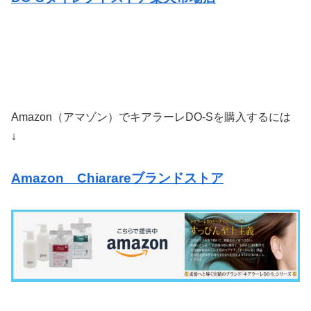
Amazon（アマゾン）でキアラーレDO-Sを購入するには
↓
Amazon Chiarareブランドストア