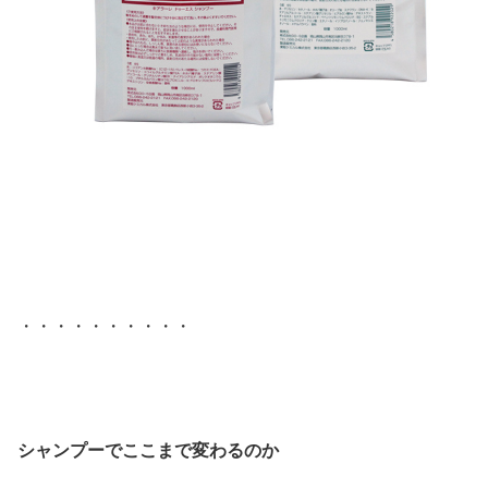
・・・・・・・・・・
シャンプーでここまで変わるのか