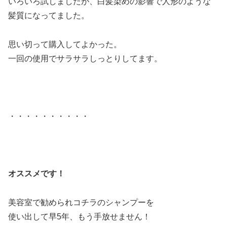
いろいろ試しましたが、白髪染めの影響で人形のような
髪質になってました。
思い切って購入してよかった。
一回の使用でサラサラしっとりしてます。
・・・・・・・・・・
オススメです！
美容室で勧められコチラのシャンプーを
使い出して早5年、もう手放せません！