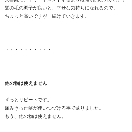
髪の毛の調子が良いと、幸せな気持ちになれるので、
ちょっと高いですが、続けていきます。
・・・・・・・・・・
他の物は使えません
ずっとリピートです。
痛みきった髪が使いつづける事で蘇りました。
もう、他の物は使えません。