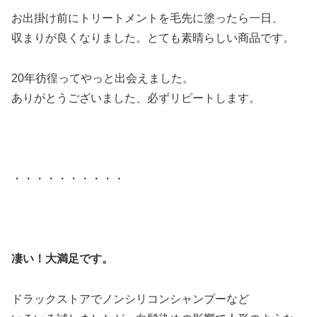
お出掛け前にトリートメントを毛先に塗ったら一日、
収まりが良くなりました。とても素晴らしい商品です。
20年彷徨ってやっと出会えました。
ありがとうございました、必ずリピートします。
・・・・・・・・・・
凄い！大満足です。
ドラックストアでノンシリコンシャンプーなど