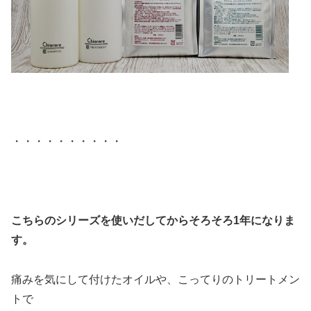
・・・・・・・・・・
こちらのシリーズを使いだしてからそろそろ1年になりま
す。
痛みを気にして付けたオイルや、こってりのトリートメン
トで