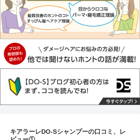
キアラーレDO-Sシャンプーの口コミ、レ
ビュー①