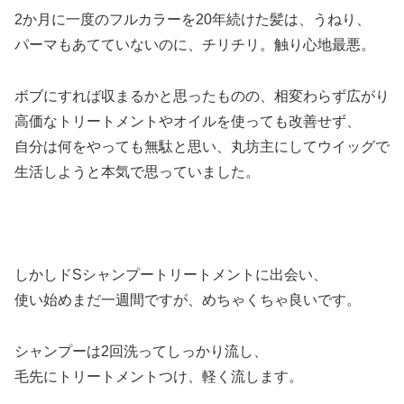
2か月に一度のフルカラーを20年続けた髪は、うねり、
パーマもあてていないのに、チリチリ。触り心地最悪。
ボブにすれば収まるかと思ったものの、相変わらず広がり
高価なトリートメントやオイルを使っても改善せず、
自分は何をやっても無駄と思い、丸坊主にしてウイッグで
生活しようと本気で思っていました。
しかしドSシャンプートリートメントに出会い、
使い始めまだ一週間ですが、めちゃくちゃ良いです。
シャンプーは2回洗ってしっかり流し、
毛先にトリートメントつけ、軽く流します。