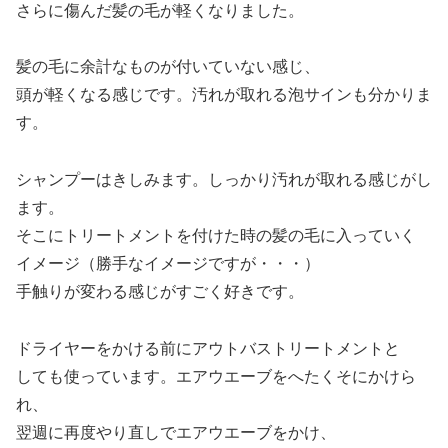
さらに傷んだ髪の毛が軽くなりました。
髪の毛に余計なものが付いていない感じ、
頭が軽くなる感じです。汚れが取れる泡サインも分かりま
す。
シャンプーはきしみます。しっかり汚れが取れる感じがし
ます。
そこにトリートメントを付けた時の髪の毛に入っていく
イメージ（勝手なイメージですが・・・）
手触りが変わる感じがすごく好きです。
ドライヤーをかける前にアウトバストリートメントと
しても使っています。エアウエーブをへたくそにかけら
れ、
翌週に再度やり直しでエアウエーブをかけ、