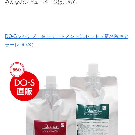
みんなのレビューページはこちら
↓
DO-Sシャンプー＆トリートメント1Lセット（新名称キア
ラーレDO-S）