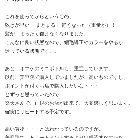
これを使ってからというもの、
乾きが早い！ まとまる！ 軽くなった（重量が）！
髪が、まったく傷まなくなりました。
こんなに良い状態なので、縮毛矯正やカラーをやるか
迷っている状態です。。
あと、オマケのミニボトルも、重宝しています。
以前、美容院で購入していましたが、高いものですし、
ポイントが付くお店で購入したいな・・・
とずっと思っていたので
楽天さんで、正規のお店が出来て、大変嬉しく思います。
確実にリピートする予定です。
高い買物・・・とはわかっているのですが、
美容院で、トリートメントするよりは経済的なのかな。。