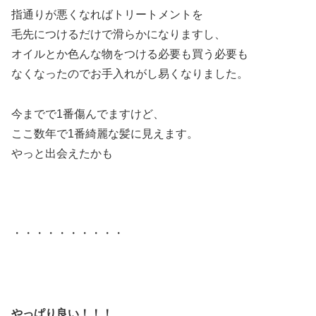
指通りが悪くなればトリートメントを
毛先につけるだけで滑らかになりますし、
オイルとか色んな物をつける必要も買う必要も
なくなったのでお手入れがし易くなりました。
今までで1番傷んでますけど、
ここ数年で1番綺麗な髪に見えます。
やっと出会えたかも
・・・・・・・・・・
やっぱり良い！！！