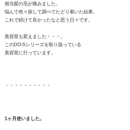
相当髪の毛が痛みました。
悩んで色々探して調べてたどり着いた結果、
これで続けて良かったなと思う日々です。
美容室も変えました・・・。
このDO-Sシリーズを取り扱っている
美容室に行っています。
・・・・・・・・・・
1ヶ月使いました。