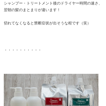
シャンプー・トリートメント後のドライヤー時間の速さ、
翌朝の髪のまとまりが違います！
切れてなくなると禁断症状が出そうな程です（笑）
・・・・・・・・・・