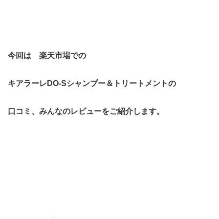
今回は 楽天市場での
キアラーレDO-Sシャンプー＆トリートメントの
口コミ、みんなのレビューをご紹介します。