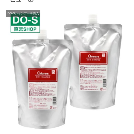
DO-Sシャンプーを購入