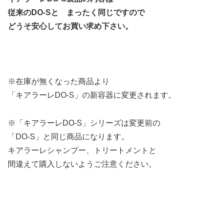
従来のDO-Sと まったく同じですので
どうそ安心してお買い求め下さい。
※在庫が無くなった商品より
「キアラーレDO-S」の新容器に変更されます。
※「キアラーレDO-S」シリーズは変更前の
「DO-S」と同じ商品になります。
キアラーレシャンプー、トリートメントと
間違えて購入しないようご注意ください。