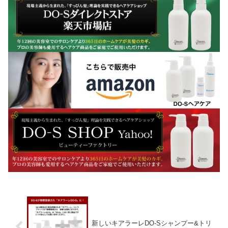
新しいキアラーレDO-Sシャンプー&トリ