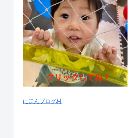
にほんブログ村