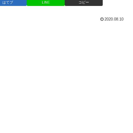
はてブ
LINE
コピー
2020.08.10