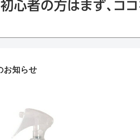
暇のお知らせ