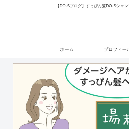
【DO-Sブログ】すっぴん髪DO-Sシ
ホーム
プロフィー