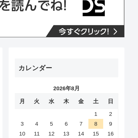
カレンダー
2026年8月
月
火
水
木
金
土
日
1
2
3
4
5
6
7
8
9
10
11
12
13
14
15
16