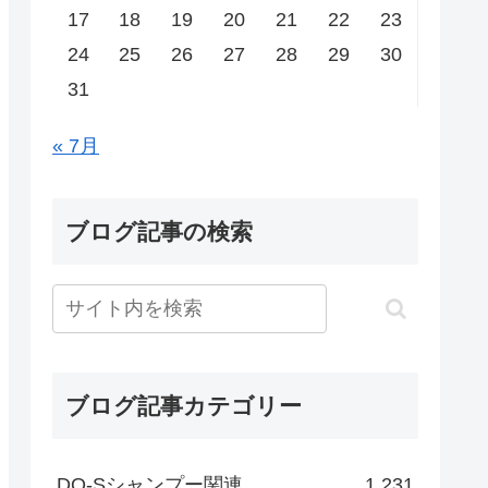
17
18
19
20
21
22
23
24
25
26
27
28
29
30
31
« 7月
ブログ記事の検索
ブログ記事カテゴリー
DO-Sシャンプー関連
1,231