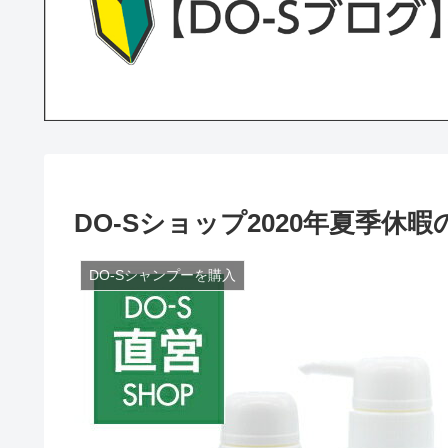
DO-Sショップ2020年夏季休
DO-Sシャンプーを購入