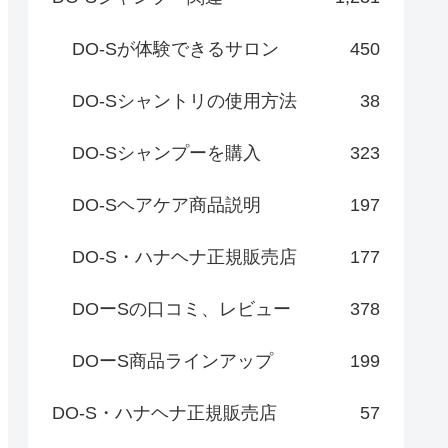
DO-Sが体験できるサロン
450
DO-Sシャントリの使用方法
38
DO-Sシャンプーを購入
323
DO-Sヘアケア商品説明
197
DO-S・ハナヘナ正規販売店
177
DOーSの口コミ、レビュー
378
DOーS商品ラインアップ
199
DO-S・ハナヘナ正規販売店
57