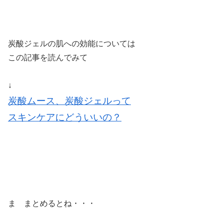
炭酸ジェルの肌への効能については
この記事を読んでみて
↓
炭酸ムース、炭酸ジェルって
スキンケアにどういいの？
ま まとめるとね・・・