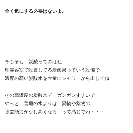
全く気にする必要はないよ♪
そもそも 炭酸ってのはね
理美容室で設置してる炭酸泉っていう設備で
濃度の高い炭酸水を大量にシャワーから出してね
その高濃度の炭酸水で ガンガンすすいで
やっと 普通の水よりは 異物や薬物の
除去能力が少し高くなる って感じでね・・・