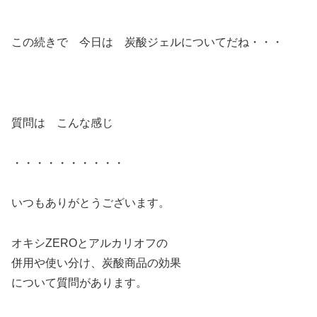
この続きで 今日は 炭酸ジェルについてだね・・・
質問は こんな感じ
・・・・・・・・・・
いつもありがとうございます。
オキシZEROとアルカリオフの
併用や使い分け、炭酸商品の効果
について質問があります。