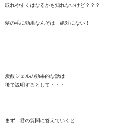
取れやすくはなるかも知れないけど？？？
髪の毛に効果なんぞは 絶対にない！
炭酸ジェルの効果的な話は
後で説明するとして・・・
まず 君の質問に答えていくと