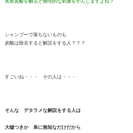
実際炭酸を触ると物理的な刺激をかんじますよね？
シャンプーで落ちないものも
炭酸は除去すると解説をする人？？？
すごいね・・・ その人は・・・
そんな デタラメな解説をする人は
大嘘つきか 単に無知なだけだから