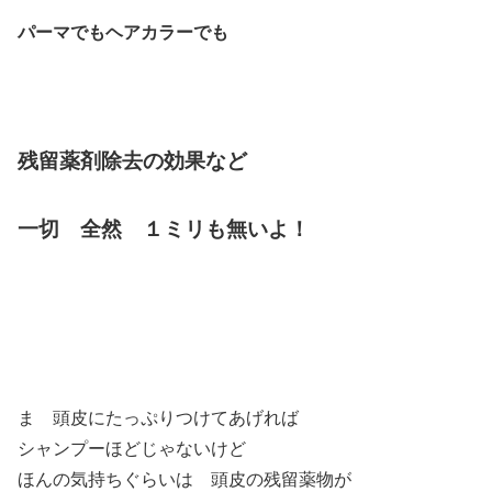
パーマでもヘアカラーでも
残留薬剤除去の効果など
一切 全然 １ミリも無いよ！
ま 頭皮にたっぷりつけてあげれば
シャンプーほどじゃないけど
ほんの気持ちぐらいは 頭皮の残留薬物が