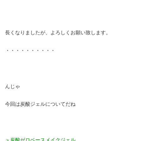
長くなりましたが、よろしくお願い致します。
・・・・・・・・・・
んじゃ
今回は炭酸ジェルについてだね
＞炭酸ゼロベースメイクジェル