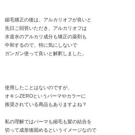
縮毛矯正の後は、アルカリオフが良いと
先日ご回答いただき、アルカリオフは
水道水のアルカリ成分も矯正の薬剤も
中和するので、特に気にしないで
ガンガン使って良いと解釈しました。
使用したことはないのですが、
オキシZEROというパーマやカラーに
推奨されている商品もありますよね？
私の理解ではパーマも縮毛も髪の結合を
切って成形後固めるというイメージなので