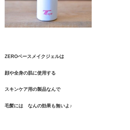
ZEROベースメイクジェルは
顔や全身の肌に使用する
スキンケア用の製品なんで
毛髪には なんの効果も無いよ♪