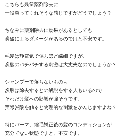
こちらも残留薬剤除去に
一役買ってくれそうな感じですがどうでしょう？
ちなみに薬剤除去に効果があるとしても
炭酸によるダメージがあるのではと不安です。
毛髪は静電気で傷むほど繊細ですが、
炭酸のバチバチする刺激は大丈夫なのでしょうか？
シャンプーで落ちないものも
炭酸は除去するとの解説をする人もいるので
それだけ髪への影響が強そうです。
実際炭酸を触ると物理的な刺激をかんじますよね？
特にパーマ、縮毛矯正後の髪のコンディションが
充分でない状態ですと、不安です。