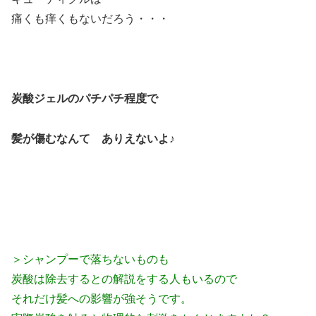
痛くも痒くもないだろう・・・
炭酸ジェルのパチパチ程度で
髪が傷むなんて
ありえないよ♪
＞シャンプーで落ちないものも
炭酸は除去するとの解説をする人もいるので
それだけ髪への影響が強そうです。