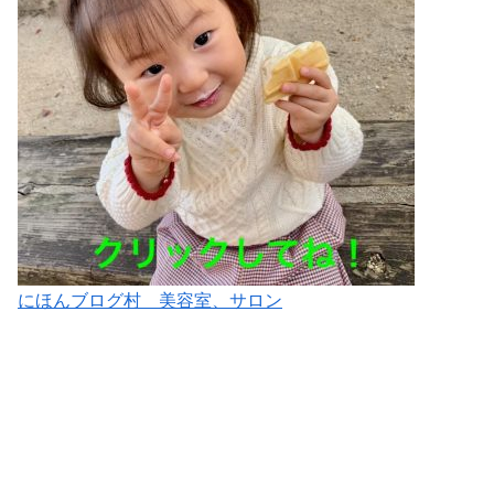
にほんブログ村 美容室、サロン