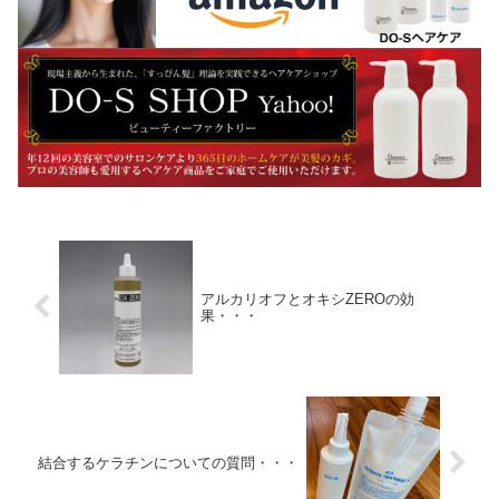
アルカリオフとオキシZEROの効
果・・・
結合するケラチンについての質問・・・