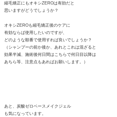
縮毛矯正にもオキシZEROは有効だと
思いますがどうでしょうか？
オキシZEROも縮毛矯正後のケアに
有効ならば使用したいのですが、
どのような順番で使用すれば良いでしょうか？
（シャンプーの前か後か、あれとこれは混ざると
効果半減、施術後何日間はこちらで何日目以降は
あちら等、注意点もあればお願いします。）
あと、炭酸ゼロベースメイクジェル
も気になっています。