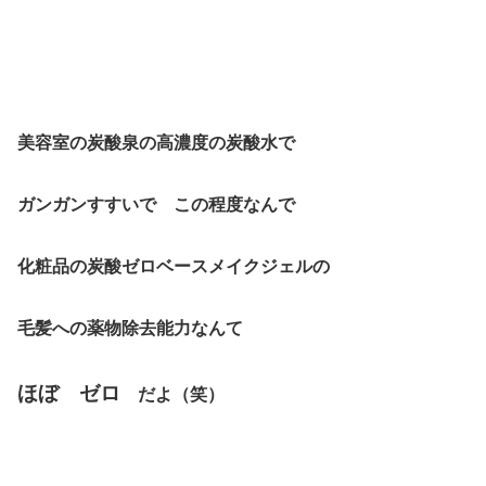
美容室の炭酸泉の高濃度の炭酸水で
ガンガンすすいで この程度なんで
化粧品の炭酸ゼロベースメイクジェル
の
毛髪への薬物除去能力なんて
ほぼ ゼロ
だよ（笑）