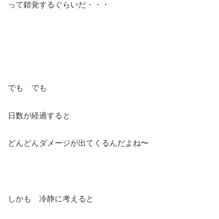
って錯覚するぐらいだ・・・
でも でも
日数が経過すると
どんどんダメージが出てくるんだよね〜
しかも 冷静に考えると