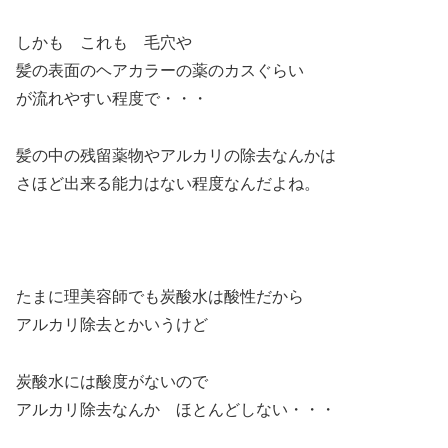
しかも これも 毛穴や
髪の表面のヘアカラーの薬のカスぐらい
が流れやすい程度で・・・
髪の中の残留薬物やアルカリの除去なんかは
さほど出来る能力はない程度なんだよね。
たまに理美容師でも炭酸水は酸性だから
アルカリ除去とかいうけど
炭酸水には酸度がないので
アルカリ除去なんか ほとんどしない・・・