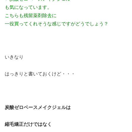
も気になっています。
こちらも残留薬剤除去に
一役買ってくれそうな感じですがどうでしょう？
いきなり
はっきりと書いておくけど・・・
炭酸ゼロベースメイクジェルは
縮毛矯正だけではなく