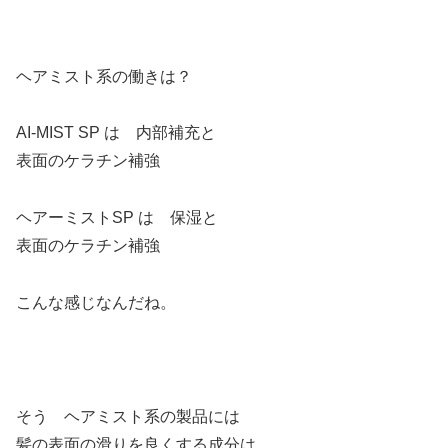
ヘアミスト系の働きは？
AI-MIST SP は 内部補充と
表面のケラチン補強
ヘアーミストSP は 保湿と
表面のケラチン補強
こんな感じなんだね。
そう ヘアミスト系の製品には
髪の表面の滑りを良くする成分は