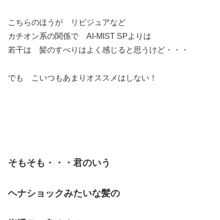
こちらのほうが リピジュアなど
カチオン系の関係で AI-MIST SPよりは
若干は 髪のすべりはよく感じると思うけど・・・
でも こいつもあまりオススメはしない！
そもそも・・・君のいう
ヘナショックみたいな髪の