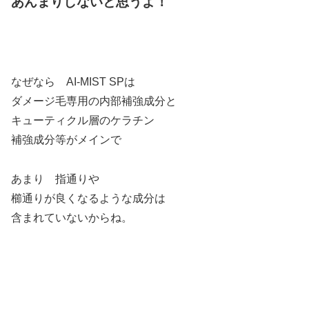
あんまりしないと思うよ！
なぜなら AI-MIST SPは
ダメージ毛専用の内部補強成分と
キューティクル層のケラチン
補強成分等がメインで
あまり 指通りや
櫛通りが良くなるような成分は
含まれていないからね。