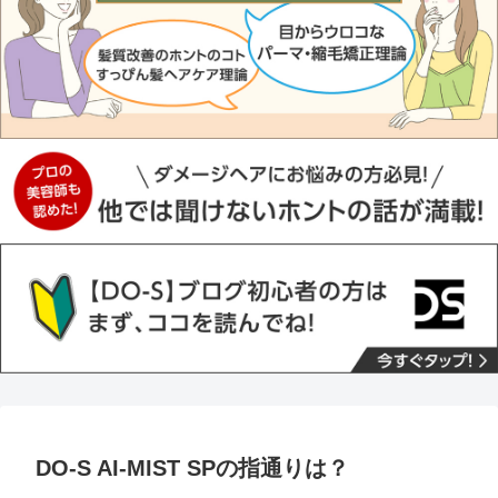
DO-S AI-MIST SPの指通りは？