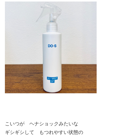
こいつが ヘナショックみたいな
ギシギシして もつれやすい状態の