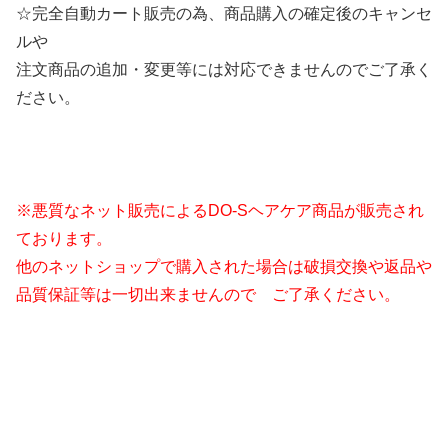
☆完全自動カート販売の為、商品購入の確定後のキャンセ
ルや
注文商品の追加・変更等には対応できませんのでご了承く
ださい。
※悪質なネット販売によるDO-Sヘアケア商品が販売され
ております。
他のネットショップで購入された場合は破損交換や返品や
品質保証等は一切出来ませんので ご了承ください。