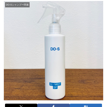
DO-Sシャンプー関連