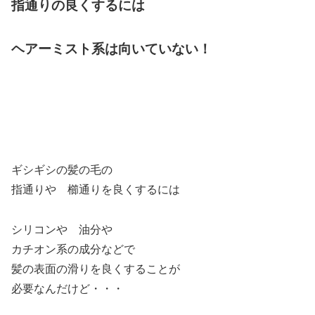
指通りの良くするには
ヘアーミスト系は向いていない！
ギシギシの髪の毛の
指通りや 櫛通りを良くするには
シリコンや 油分や
カチオン系の成分などで
髪の表面の滑りを良くすることが
必要なんだけど・・・