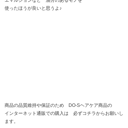
エマルジョンなど 油分のあるモノを
使ったほうが良いと思うよ♪
商品の品質維持や保証のため DO-Sヘアケア商品の
インターネット通販での購入は 必ずコチラからお願いし
ます。