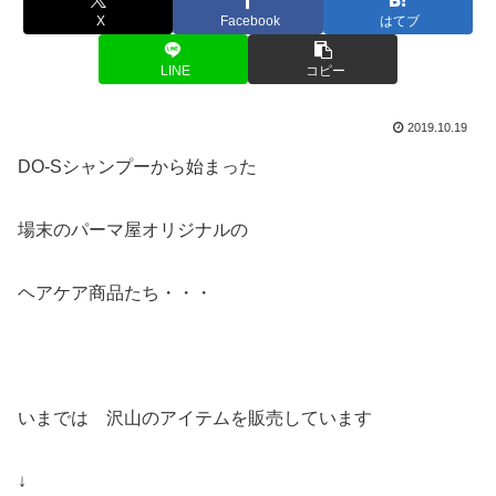
X
Facebook
はてブ
LINE
コピー
2019.10.19
DO-Sシャンプーから始まった
場末のパーマ屋オリジナルの
ヘアケア商品たち・・・
いまでは 沢山のアイテムを販売しています
↓