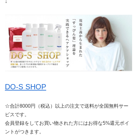
↓
DO-S SHOP
☆合計8000円（税込）以上の注文で送料が全国無料サー
ビスです。
会員登録をしてお買い物された方にはお得な5%還元ポイ
ントがつきます。