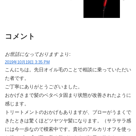
コメント
お世話になっております
より:
2019年10月19日 3:35 PM
こんにちは。先日オイル毛のことで相談に乗っていただい
た者です。
ご丁寧にありがとうございました。
おかげさまで髪のベタベタ固まり状態が改善されたように
感じます。
トリートメントのおかげもありますが、ブローがうまくで
きたときは驚くほどツヤツヤ髪になります。（サラサラ感
には今一歩なので模索中です。貴社のアルカリオフを使っ