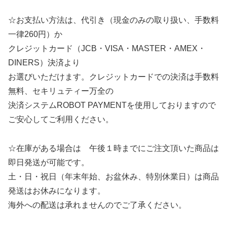
☆お支払い方法は、代引き（現金のみの取り扱い、手数料
一律260円）か
クレジットカード（JCB・VISA・MASTER・AMEX・
DINERS）決済より
お選びいただけます。クレジットカードでの決済は手数料
無料、セキリュティー万全の
決済システムROBOT PAYMENTを使用しておりますので
ご安心してご利用ください。
☆在庫がある場合は 午後１時までにご注文頂いた商品は
即日発送が可能です。
土・日・祝日（年末年始、お盆休み、特別休業日）は商品
発送はお休みになります。
海外への配送は承れませんのでご了承ください。