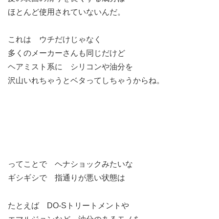
ほとんど使用されていないんだ。
これは ウチだけじゃなく
多くのメーカーさんも同じだけど
ヘアミスト系に シリコンや油分を
沢山いれちゃうとベタってしちゃうからね。
ってことで ヘナショックみたいな
ギシギシで 指通りが悪い状態は
たとえば DO-Sトリートメントや