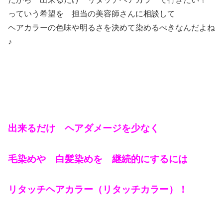
っていう希望を 担当の美容師さんに相談して
ヘアカラーの色味や明るさを決めて染めるべきなんだよね
♪
出来るだけ ヘアダメージを少なく
毛染めや 白髪染めを 継続的にするには
リタッチヘアカラー（リタッチカラー）！