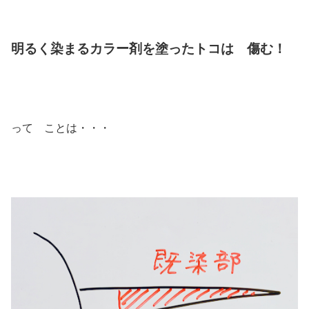
明るく染まるカラー剤を塗ったトコは 傷む！
って ことは・・・