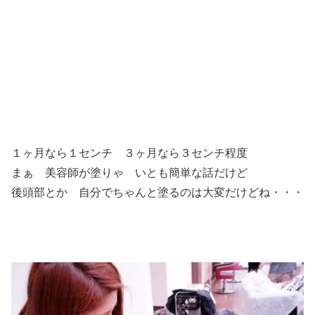
１ヶ月なら１センチ ３ヶ月なら３センチ程度
まぁ 美容師が塗りゃ いとも簡単な話だけど
後頭部とか 自分でちゃんと塗るのは大変だけどね・・・