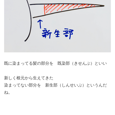
既に染まってる髪の部分を 既染部（きせんぶ）といい
新しく根元から生えてきた
染まってない部分を 新生部（しんせいぶ）というんだ
ね。