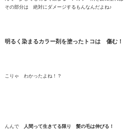
その部分は 絶対にダメージするもんなんだよね♪
明るく染まるカラー剤を塗ったトコは 傷む！
こりゃ わかったよね！？
んんで
人間って生きてる限り 髪の毛は伸びる！