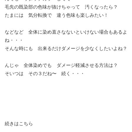
毛先の既染部の色味が抜けちゃって 汚くなったら？
たまには 気分転換で 違う色味も楽しみたい！
などなど 全体に染め直さなないといけない場合もあるよ
ね・・・
そんな時にも 出来るだけダメージを少なくしたいよね？
んじゃ 全体染めでも ダメージ軽減させる方法は？
そいつは その３だね〜 続く・・・
続きはこちら