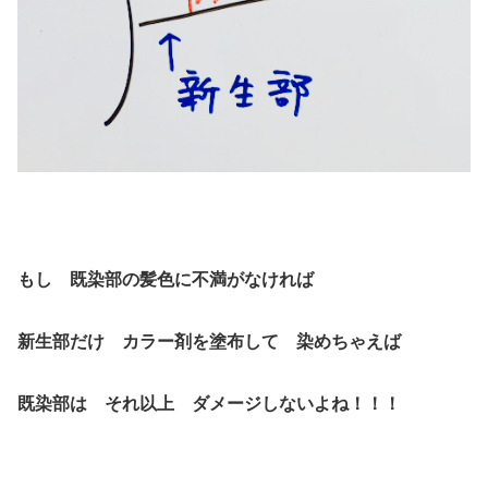
もし 既染部の髪色に不満がなければ
新生部だけ カラー剤を塗布して 染めちゃえば
既染部は それ以上 ダメージしないよね！！！