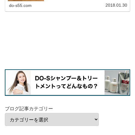
2018.01.30
do-s55.com
ブログ記事カテゴリー