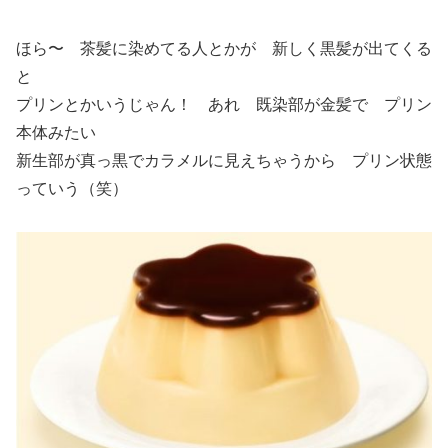
ほら〜 茶髪に染めてる人とかが 新しく黒髪が出てくる
と
プリンとかいうじゃん！ あれ 既染部が金髪で プリン
本体みたい
新生部が真っ黒でカラメルに見えちゃうから プリン状態
っていう（笑）