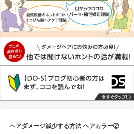
ヘアダメージ減少する方法 ヘアカラー②