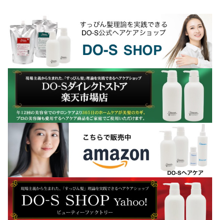
うサロントリートメントが、逆...