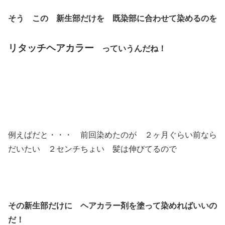
そう この 新生部だけを 既染部に合わせて染めるのを
リタッチヘアカラー
っていうんだね！
例えばだと・・・ 前回染めたのが ２ヶ月ぐらい前なら
だいたい ２センチちょい 髪は伸びてるので
その新生部だけに ヘアカラー剤を塗って染めればいいの
だ！