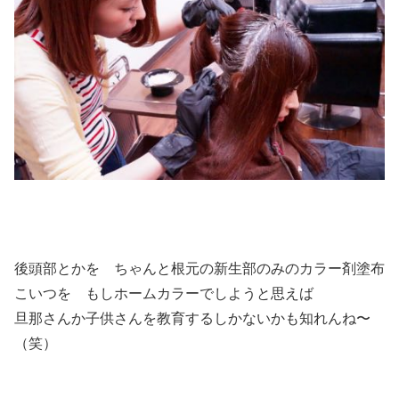
後頭部とかを ちゃんと根元の新生部のみのカラー剤塗布
こいつを もしホームカラーでしようと思えば
旦那さんか子供さんを教育するしかないかも知れんね〜
（笑）