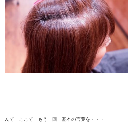
んで ここで もう一回 基本の言葉を・・・