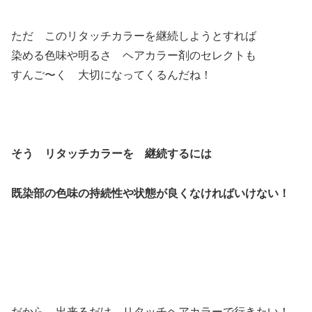
ただ このリタッチカラーを継続しようとすれば
染める色味や明るさ ヘアカラー剤のセレクトも
すんご〜く 大切になってくるんだね！
そう リタッチカラーを 継続するには
既染部の色味の持続性や状態が良くなければいけない！
だから 出来るだけ リタッチヘアカラーで行きたい！