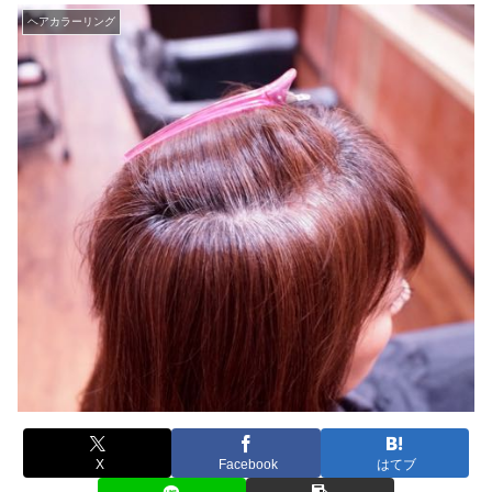
ヘアカラーリング
X
Facebook
はてブ