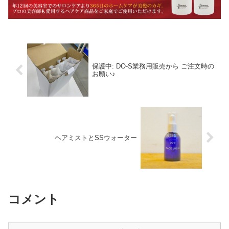
保護中: DO-S業務用販売から ご注文時の
お願い♪
ヘアミストとSSウォーター
コメント