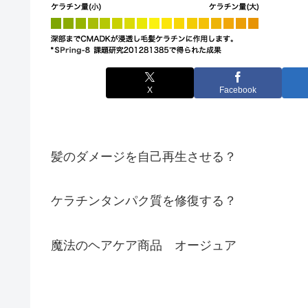
X
Facebook
髪のダメージを自己再生させる？
ケラチンタンパク質を修復する？
魔法のヘアケア商品 オージュア