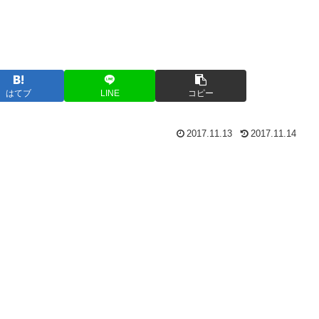
はてブ
LINE
コピー
2017.11.13
2017.11.14