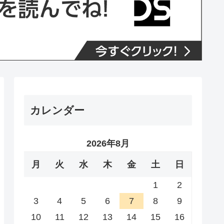
カレンダー
2026年8月
月
火
水
木
金
土
日
1
2
3
4
5
6
7
8
9
10
11
12
13
14
15
16