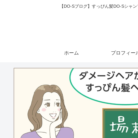
【DO-Sブログ】すっぴん髪DO-Sシ
ホーム
プロフィー