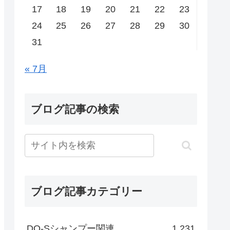
17
18
19
20
21
22
23
24
25
26
27
28
29
30
31
« 7月
ブログ記事の検索
ブログ記事カテゴリー
DO-Sシャンプー関連
1,231