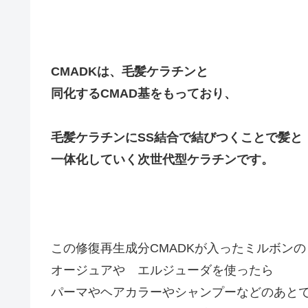
CMADKは、毛髪ケラチンと
同化するCMAD基をもっており、
毛髪ケラチンにSS結合で結びつくことで髪と
一体化していく次世代型ケラチンです。
この修復再生成分CMADKが入ったミルボンの
オージュアや エルジューダを使ったら
パーマやヘアカラーやシャンプーなどのあと