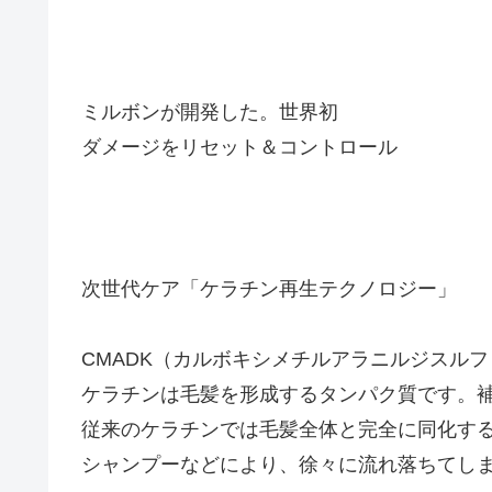
ミルボンが開発した。世界初
ダメージをリセット＆コントロール
次世代ケア「ケラチン再生テクノロジー」
CMADK（カルボキシメチルアラニルジスル
ケラチンは毛髪を形成するタンパク質です。
従来のケラチンでは毛髪全体と完全に同化す
シャンプーなどにより、徐々に流れ落ちてし