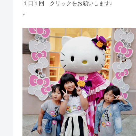
１日１回 クリックをお願いします♩
↓