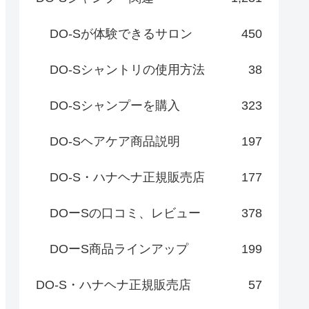
DO-Sが体験できるサロン
450
DO-Sシャントリの使用方法
38
DO-Sシャンプーを購入
323
DO-Sヘアケア商品説明
197
DO-S・ハナヘナ正規販売店
177
DOーSの口コミ、レビュー
378
DOーS商品ラインアップ
199
DO-S・ハナヘナ正規販売店
57