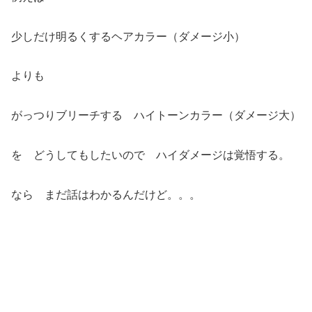
少しだけ明るくするヘアカラー（ダメージ小）
よりも
がっつりブリーチする ハイトーンカラー（ダメージ大）
を どうしてもしたいので ハイダメージは覚悟する。
なら まだ話はわかるんだけど。。。