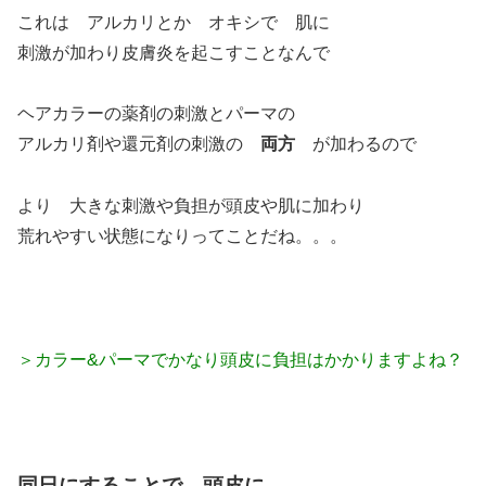
これは アルカリとか オキシで 肌に
刺激が加わり皮膚炎を起こすことなんで
ヘアカラーの薬剤の刺激とパーマの
アルカリ剤や還元剤の刺激の
両方
が加わるので
より 大きな刺激や負担が頭皮や肌に加わり
荒れやすい状態になりってことだね。。。
＞カラー&パーマでかなり頭皮に負担はかかりますよね？
同日にすることで 頭皮に