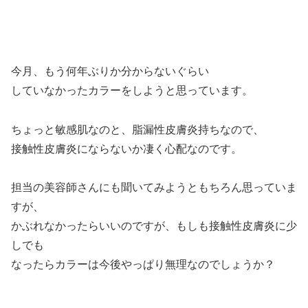
今月、もう何年ぶりか分からないぐらい
していなかったカラーをしようと思っています。
ちょっと敏感肌なのと、脂漏性皮膚炎持ちなので、
接触性皮膚炎にならないか凄く心配なのです。
担当の美容師さんにも聞いてみようともちろん思っていま
すが、
かぶれなかったらいいのですが、もしも接触性皮膚炎に少
しでも
なったらカラーは今後やっぱり無理なのでしょうか？