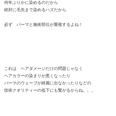
何年ぶりかに染めるのだから
絶対に毛先まで染めるハズだから
必ず パーマと施術部位が重複するよね！
これは ヘアダメージだけの問題じゃなく
ヘアカラーの染まりが悪くなったり
パーマのウェーブが綺麗に出なかったりなどの
技術クオリティーの低下にも繋がるからね。。。