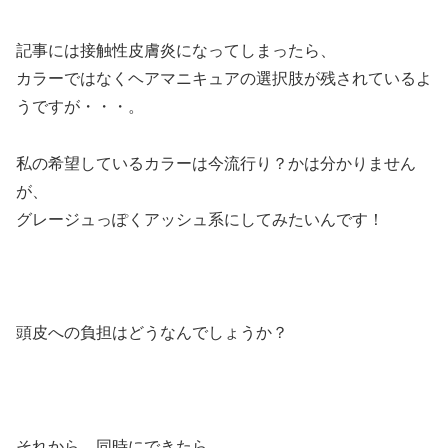
記事には接触性皮膚炎になってしまったら、
カラーではなくヘアマニキュアの選択肢が残されているよ
うですが・・・。
私の希望しているカラーは今流行り？かは分かりません
が、
グレージュっぽくアッシュ系にしてみたいんです！
頭皮への負担はどうなんでしょうか？
それから、同時にできたら