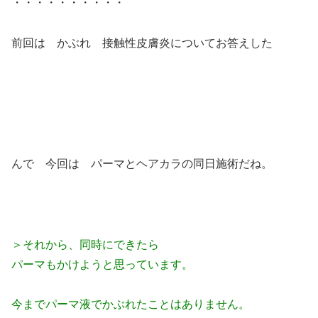
・・・・・・・・・・
前回は かぶれ 接触性皮膚炎についてお答えした
んで 今回は パーマとヘアカラの同日施術だね。
＞それから、同時にできたら
パーマもかけようと思っています。
今までパーマ液でかぶれたことはありません。