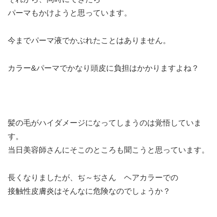
パーマもかけようと思っています。
今までパーマ液でかぶれたことはありません。
カラー&パーマでかなり頭皮に負担はかかりますよね？
髪の毛がハイダメージになってしまうのは覚悟していま
す。
当日美容師さんにそこのところも聞こうと思っています。
長くなりましたが、ぢ～ぢさん ヘアカラーでの
接触性皮膚炎はそんなに危険なのでしょうか？