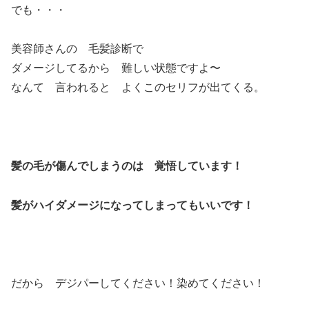
でも・・・
美容師さんの 毛髪診断で
ダメージしてるから 難しい状態ですよ〜
なんて 言われると よくこのセリフが出てくる。
髪の毛が傷んでしまうのは 覚悟しています！
髪がハイダメージになってしまってもいいです！
だから デジパーしてください！染めてください！