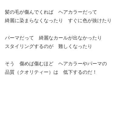
髪の毛が傷んでくれば ヘアカラーだって
綺麗に染まらなくなったり すぐに色が抜けたり
パーマだって 綺麗なカールが出なかったり
スタイリングするのが 難しくなったり
そう 傷めば傷むほど ヘアカラーやパーマの
品質（クオリティー）は 低下するのだ！