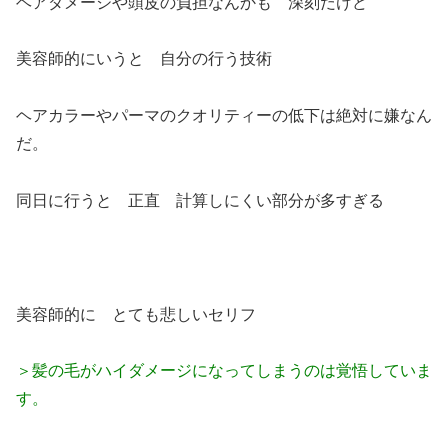
ヘアダメージや頭皮の負担なんかも 深刻だけど
美容師的にいうと 自分の行う技術
ヘアカラーやパーマのクオリティーの低下は絶対に嫌なん
だ。
同日に行うと 正直 計算しにくい部分が多すぎる
美容師的に とても悲しいセリフ
＞髪の毛がハイダメージになってしまうのは覚悟していま
す。