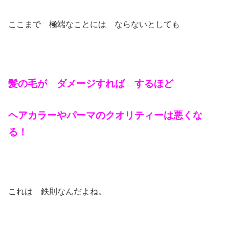
ここまで 極端なことには ならないとしても
髪の毛が ダメージすれば するほど
ヘアカラーやパーマのクオリティーは悪くな
る！
これは 鉄則なんだよね。