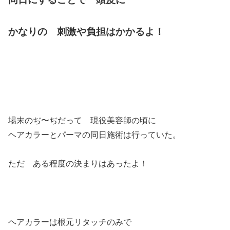
かなりの 刺激や負担はかかるよ！
場末のぢ〜ぢだって 現役美容師の頃に
ヘアカラーとパーマの同日施術は行っていた。
ただ ある程度の決まりはあったよ！
ヘアカラーは根元リタッチのみで