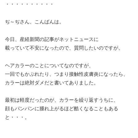
・・・・・・・・・・
ぢ～ぢさん、こんばんは。
今日、産経新聞の記事がネットニュースに
載っていて不安になったので、質問したいのですが。
ヘアカラーのことについてなのですが、
一回でもかぶれたり、つまり接触性皮膚炎になったら、
カラーは絶対ダメだと書いてありました。
最初は軽度だったのが、カラーを繰り返すうちに、
顔もパンパンに腫れ上がるほど酷くなることもある
と・・・。