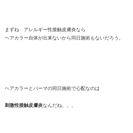
まずね アレルギー性接触皮膚炎なら
ヘアカラー自体が出来ないから同日施術もないだろう。
ヘアカラーとパーマの同日施術で心配なのは
刺激性接触皮膚炎
なんだね。。。