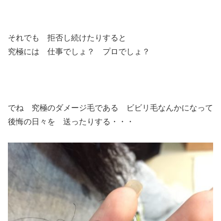
それでも 拒否し続けたりすると
究極には 仕事でしょ？ プロでしょ？
でね 究極のダメージ毛である ビビリ毛なんかになって
後悔の日々を 送ったりする・・・