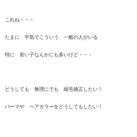
これね・・・
たまに 平気でこういう 一般の人がいる
特に 若い子なんかにも多いけど・・・
どうしても 無理にでも 縮毛矯正したい！
パーマや ヘアカラーをどうしてもしたい！