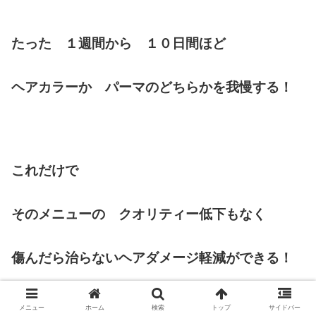
たった １週間から １０日間ほど
ヘアカラーか パーマのどちらかを我慢する！
これだけで
そのメニューの クオリティー低下もなく
傷んだら治らないヘアダメージ軽減ができる！
メニュー
ホーム
検索
トップ
サイドバー