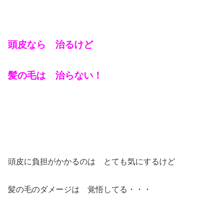
頭皮なら 治るけど
髪の毛は 治らない！
頭皮に負担がかかるのは とても気にするけど
髪の毛のダメージは 覚悟してる・・・