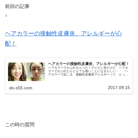
前回の記事
↓
ヘアカラーの接触性皮膚炎、アレルギーが心
配！
ヘアカラーの接触性皮膚炎、アレルギーが心配！
ヘアカラーでかぶれちゃった！テレビに見たけど ヘアカ
ラーでかぶれたらとんでも無いことになるらしい・・・ヘ
アカラーで起こる 接触性皮膚炎アレルギーって とって
も心配！接触性皮膚炎接触皮膚炎（せっしょくひふえん）
とは、何らかの物質が皮膚に接触し...
2017.09.15
do-s55.com
この時の質問