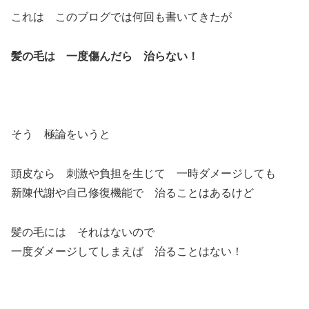
これは このブログでは何回も書いてきたが
髪の毛は 一度傷んだら 治らない！
そう 極論をいうと
頭皮なら 刺激や負担を生じて 一時ダメージしても
新陳代謝や自己修復機能で 治ることはあるけど
髪の毛には それはないので
一度ダメージしてしまえば 治ることはない！