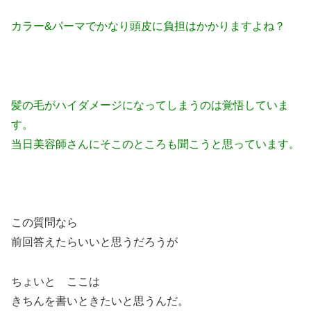
カラー&パーマでかなり頭皮に負担はかかりますよね？
髪の毛がハイダメージになってしまうのは覚悟していま
す。
当日美容師さんにそこのところも聞こうと思っています。
この質問なら
前回答えたらいいと思うだろうが
ちょいと ここは
きちんを書いときたいと思うんだ。