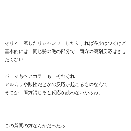
そりゃ 流したりシャンプーしたりすれば多少はつくけど
基本的には 同じ髪の毛の部分で 両方の薬剤反応はさせ
たくない
パーマもヘアカラーも それぞれ
アルカリや酸性だとかの反応が起こるものなんで
そこが 両方混じると反応が読めないからね。
この質問の方なんかだったら