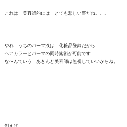
これは 美容師的には とても悲しい事だね。。。
やれ うちのパーマ液は 化粧品登録だから
ヘアカラーとパーマの同時施術が可能です！
な〜んていう あきんど美容師は無視していいからね。
例えば