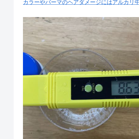
カラーやパーマのヘアダメージにはアルカリ