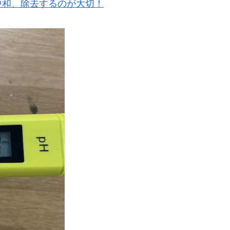
中和、除去するのが大切！