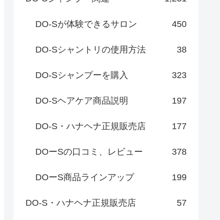
DO-Sが体験できるサロン
450
DO-Sシャントリの使用方法
38
DO-Sシャンプーを購入
323
DO-Sヘアケア商品説明
197
DO-S・ハナヘナ正規販売店
177
DOーSの口コミ、レビュー
378
DOーS商品ラインアップ
199
DO-S・ハナヘナ正規販売店
57