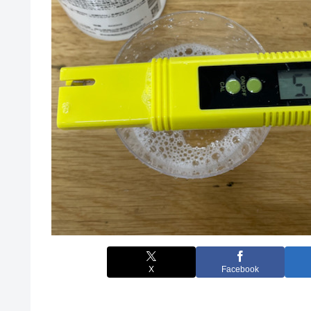
X
Facebook