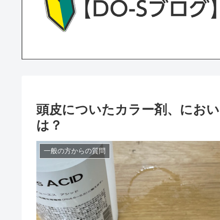
頭皮についたカラー剤、におい
は？
一般の方からの質問