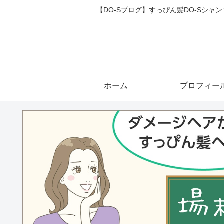
【DO-Sブログ】すっぴん髪DO-Sシ
ホーム
プロフィー