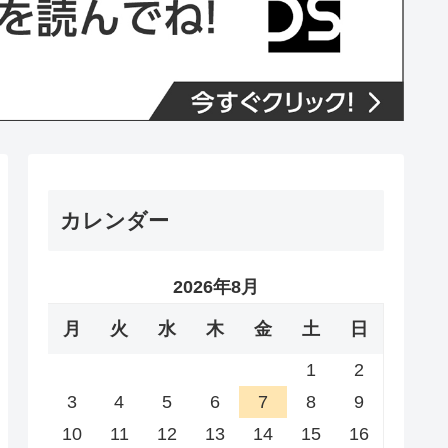
カレンダー
2026年8月
月
火
水
木
金
土
日
1
2
3
4
5
6
7
8
9
10
11
12
13
14
15
16