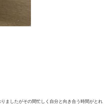
おりましたがその間忙しく自分と向き合う時間がとれ