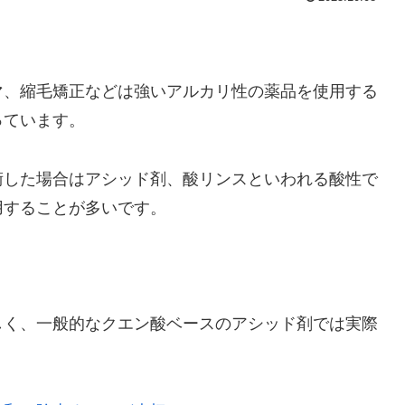
マ、縮毛矯正などは強いアルカリ性の薬品を使用する
っています。
術した場合はアシッド剤、酸リンスといわれる酸性で
用することが多いです。
しく、一般的なクエン酸ベースのアシッド剤では実際