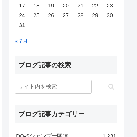
17
18
19
20
21
22
23
24
25
26
27
28
29
30
31
« 7月
ブログ記事の検索
ブログ記事カテゴリー
DO-Sシャンプー関連
1,231