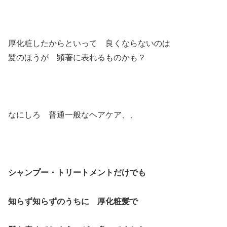
厚化粧したからといって 良くならないのは
髪のほうが 顕著に表れるものかも？
なにしろ 普通一般なヘアケア、、
シャンプー・トリートメントだけでも
知らず知らずのうちに 厚化粧髪で