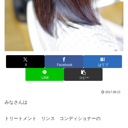
X
Facebook
はてブ
LINE
コピー
2017.08.21
みなさんは
トリートメント リンス コンディショナーの