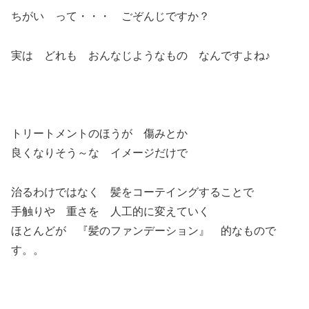
ちがい って・・・ ごぞんじですか？
実は どれも おんなじようなもの なんですよね♪
トリートメントのほうが 傷みとか
良くなりそう～な イメージだけで
治るわけではなく 髪をコーテイングすることで
手触りや 重さを 人工的に変えていく
ほとんどが 『髪のファンデーション』 的なもので
す。。