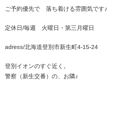
ご予約優先で 落ち着ける雰囲気です♪
定休日/毎週 火曜日・第三月曜日
adress/北海道登別市新生町4-15-24
登別イオンのすぐ近く。
警察（新生交番）の、お隣♪