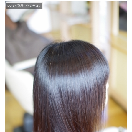
DO-Sが体験できるサロン