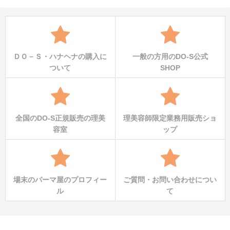
ＤＯ－Ｓ・ハナヘナの購入に
一般の方用のDO-S公式
ついて
SHOP
全国のDO-S正規販売の理美
理美容師限定業務用販売ショ
容室
ップ
場末のパーマ屋のプロフィー
ご質問・お問い合わせについ
ル
て