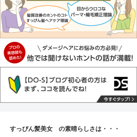
すっぴん髪美女 の素晴らしさは・・・