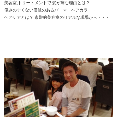
美容室,トリートメントで 髪が痛む理由とは？
傷みのすくない価値のあるパーマ・ヘアカラー・
ヘアケアとは？ 素髪的美容室のリアルな現場から・・・