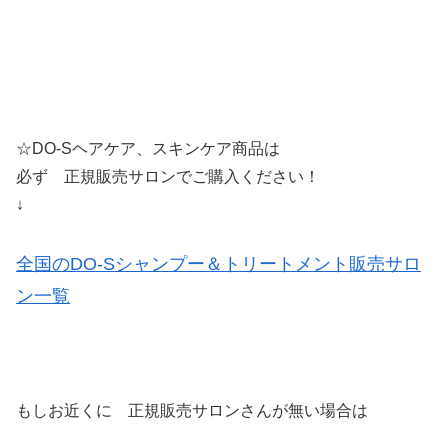
☆DO-Sヘアケア、スキンケア商品は
必ず 正規販売サロンでご購入ください！
↓
全国のDO-Sシャンプー＆トリートメント販売サロ
ン一覧
もしお近くに 正規販売サロンさんが無い場合は