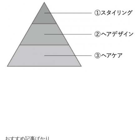
おすすめ記事ばかり