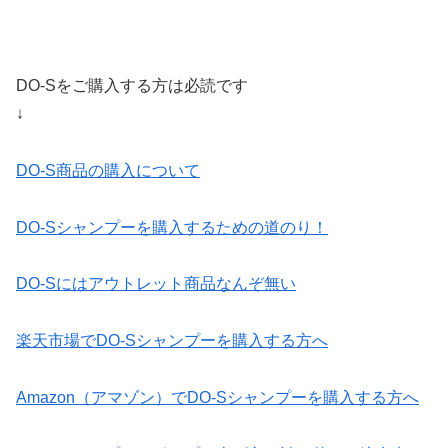
DO-Sをご購入する方は必読です
↓
DO-S商品の購入について
DO-Sシャンプーを購入するための道のり！
DO-Sにはアウトレット商品なんぞ無い
楽天市場でDO-Sシャンプーを購入する方へ
Amazon（アマゾン）でDO-Sシャンプーを購入する方へ