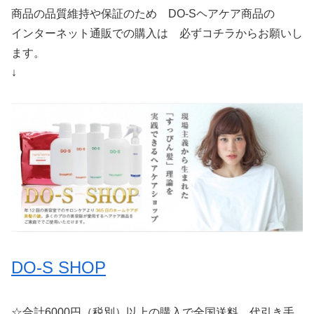
商品の品質維持や保証のため DO-Sヘアケア商品の
インターネット通販での購入は 必ずコチラからお願いし
ます。
↓
DO-S SHOP
☆合計6000円（税別）以上の購入で全国送料、代引き手