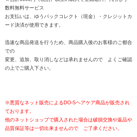
数料無料サービス
お支払いは、ゆうパックコレクト（現金）・クレジットカ
ード決済が使用できます。
迅速な商品発送を行うため、商品購入後のお客様のご都合
での
変更、追加、取り消しなどは承れませんので よくご確認
の上でご購入下さい。
※悪質なネット販売によるDO-Sヘアケア商品が販売され
ております。
他のネットショップで購入された場合は破損交換や返品や
品質保証等は一切出来ませんので ご了承ください。