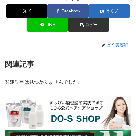
X
Facebook
はてブ
LINE
コピー
どＳ美容師
関連記事
関連記事は見つかりませんでした。