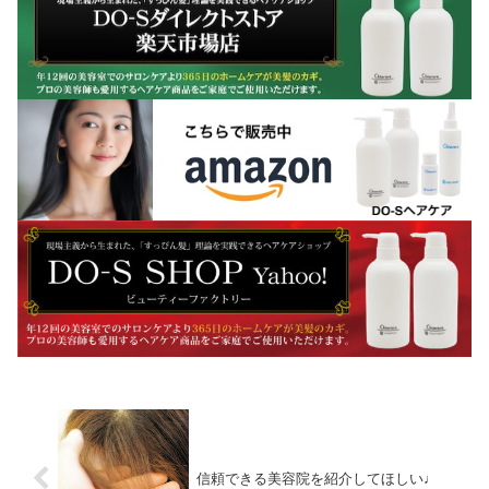
信頼できる美容院を紹介してほしい♩