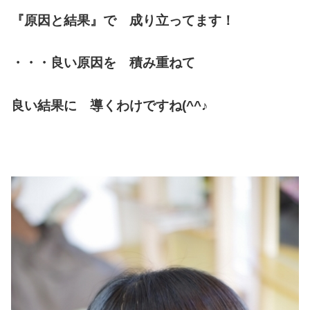
『原因と結果』で 成り立ってます！
・・・良い原因を 積み重ねて
良い結果に 導くわけですね(^^♪