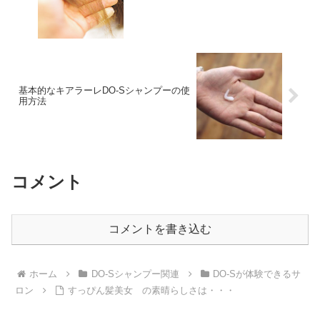
基本的なキアラーレDO-Sシャンプーの使
用方法
コメント
コメントを書き込む
ホーム
DO-Sシャンプー関連
DO-Sが体験できるサ
ロン
すっぴん髪美女 の素晴らしさは・・・