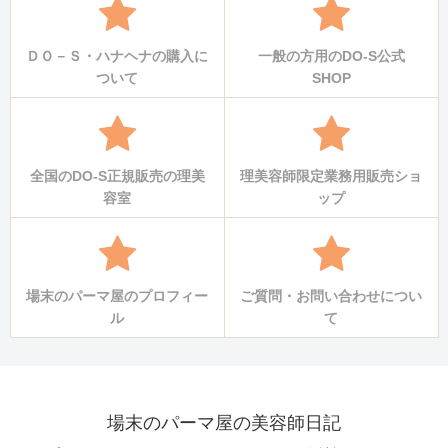
ＤＯ－Ｓ・ハナヘナの購入に
一般の方用のDO-S公式
ついて
SHOP
全国のDO-S正規販売の理美
理美容師限定業務用販売ショ
容室
ップ
場末のパーマ屋のプロフィー
ご質問・お問い合わせについ
ル
て
場末のパーマ屋の美容師日記