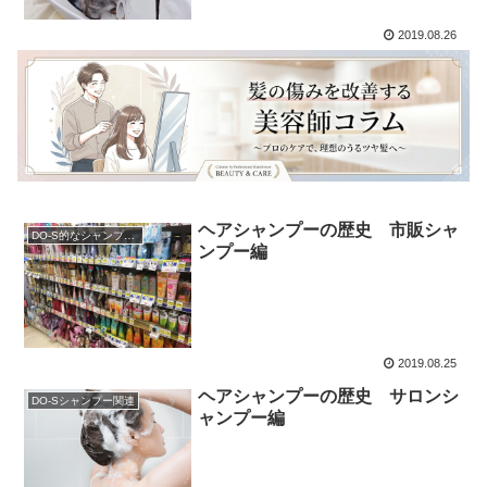
2019.08.26
ヘアシャンプーの歴史 市販シャ
DO-S的なシャンプー解析
ンプー編
2019.08.25
ヘアシャンプーの歴史 サロンシ
DO-Sシャンプー関連
ャンプー編