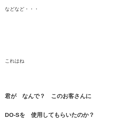
などなど・・・
これはね
君が なんで？ このお客さんに
DO-Sを 使用してもらいたのか？