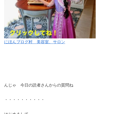
にほんブログ村 美容室、サロン
んじゃ 今日の読者さんからの質問ね
・・・・・・・・・・