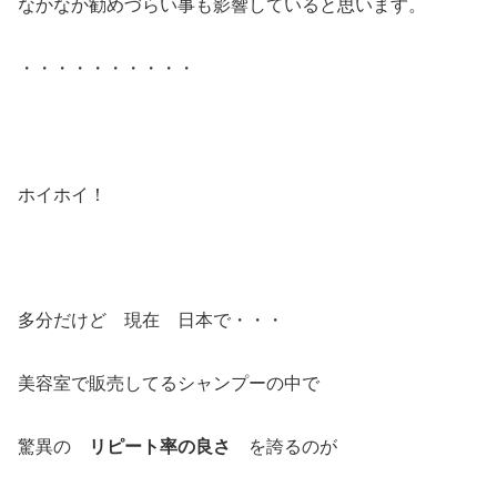
なかなか勧めづらい事も影響していると思います。
・・・・・・・・・・
ホイホイ！
多分だけど 現在 日本で・・・
美容室で販売してるシャンプーの中で
驚異の
リピート率の良さ
を誇るのが