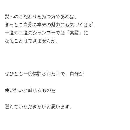
髪へのこだわりを持つ方であれば、
きっとご自分の本来の魅力にも気づくはず、
一度や二度のシャンプーでは「素髪」に
なることはできませんが、
ぜひとも一度体験された上で、自分が
使いたいと感じるものを
選んでいただきたいと思います。