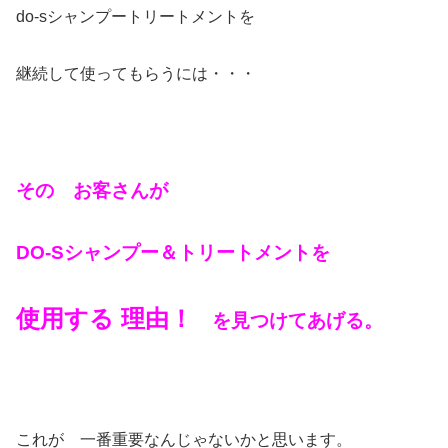
do-sシャンプートリートメントを
継続して使ってもらうには・・・
その お客さんが
DO-Sシャンプー＆トリートメントを
使用する 理由！
を見つけてあげる。
これが 一番重要なんじゃないかと思います。