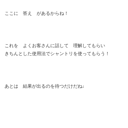
ここに 答え があるからね！
これを よくお客さんに話して 理解してもらい
きちんとした使用法でシャントリを使ってもらう！
あとは 結果が出るのを待つだけだね♩