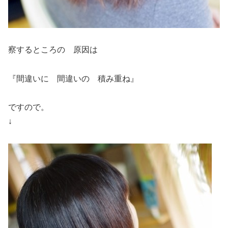
察するところの 原因は
『間違いに 間違いの 積み重ね』
ですので。
↓