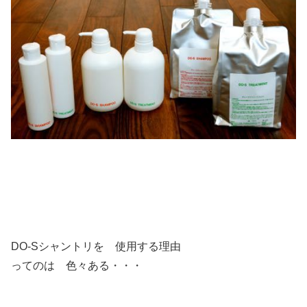
DO-Sシャントリを 使用する理由
ってのは 色々ある・・・