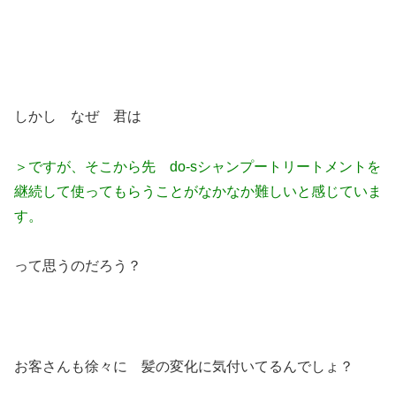
しかし なぜ 君は
＞ですが、そこから先 do-sシャンプートリートメントを
継続して使ってもらうことがなかなか難しいと感じていま
す。
って思うのだろう？
お客さんも徐々に 髪の変化に気付いてるんでしょ？