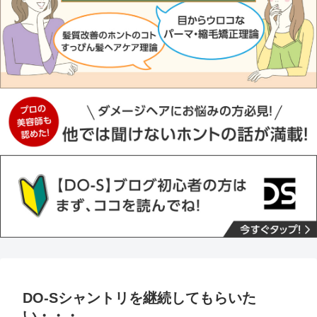
DO-Sシャントリを継続してもらいた
い・・・