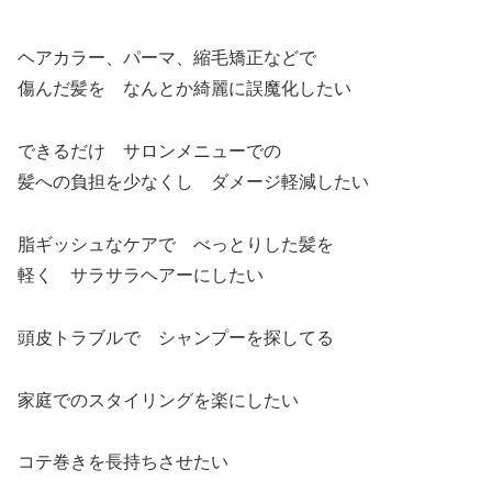
ヘアカラー、パーマ、縮毛矯正などで
傷んだ髪を なんとか綺麗に誤魔化したい
できるだけ サロンメニューでの
髪への負担を少なくし ダメージ軽減したい
脂ギッシュなケアで べっとりした髪を
軽く サラサラヘアーにしたい
頭皮トラブルで シャンプーを探してる
家庭でのスタイリングを楽にしたい
コテ巻きを長持ちさせたい