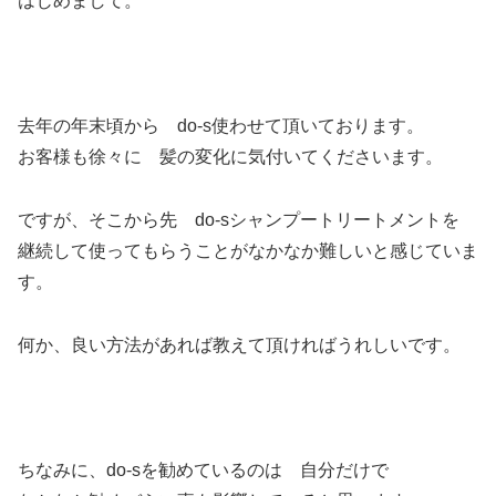
はじめまして。
去年の年末頃から do-s使わせて頂いております。
お客様も徐々に 髪の変化に気付いてくださいます。
ですが、そこから先 do-sシャンプートリートメントを
継続して使ってもらうことがなかなか難しいと感じていま
す。
何か、良い方法があれば教えて頂ければうれしいです。
ちなみに、do-sを勧めているのは 自分だけで