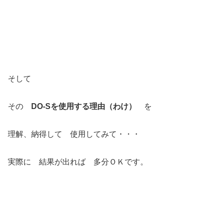
そして
その
DO-Sを使用する理由（わけ）
を
理解、納得して 使用してみて・・・
実際に 結果が出れば 多分ＯＫです。