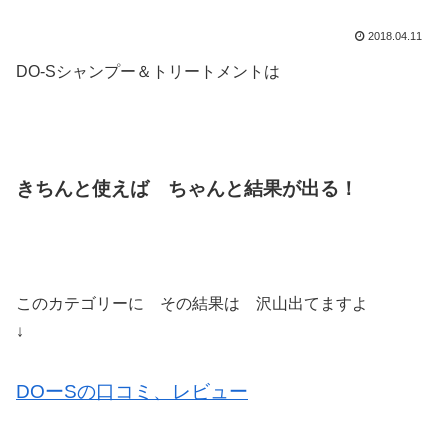
2018.04.11
DO-Sシャンプー＆トリートメントは
きちんと使えば ちゃんと結果が出る！
このカテゴリーに その結果は 沢山出てますよ
↓
DOーSの口コミ、レビュー