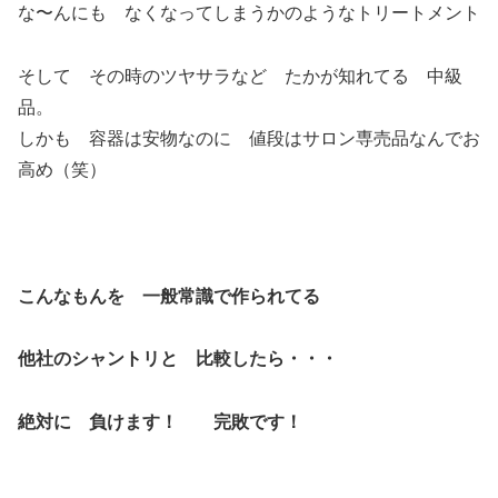
な〜んにも なくなってしまうかのようなトリートメント
そして その時のツヤサラなど たかが知れてる 中級
品。
しかも 容器は安物なのに 値段はサロン専売品なんでお
高め（笑）
こんなもんを 一般常識で作られてる
他社のシャントリと 比較したら・・・
絶対に 負けます！ 完敗です！