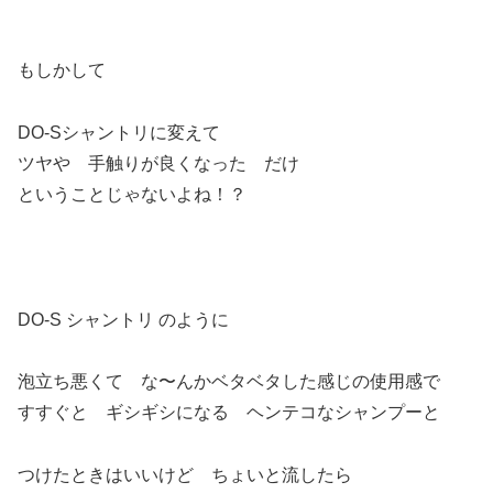
もしかして
DO-Sシャントリに変えて
ツヤや 手触りが良くなった だけ
ということじゃないよね！？
DO-S シャントリ のように
泡立ち悪くて な〜んかベタベタした感じの使用感で
すすぐと ギシギシになる ヘンテコなシャンプーと
つけたときはいいけど ちょいと流したら