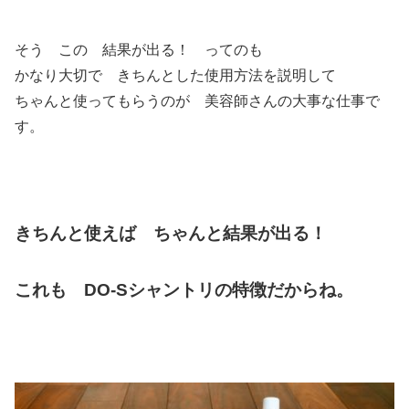
そう この 結果が出る！ ってのも
かなり大切で きちんとした使用方法を説明して
ちゃんと使ってもらうのが 美容師さんの大事な仕事で
す。
きちんと使えば ちゃんと結果が出る！
これも DO-Sシャントリの特徴だからね。