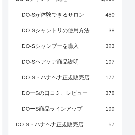
DO-Sが体験できるサロン
450
DO-Sシャントリの使用方法
38
DO-Sシャンプーを購入
323
DO-Sヘアケア商品説明
197
DO-S・ハナヘナ正規販売店
177
DOーSの口コミ、レビュー
378
DOーS商品ラインアップ
199
DO-S・ハナヘナ正規販売店
57