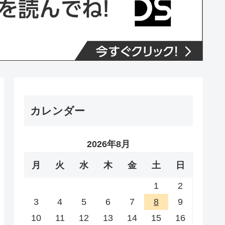
カレンダー
2026年8月
月
火
水
木
金
土
日
1
2
3
4
5
6
7
8
9
10
11
12
13
14
15
16