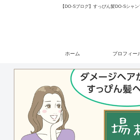
【DO-Sブログ】すっぴん髪DO-Sシ
ホーム
プロフィー