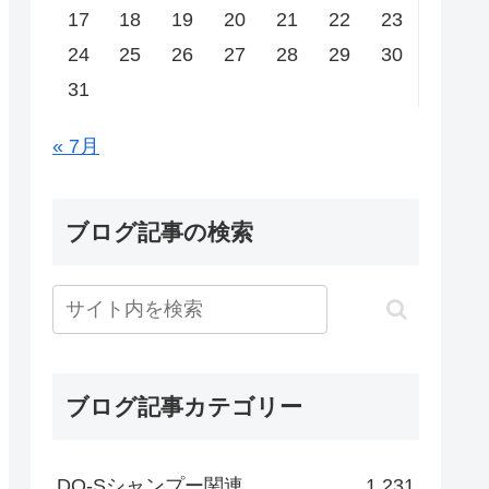
17
18
19
20
21
22
23
24
25
26
27
28
29
30
31
« 7月
ブログ記事の検索
ブログ記事カテゴリー
DO-Sシャンプー関連
1,231