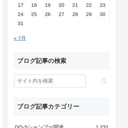
17
18
19
20
21
22
23
24
25
26
27
28
29
30
31
« 7月
ブログ記事の検索
ブログ記事カテゴリー
DO-Sシャンプー関連
1,231