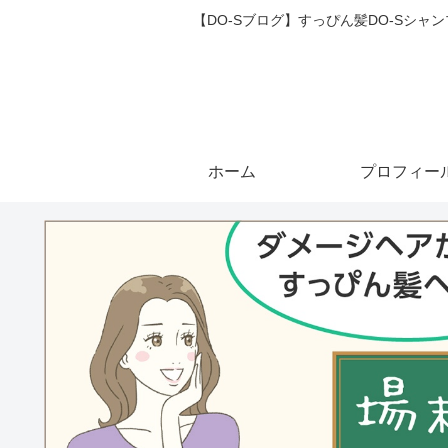
【DO-Sブログ】すっぴん髪DO-Sシ
ホーム
プロフィー