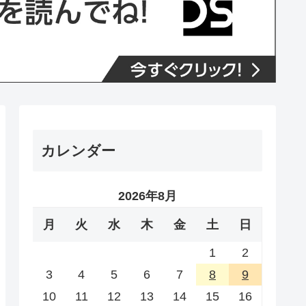
カレンダー
2026年8月
月
火
水
木
金
土
日
1
2
3
4
5
6
7
8
9
10
11
12
13
14
15
16