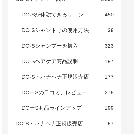
DO-Sが体験できるサロン
450
DO-Sシャントリの使用方法
38
DO-Sシャンプーを購入
323
DO-Sヘアケア商品説明
197
DO-S・ハナヘナ正規販売店
177
DOーSの口コミ、レビュー
378
DOーS商品ラインアップ
199
DO-S・ハナヘナ正規販売店
57