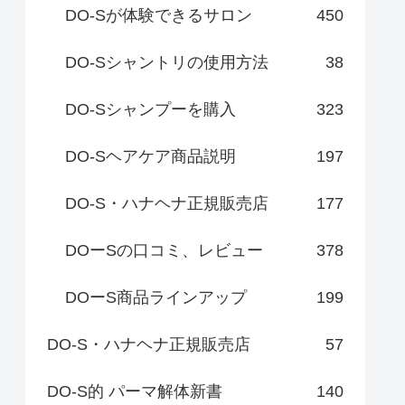
DO-Sが体験できるサロン
450
DO-Sシャントリの使用方法
38
DO-Sシャンプーを購入
323
DO-Sヘアケア商品説明
197
DO-S・ハナヘナ正規販売店
177
DOーSの口コミ、レビュー
378
DOーS商品ラインアップ
199
DO-S・ハナヘナ正規販売店
57
DO-S的 パーマ解体新書
140