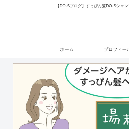
【DO-Sブログ】すっぴん髪DO-Sシ
ホーム
プロフィー