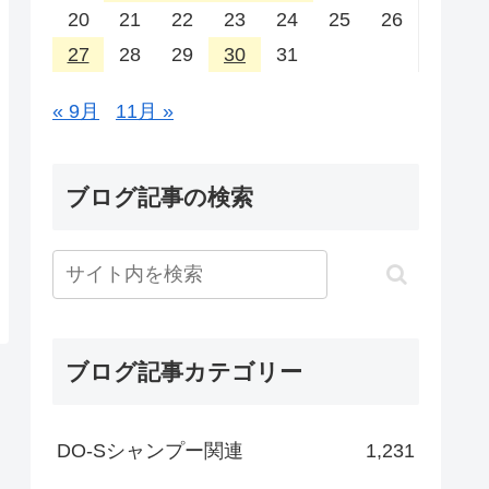
20
21
22
23
24
25
26
27
28
29
30
31
« 9月
11月 »
ブログ記事の検索
ブログ記事カテゴリー
DO-Sシャンプー関連
1,231