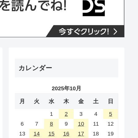
カレンダー
2025年10月
月
火
水
木
金
土
日
1
2
3
4
5
6
7
8
9
10
11
12
13
14
15
16
17
18
19