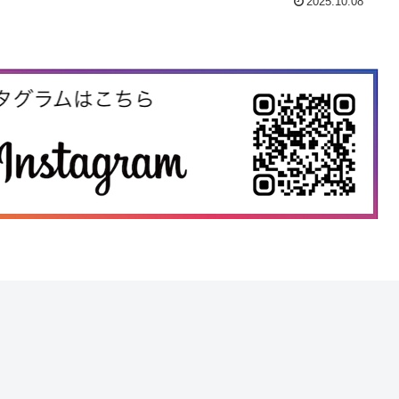
2025.10.08