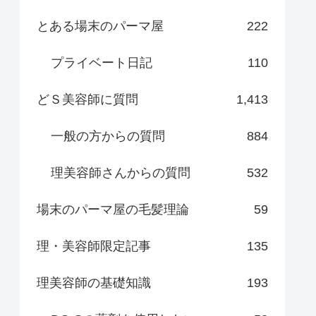
とある場末のパーマ屋
222
プライベート日記
110
どＳ美容師に質問
1,413
一般の方からの質問
884
理美容師さんからの質問
532
場末のパーマ屋の毛髪理論
59
理・美容師限定記事
135
理美容師の基礎知識
193