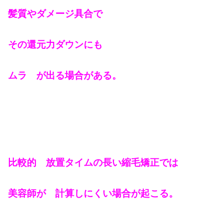
髪質やダメージ具合で
その還元力ダウンにも
ムラ が出る場合がある。
比較的 放置タイムの長い縮毛矯正では
美容師が 計算しにくい場合が起こる。