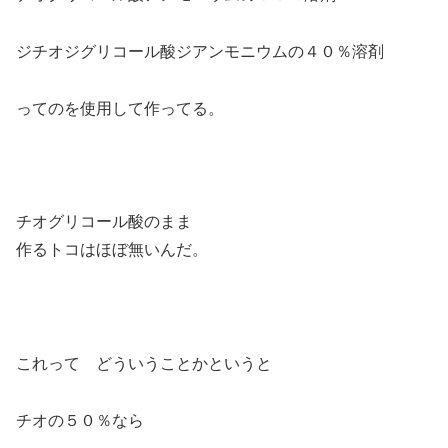
ジチオジグリコール酸ジアンモニウムの４０％溶剤
ってのを使用して作ってる。
チオグリコール酸のまま
作るトコはほぼ無いんだ。
これって どういうことかというと
チオの５０％なら