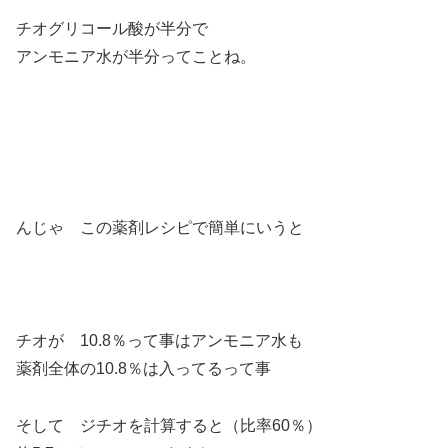
チオグリコール酸が半分で
アンモニア水が半分ってことね。
んじゃ この薬剤レシピで簡単にいうと
チオが 10.8％って事はアンモニア水も
薬剤全体の10.8％は入ってるって事
そして ジチオを計算すると（比率60％）