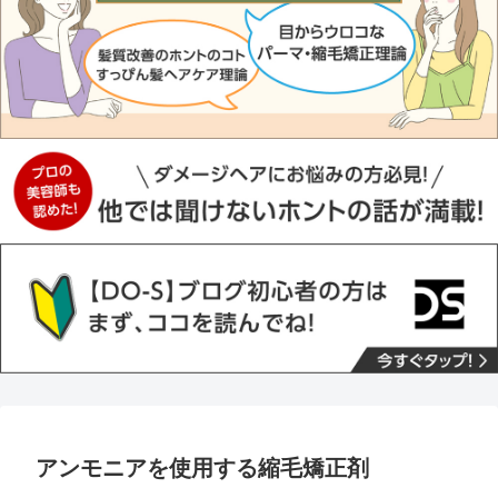
アンモニアを使用する縮毛矯正剤