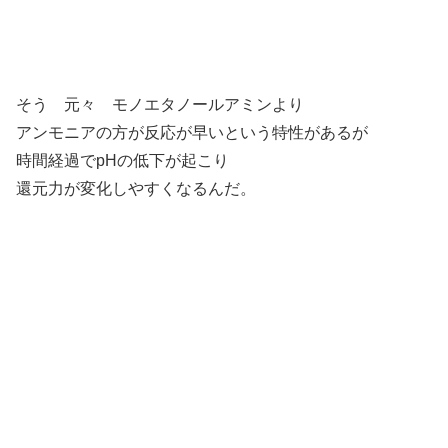
そう 元々 モノエタノールアミンより
アンモニアの方が反応が早いという特性があるが
時間経過でpHの低下が起こり
還元力が変化しやすくなるんだ。