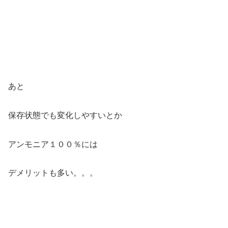
あと
保存状態でも変化しやすいとか
アンモニア１００％には
デメリットも多い。。。