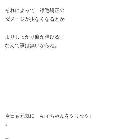
それによって 縮毛矯正の
ダメージが少なくなるとか
よりしっかり癖が伸びる！
なんて事は無いからね。
今日も元気に キィちゃんをクリック♩
↓