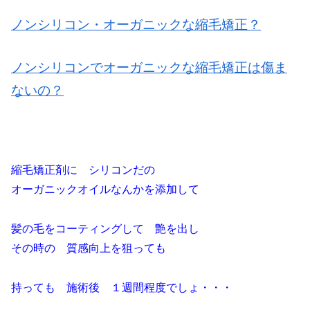
ノンシリコン・オーガニックな縮毛矯正？
ノンシリコンでオーガニックな縮毛矯正は傷ま
ないの？
縮毛矯正剤に シリコンだの
オーガニックオイルなんかを添加して
髪の毛をコーティングして 艶を出し
その時の 質感向上を狙っても
持っても 施術後 １週間程度でしょ・・・