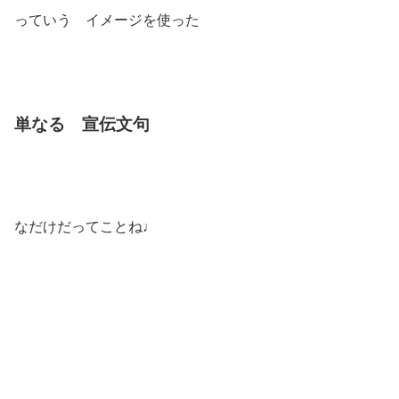
っていう イメージを使った
単なる 宣伝文句
なだけだってことね♩