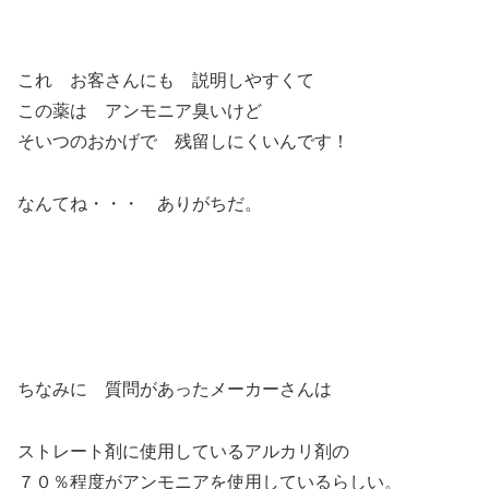
これ お客さんにも 説明しやすくて
この薬は アンモニア臭いけど
そいつのおかげで 残留しにくいんです！
なんてね・・・ ありがちだ。
ちなみに 質問があったメーカーさんは
ストレート剤に使用しているアルカリ剤の
７０％程度がアンモニアを使用しているらしい。