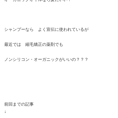
シャンプーなら よく宣伝に使われているが
最近では 縮毛矯正の薬剤でも
ノンシリコン・オーガニックがいいの？？？
前回までの記事
↓