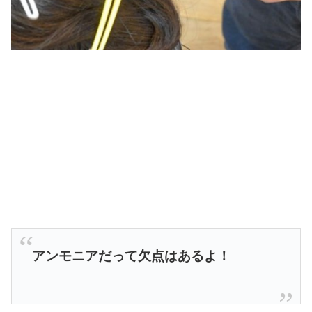
アンモニアだって欠点はあるよ！