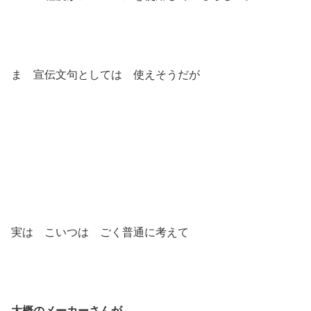
ま 宣伝文句としては 使えそうだが
実は こいつは ごく普通に考えて
大概のメーカーさんが