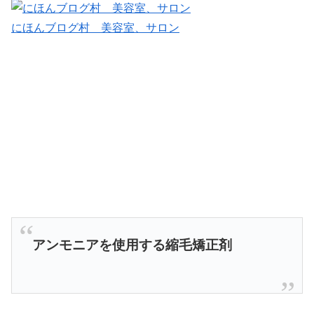
にほんブログ村 美容室、サロン
アンモニアを使用する縮毛矯正剤