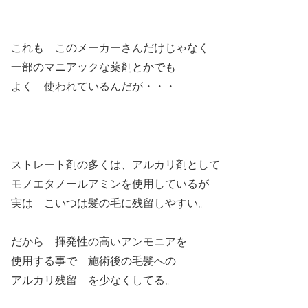
これも このメーカーさんだけじゃなく
一部のマニアックな薬剤とかでも
よく 使われているんだが・・・
ストレート剤の多くは、アルカリ剤として
モノエタノールアミンを使用しているが
実は こいつは髪の毛に残留しやすい。
だから 揮発性の高いアンモニアを
使用する事で 施術後の毛髪への
アルカリ残留 を少なくしてる。