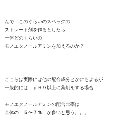
んで このぐらいのスペックの
ストレート剤を作るとしたら
一体どのくらいの
モノエタノールアミンを加えるのか？
ここらは実際には他の配合成分とかにもよるが
一般的には ｐＨ９以上に薬剤をする場合
モノエタノールアミンの配合比率は
全体の
５〜７％
が多いと思う。。。