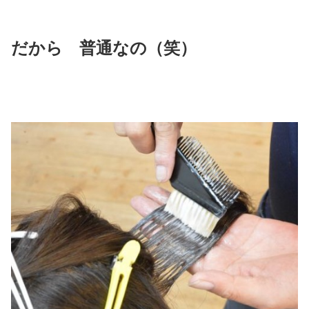
だから 普通なの（笑）