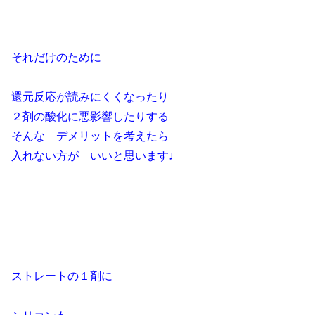
それだけのために
還元反応が読みにくくなったり
２剤の酸化に悪影響したりする
そんな デメリットを考えたら
入れない方が いいと思います♩
ストレートの１剤に