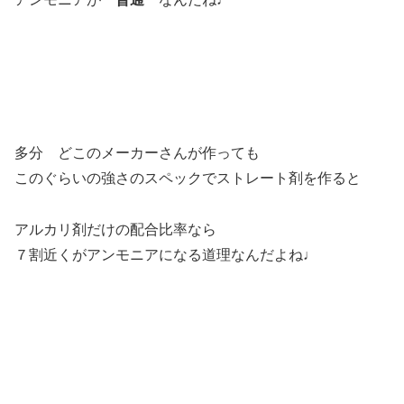
多分 どこのメーカーさんが作っても
このぐらいの強さのスペックでストレート剤を作ると
アルカリ剤だけの配合比率なら
７割近くがアンモニアになる道理なんだよね♩