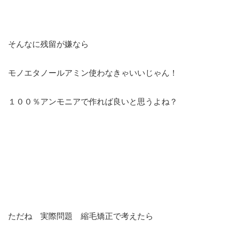
そんなに残留が嫌なら
モノエタノールアミン使わなきゃいいじゃん！
１００％アンモニアで作れば良いと思うよね？
ただね 実際問題 縮毛矯正で考えたら