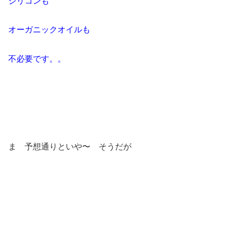
シリコンも
オーガニックオイルも
不必要です。。
ま 予想通りといや〜 そうだが