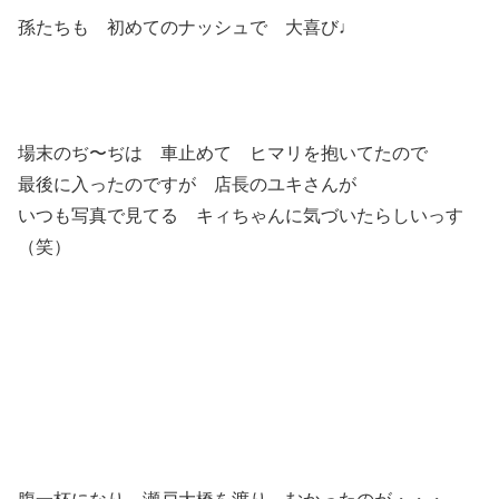
孫たちも 初めてのナッシュで 大喜び♩
場末のぢ〜ぢは 車止めて ヒマリを抱いてたので
最後に入ったのですが 店長のユキさんが
いつも写真で見てる キィちゃんに気づいたらしいっす
（笑）