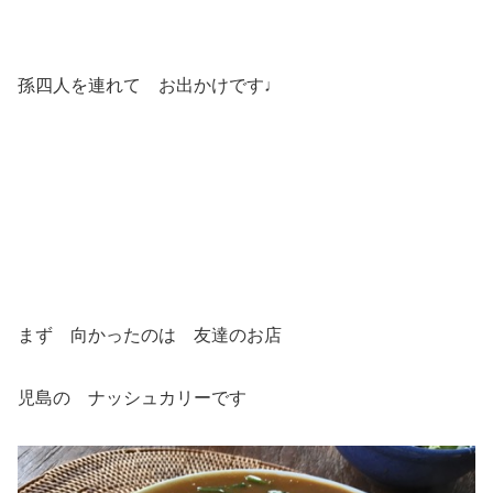
孫四人を連れて お出かけです♩
まず 向かったのは 友達のお店
児島の ナッシュカリーです