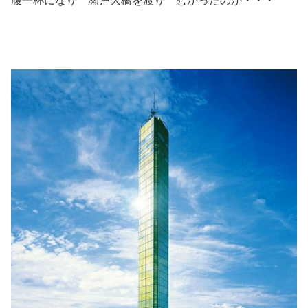
腹一杯になり 瀬戸大橋を渡り むかったのが・・・