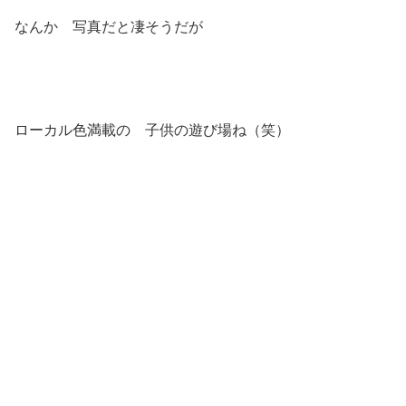
なんか 写真だと凄そうだが
ローカル色満載の 子供の遊び場ね（笑）