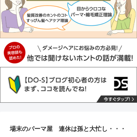
場末のパーマ屋 連休は孫と大忙し・・・