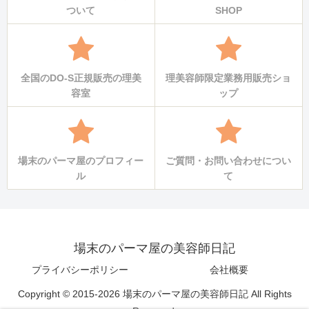
ついて
SHOP
全国のDO-S正規販売の理美
理美容師限定業務用販売ショ
容室
ップ
場末のパーマ屋のプロフィー
ご質問・お問い合わせについ
ル
て
場末のパーマ屋の美容師日記
プライバシーポリシー
会社概要
Copyright © 2015-2026 場末のパーマ屋の美容師日記 All Rights