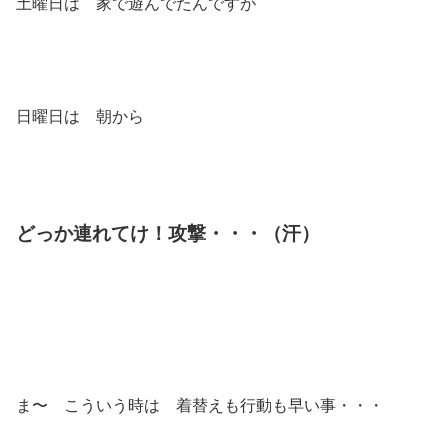
土曜日は 家で遊んでたんですが
日曜日は 朝から
どっか連れてけ！攻撃・・・（汗）
ま〜 こういう時は 着替えも行動も早い事・・・