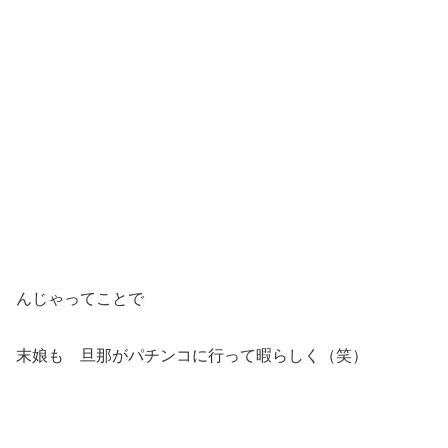
んじゃってことで
末娘も 旦那がパチンコに行って暇らしく（笑）