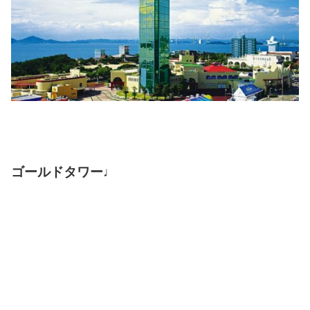
ゴールドタワー♩