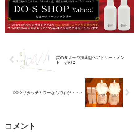
髪のダメージ加速型ヘアトリートメン
ト その２
DO-Sリタッチカラーなんですが・・・
コメント