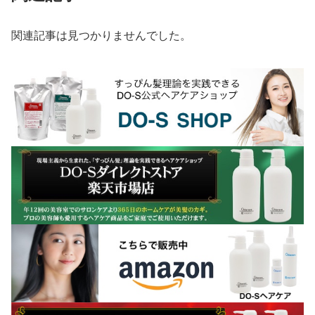
関連記事は見つかりませんでした。