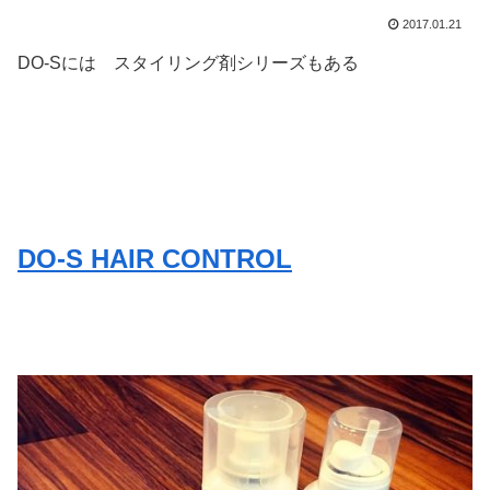
2017.01.21
DO-Sには スタイリング剤シリーズもある
DO-S HAIR CONTROL