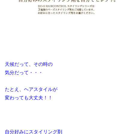
天候だって、その時の
気分だって・・・
たとえ、ヘアスタイルが
変わっても大丈夫！！
自分好みにスタイリング剤