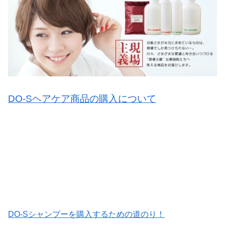
DO-Sヘアケア商品の購入について
DO-Sシャンプーを購入するための道のり！