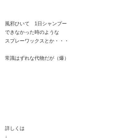
風邪ひいて 1日シャンプー
できなかった時のような
スプレーワックスとか・・・
常識はずれな代物だが（爆）
詳しくは
↓