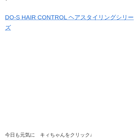
DO-S HAIR CONTROL ヘアスタイリングシリー
ズ
今日も元気に キィちゃんをクリック♩