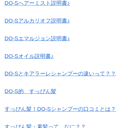
DO-Sへアーミスト説明書♪
DO-Sアルカリオフ説明書♪
DO-Sエマルジョン説明書♪
DO-Sオイル説明書♪
DO-Sとキアラーレシャンプーの違いって？？
DO-S的 すっぴん髪
すっぴん髪！DO-Sシャンプーの口コミとは？
すっぴん髪・素髪って なに？？