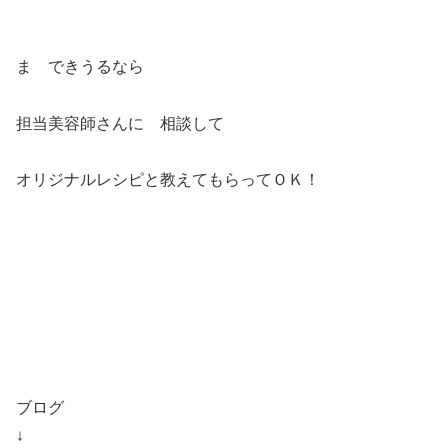
ま できうるなら
担当美容師さんに 相談して
オリジナルレシピと教えてもらってＯＫ！
ブログ
↓