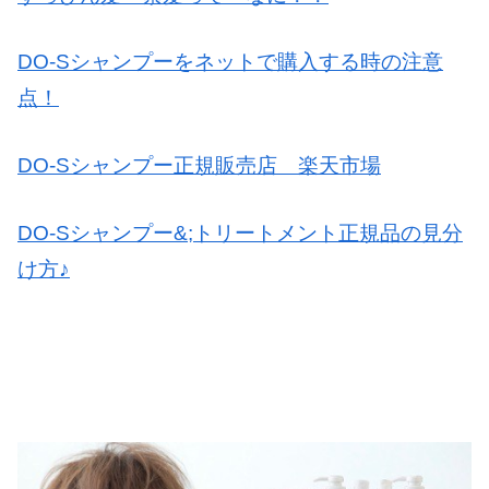
DO-Sシャンプーをネットで購入する時の注意
点！
DO-Sシャンプー正規販売店 楽天市場
DO-Sシャンプー&;トリートメント正規品の見分
け方♪