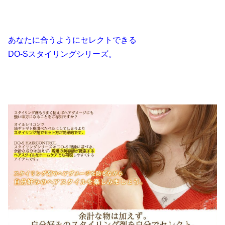
あなたに合うようにセレクトできる
DO-Sスタイリングシリーズ。