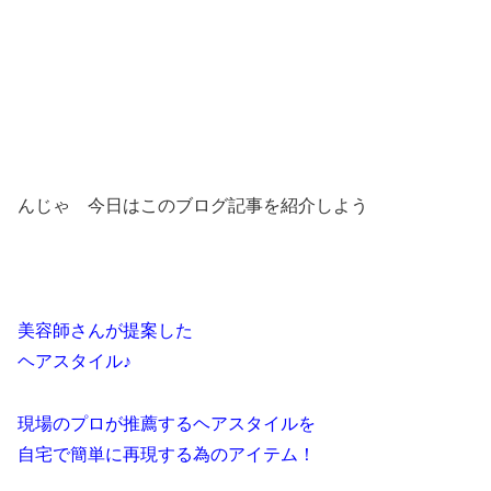
んじゃ 今日はこのブログ記事を紹介しよう
美容師さんが提案した
ヘアスタイル♪
現場のプロが推薦するヘアスタイルを
自宅で簡単に再現する為のアイテム！