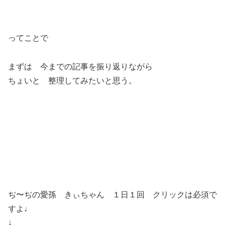
ってことで
まずは 今までの記事を振り返りながら
ちょいと 整理してみたいと思う。
ぢ〜ぢの愛孫 きぃちゃん １日１回 クリックは必須で
すよ♩
↓