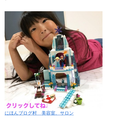
にほんブログ村 美容室、サロン