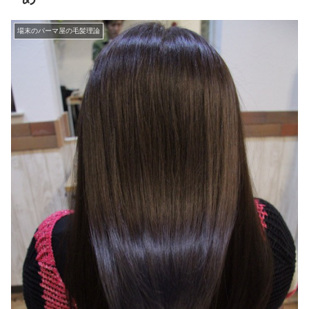
場末のパーマ屋の毛髪理論