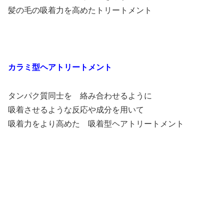
髪の毛の吸着力を高めたトリートメント
カラミ型ヘアトリートメント
タンパク質同士を 絡み合わせるように
吸着させるような反応や成分を用いて
吸着力をより高めた 吸着型ヘアトリートメント