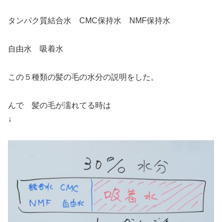
タンパク質結合水 CMC保持水 NMF保持水
自由水 吸着水
この５種類の髪の毛の水分の説明をした。
んで 髪の毛が濡れてる時は
↓