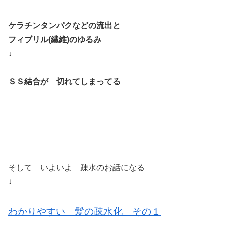
ケラチンタンパクなどの流出と
フィブリル(繊維)のゆるみ
↓
ＳＳ結合が 切れてしまってる
そして いよいよ 疎水のお話になる
↓
わかりやすい 髪の疎水化 その１