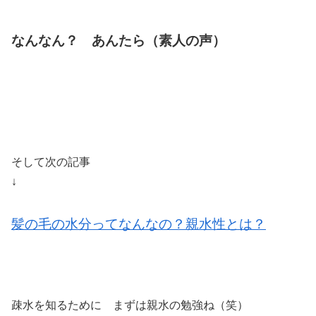
なんなん？ あんたら（素人の声）
そして次の記事
↓
髪の毛の水分ってなんなの？親水性とは？
疎水を知るために まずは親水の勉強ね（笑）