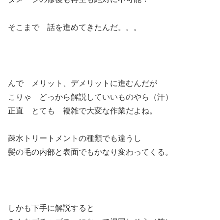
そこまで 話を進めてきたんだ。。。
んで メリット、デメリットに進むんだが
こりゃ どっから解説していいものやら（汗）
正直 とても 複雑で大変な作業だよね。
疎水トリートメントの種類でも違うし
髪の毛の内部と表面でもかなり変わってくる。
しかも下手に解説すると