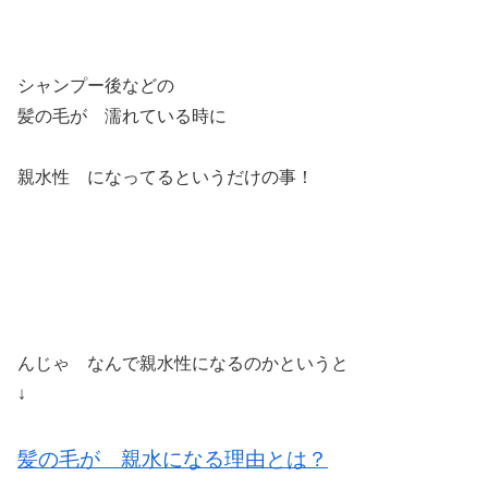
シャンプー後などの
髪の毛が 濡れている時に
親水性 になってるというだけの事！
んじゃ なんで親水性になるのかというと
↓
髪の毛が 親水になる理由とは？