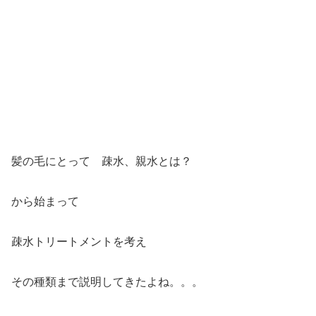
髪の毛にとって 疎水、親水とは？
から始まって
疎水トリートメントを考え
その種類まで説明してきたよね。。。