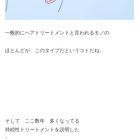
一般的にヘアトリートメントと言われるモノの
ほとんどが このタイプだというコトだね。
そして ここ数年 多くなってる
持続性トリートメントを説明した
↓