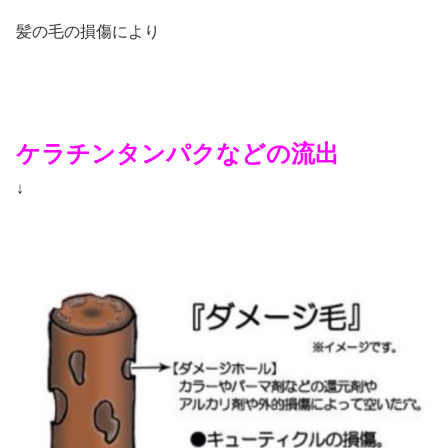
髪の毛の損傷により
ケラチンタンパクなどの流出
↓