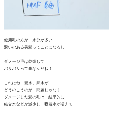
健康毛の方が 水分が多い
潤いのある美髪ってことになるし
ダメージ毛は乾燥して
バサバサって事なんだね！
これはね 親水、疎水が
どうのこうのが 問題じゃなく
ダメージした髪の毛は 結果的に
結合水などが減少し 吸着水が増えて