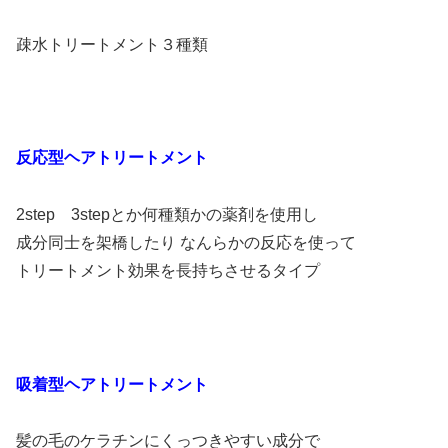
疎水トリートメント３種類
反応型ヘアトリートメント
2step 3stepとか何種類かの薬剤を使用し
成分同士を架橋したり なんらかの反応を使って
トリートメント効果を長持ちさせるタイプ
吸着型ヘアトリートメント
髪の毛のケラチンにくっつきやすい成分で