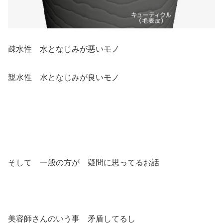
疎水性 水となじみが悪いモノ
親水性 水となじみが良いモノ
そして 一般の方が 疑問に思ってるお話
美容師さんのいう事 矛盾してるし