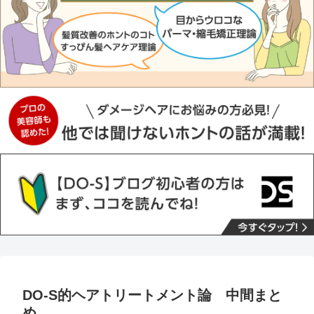
DO-S的ヘアトリートメント論 中間まと
め