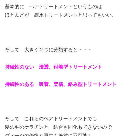
基本的に ヘアトリートメントというものは
ほとんどが 疎水トリートメントと思ってもいい。
そして 大きく２つに分類すると・・・
持続性のない 浸透、付着型トリートメント
持続性のある 吸着、架橋、絡み型トリートメント
そして これらのヘアトリートメントでも
髪の毛のケラチンと 結合も同化もできないので
ダメージの修復も再生も絶対に不可能！