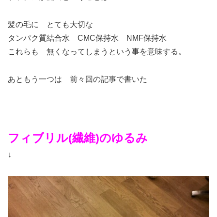
髪の毛に とても大切な
タンパク質結合水 CMC保持水 NMF保持水
これらも 無くなってしまうという事を意味する。
あともう一つは 前々回の記事で書いた
フィブリル(繊維)のゆるみ
↓