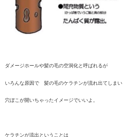
ダメージホールや髪の毛の空洞化と呼ばれるが
いろんな原因で 髪の毛のケラチンが流れ出てしまい
穴ぼこが開いちゃったイメージでいいよ。
ケラチンが流出ということは