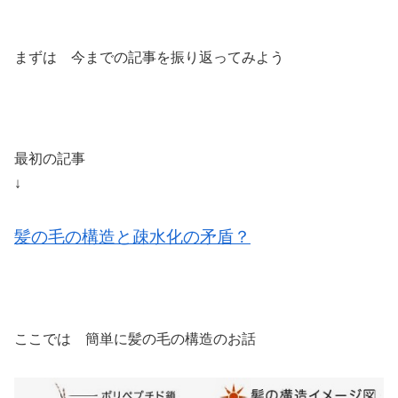
まずは 今までの記事を振り返ってみよう
最初の記事
↓
髪の毛の構造と疎水化の矛盾？
ここでは 簡単に髪の毛の構造のお話