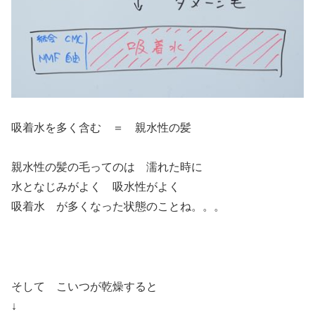
吸着水を多く含む ＝ 親水性の髪
親水性の髪の毛ってのは 濡れた時に
水となじみがよく 吸水性がよく
吸着水 が多くなった状態のことね。。。
そして こいつが乾燥すると
↓