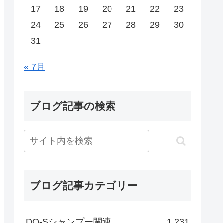
17
18
19
20
21
22
23
24
25
26
27
28
29
30
31
« 7月
ブログ記事の検索
ブログ記事カテゴリー
DO-Sシャンプー関連
1,231