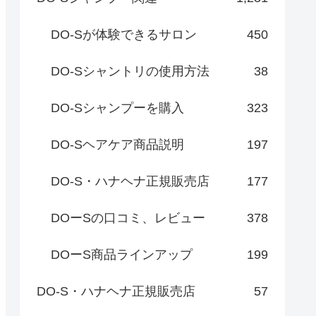
DO-Sが体験できるサロン
450
DO-Sシャントリの使用方法
38
DO-Sシャンプーを購入
323
DO-Sヘアケア商品説明
197
DO-S・ハナヘナ正規販売店
177
DOーSの口コミ、レビュー
378
DOーS商品ラインアップ
199
DO-S・ハナヘナ正規販売店
57