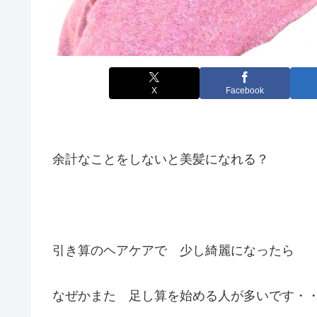
X
Facebook
余計なことをしないと美髪になれる？
引き算のヘアケアで 少し綺麗になったら
なぜかまた 足し算を始める人が多いです・