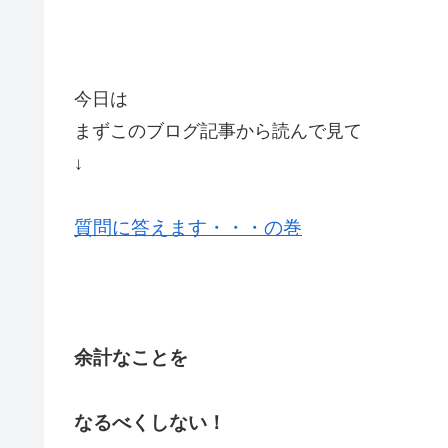
今日は
まずこのブログ記事から読んで見て
↓
質問に答えます・・・の巻
余計なことを
なるべくしない！