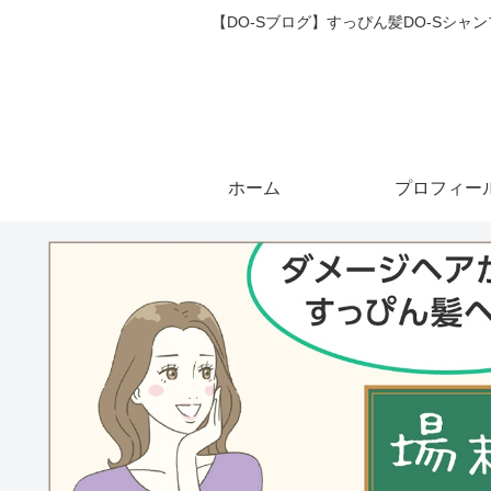
【DO-Sブログ】すっぴん髪DO-Sシ
ホーム
プロフィー