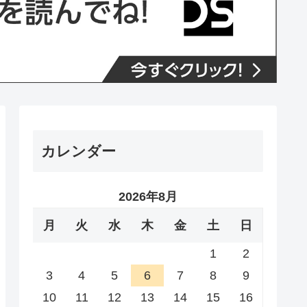
カレンダー
2026年8月
月
火
水
木
金
土
日
1
2
3
4
5
6
7
8
9
10
11
12
13
14
15
16