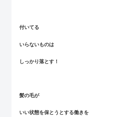
付いてる
いらないものは
しっかり落とす！
髪の毛が
いい状態を保とうとする働きを