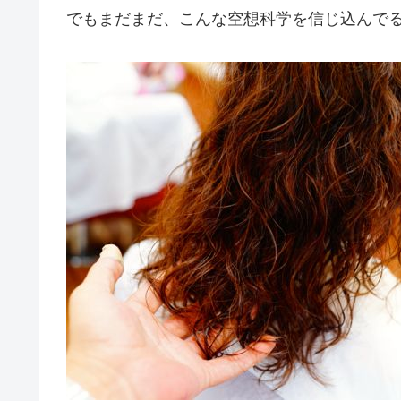
でもまだまだ、こんな空想科学を信じ込んで