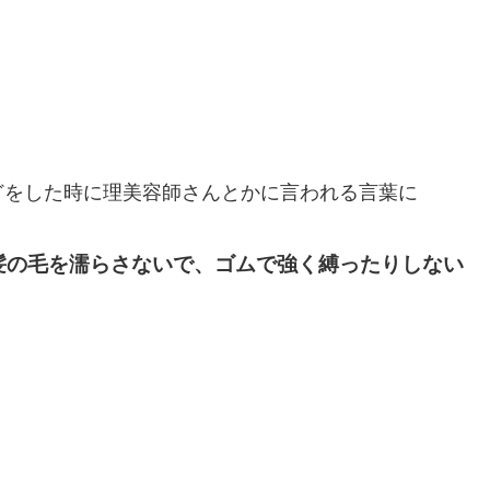
どをした時に理美容師さんとかに言われる言葉に
髪の毛を濡らさないで、
ゴムで強く縛ったりしない