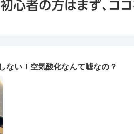
しない！空気酸化なんて嘘なの？