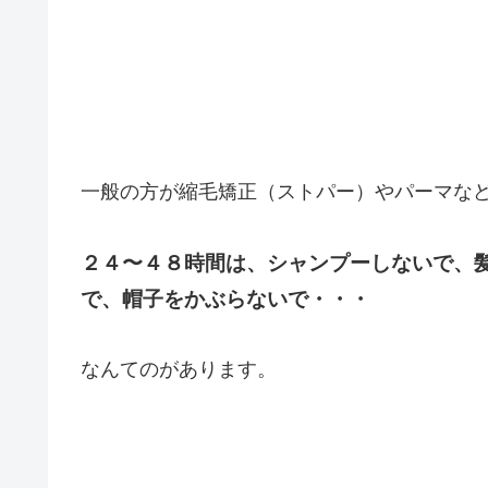
一般の方が縮毛矯正（ストパー）やパーマな
２４〜４８時間は、
シャンプーしないで、
で、
帽子をかぶらないで・・・
なんてのがあります。