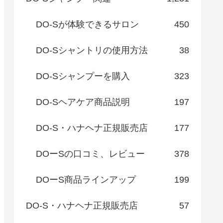
DO-Sが体験できるサロン
450
DO-Sシャントリの使用方法
38
DO-Sシャンプーを購入
323
DO-Sヘアケア商品説明
197
DO-S・ハナヘナ正規販売店
177
DOーSの口コミ、レビュー
378
DOーS商品ラインアップ
199
DO-S・ハナヘナ正規販売店
57