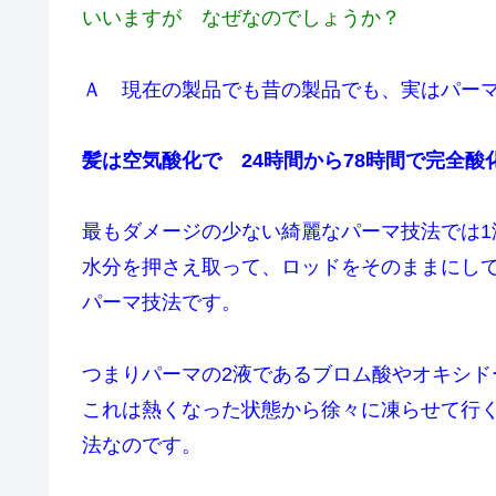
いいますが なぜなのでしょうか？
Ａ 現在の製品でも昔の製品でも、実はパーマ
髪は空気酸化で 24時間から78時間で完全酸
最もダメージの少ない綺麗なパーマ技法では1
水分を押さえ取って、ロッド
をそのままにして
パーマ技法です。
つまりパーマの2液であるブロム酸やオキシ
これは熱くなった状態から徐々に凍らせて行
法なのです。