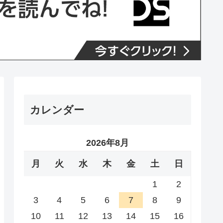
カレンダー
2026年8月
月
火
水
木
金
土
日
1
2
3
4
5
6
7
8
9
10
11
12
13
14
15
16