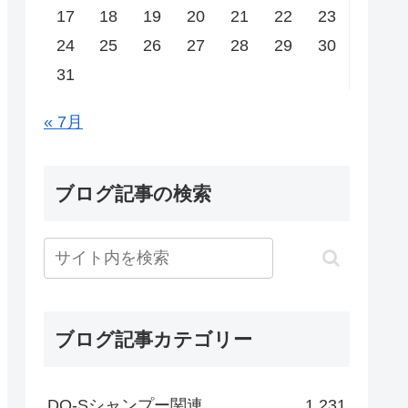
17
18
19
20
21
22
23
24
25
26
27
28
29
30
31
« 7月
ブログ記事の検索
ブログ記事カテゴリー
DO-Sシャンプー関連
1,231