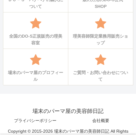
ついて
SHOP
全国のDO-S正規販売の理美
理美容師限定業務用販売ショ
容室
ップ
場末のパーマ屋のプロフィー
ご質問・お問い合わせについ
ル
て
場末のパーマ屋の美容師日記
プライバシーポリシー
会社概要
Copyright © 2015-2026 場末のパーマ屋の美容師日記 All Rights