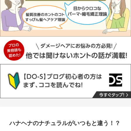
ハナヘナのナチュラルがいつもと違う！？