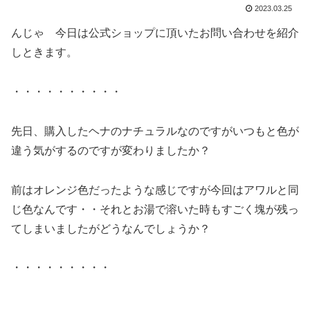
2023.03.25
んじゃ 今日は公式ショップに頂いたお問い合わせを紹介
しときます。
・・・・・・・・・・
先日、購入したヘナのナチュラルなのですがいつもと色が
違う気がするのですが変わりましたか？
前はオレンジ色だったような感じですが今回はアワルと同
じ色なんです・・それとお湯で溶いた時もすごく塊が残っ
てしまいましたがどうなんでしょうか？
・・・・・・・・・