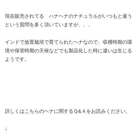
現在販売されてる ハナヘナのナチュラルがいつもと違う
という質問を多く頂いていますが、、、
インドで放置栽培で育てられたヘナなので、収穫時期の環
境や保管時期の天候などでも製品化した時に違いは生じる
ようです。
詳しくはこちらのヘナに関するＱ&Ａをお読みください。
↓