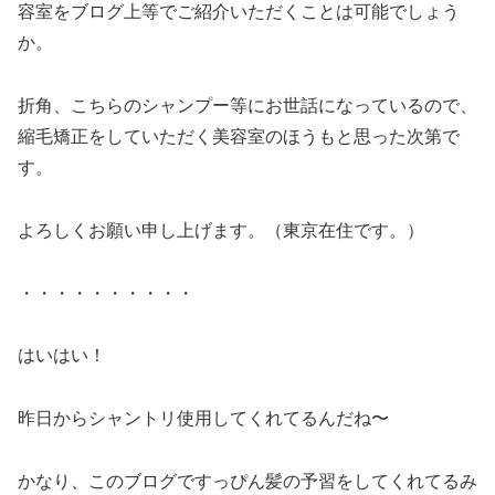
容室をブログ上等でご紹介いただくことは可能でしょう
か。
折角、こちらのシャンプー等にお世話になっているので、
縮毛矯正をしていただく美容室のほうもと思った次第で
す。
よろしくお願い申し上げます。（東京在住です。）
・・・・・・・・・・
はいはい！
昨日からシャントリ使用してくれてるんだね〜
かなり、このブログですっぴん髪の予習をしてくれてるみ