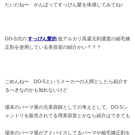
たいだね〜 がんばってすっぴん髪を体感してみてね♪
DO-S式の
すっぴん髪的
低アルカリ高還元剤濃度の縮毛矯
正剤を使用している美容室の紹介かい？？？
ごめんね〜 DO-Sというメーカーの人間としたら紹介す
るべきなのかも知れないけど
場末のパーマ屋の元美容師としての考えとして、DO-Sシ
ャントリを販売されてる理美容室とかなら紹介はできても
場末のパーマ屋がアドバイスしてるパーマや縮毛矯正剤を