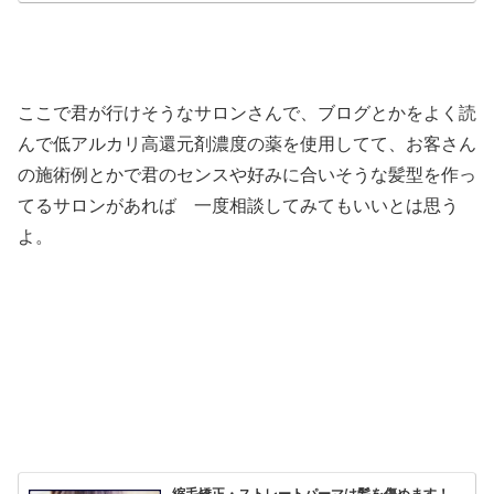
ここで君が行けそうなサロンさんで、ブログとかをよく読
んで低アルカリ高還元剤濃度の薬を使用してて、お客さん
の施術例とかで君のセンスや好みに合いそうな髪型を作っ
てるサロンがあれば 一度相談してみてもいいとは思う
よ。