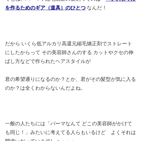
を作るためのギア（道具）のひとつ
なんだ！
だから いくら低アルカリ高還元縮毛矯正剤でストレート
にしたからって その美容師さんのする カットやクセの伸
ばし方などで作られたヘアスタイルが
君の希望通りになるのか？とか、君がその髪型が気に入る
のか？は全くわからないんだよね。
一般の人たちには「パーマなんて どこの美容師がかけて
も同じ！」みたいに考えてる人らもいるけど よくそれは