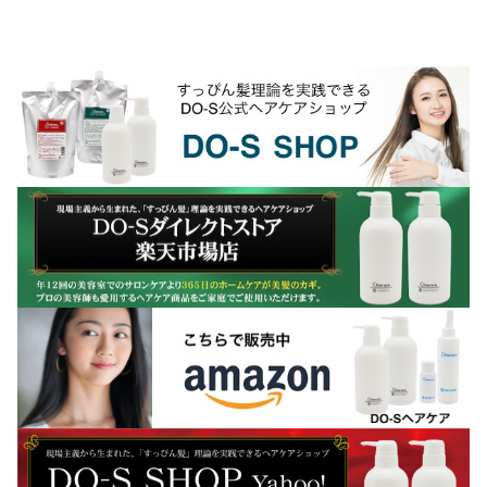
の薬品を使用することが多く、これがヘ
アダメージの原因になっています。そこ
で理美容室ではそうい...