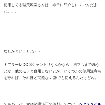
使用してる理美容室さんは 非常に紹介しにくいんだよ
ね。。。
なぜかというとね・・・
キアラーレDO-Sシャントリなんかなら、泡立つまで洗う
とか、他のモノと併用しないとか、いくつかの使用注意点
を守れば、それほど問題なく 誰でも使えるんだけどね。
でもね、パーマや縮毛矯正の薬剤ってのは
ヘアスタイル