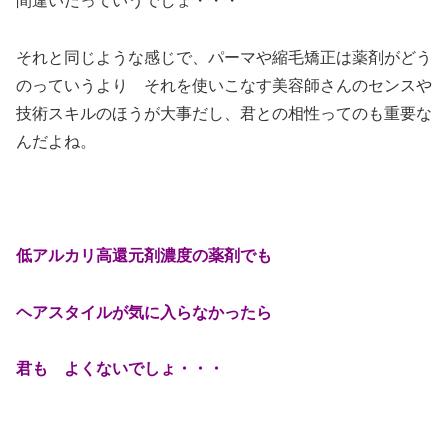
間違いだっていうでしょ・・・
それと同じような感じで、パーマや縮毛矯正は薬剤がどう
のっていうより それを使いこなす美容師さんのセンスや
技術スキルのほうが大事だし、君との相性ってのも重要な
んだよね。
低アルカリ高還元剤濃度の薬剤でも
ヘアスタイルが気に入らなかったら
君も よくないでしょ・・・