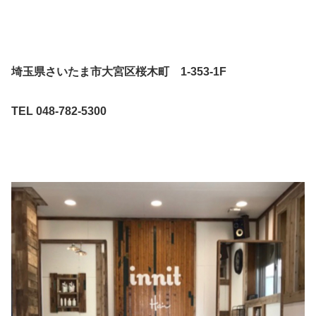
埼玉県さいたま市大宮区桜木町 1-353-1F
TEL 048-782-5300