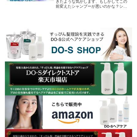
きたような気がします、もしかしてこの
前変えたシャンプーが悪いのかな？シャ
ンプーを変えたら白髪が多くなりまし
た。白髪にはどんなシャンプーを使用し
たら良いのですか？半年...