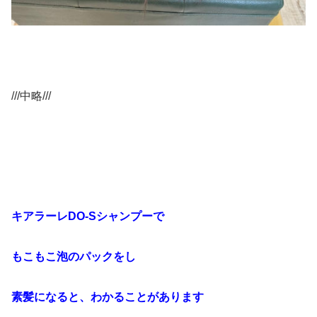
///中略///
キアラーレDO-Sシャンプーで
もこもこ泡のパックをし
素髪になると、わかることがあります