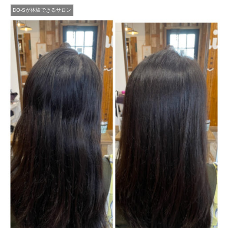
DO-Sが体験できるサロン