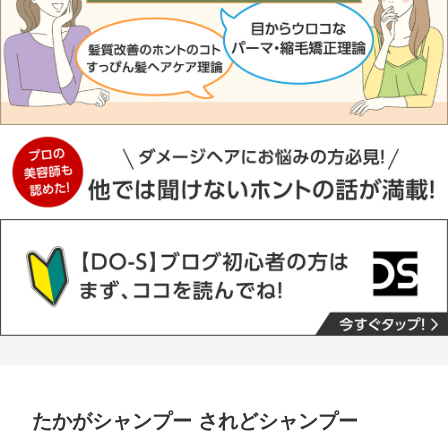
たかがシャンプー されどシャンプー