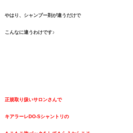
やはり、シャンプー剤が違うだけで
こんなに違うわけです♪
正規取り扱いサロンさんで
キアラーレDO-Sシャントリの