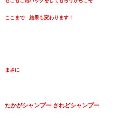
もこもこ泡パックをしてもらうからこそ
ここまで 結果も変わります！
まさに
たかがシャンプー されどシャンプー