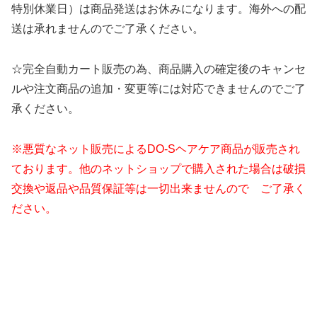
特別休業日）は商品発送はお休みになります。海外への配
送は承れませんのでご了承ください。
☆完全自動カート販売の為、商品購入の確定後のキャンセ
ルや注文商品の追加・変更等には対応できませんのでご了
承ください。
※悪質なネット販売によるDO-Sヘアケア商品が販売され
ております。他のネットショップで購入された場合は破損
交換や返品や品質保証等は一切出来ませんので ご了承く
ださい。