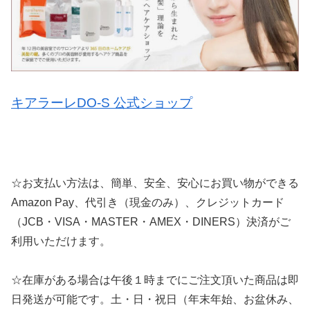
キアラーレDO-S 公式ショップ
☆お支払い方法は、簡単、安全、安心にお買い物ができる
Amazon Pay、代引き（現金のみ）、クレジットカード
（JCB・VISA・MASTER・AMEX・DINERS）決済がご
利用いただけます。
☆在庫がある場合は午後１時までにご注文頂いた商品は即
日発送が可能です。土・日・祝日（年末年始、お盆休み、