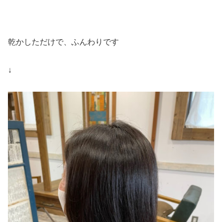
乾かしただけで、ふんわりです
↓