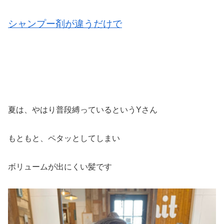
シャンプー剤が違うだけで
夏は、やはり普段縛っているというYさん
もともと、ペタッとしてしまい
ボリュームが出にくい髪です