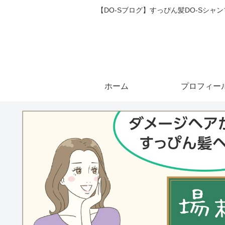
【DO-Sブログ】すっぴん髪DO-Sシ
ホーム
プロフィー