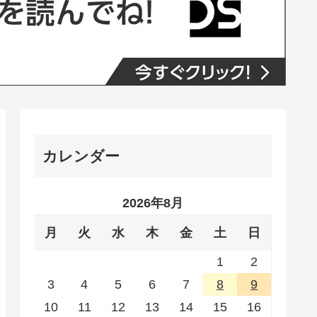
カレンダー
2026年8月
月
火
水
木
金
土
日
1
2
3
4
5
6
7
8
9
10
11
12
13
14
15
16