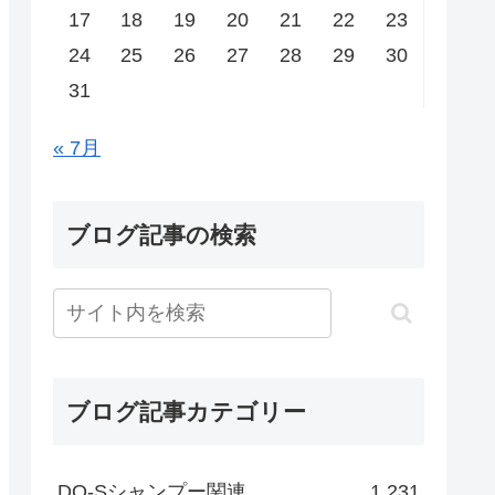
17
18
19
20
21
22
23
24
25
26
27
28
29
30
31
« 7月
ブログ記事の検索
ブログ記事カテゴリー
DO-Sシャンプー関連
1,231