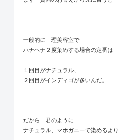
一般的に 理美容室で
ハナヘナ２度染めする場合の定番は
１回目がナチュラル、
２回目がインディゴが多いんだ。
だから 君のように
ナチュラル、マホガニーで染めるより