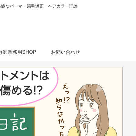
から鱗なパーマ・縮毛矯正・ヘアカラー理論
容師業務用SHOP
お問い合わせ