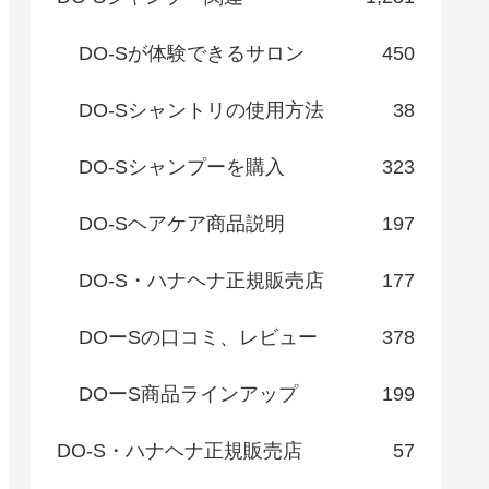
DO-Sが体験できるサロン
450
DO-Sシャントリの使用方法
38
DO-Sシャンプーを購入
323
DO-Sヘアケア商品説明
197
DO-S・ハナヘナ正規販売店
177
DOーSの口コミ、レビュー
378
DOーS商品ラインアップ
199
DO-S・ハナヘナ正規販売店
57