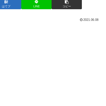
はてブ
LINE
コピー
2021.06.08