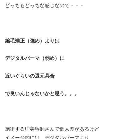
どっちもどっちな感じなので・・・
縮毛矯正（強め）よりは
デジタルパーマ（弱め）に
近いぐらいの還元具合
で良いんじゃないかと思う。。。
施術する理美容師さんで個人差があるけど
イメージ的には デジタルパーマより