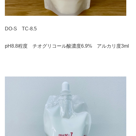
DO-S TC-8.5
pH8.8程度 チオグリコール酸濃度6.9% アルカリ度3ml