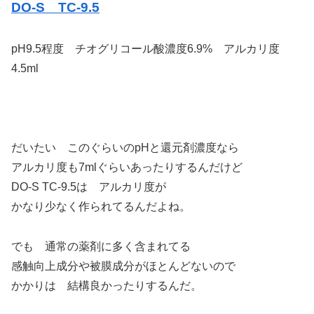
DO-S TC-9.5
pH9.5程度 チオグリコール酸濃度6.9% アルカリ度
4.5ml
だいたい このぐらいのpHと還元剤濃度なら
アルカリ度も7mlぐらいあったりするんだけど
DO-S TC-9.5は アルカリ度が
かなり少なく作られてるんだよね。
でも 通常の薬剤に多く含まれてる
感触向上成分や被膜成分がほとんどないので
かかりは 結構良かったりするんだ。