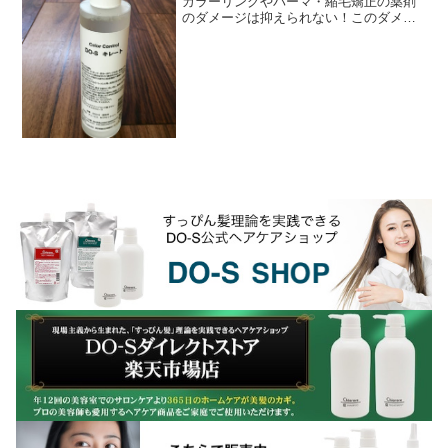
カラーリングやパーマ・縮毛矯正の薬剤
のダメージは抑えられない！このダメー
ジを抑えることなど不可能なほとんどの
モノたちは何をするかというとね、ヘア
カラーなら薬剤のアル...