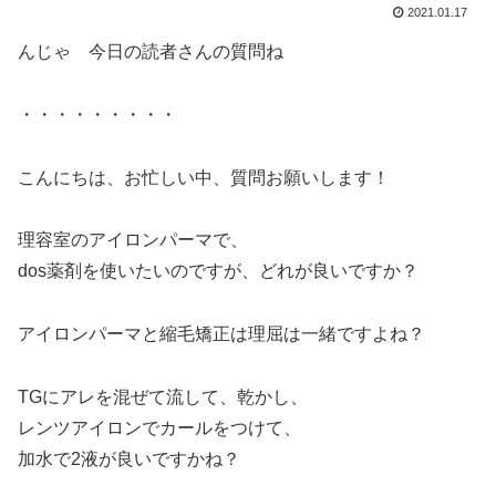
2021.01.17
んじゃ 今日の読者さんの質問ね
・・・・・・・・・
こんにちは、お忙しい中、質問お願いします！
理容室のアイロンパーマで、
dos薬剤を使いたいのですが、どれが良いですか？
アイロンパーマと縮毛矯正は理屈は一緒ですよね？
TGにアレを混ぜて流して、乾かし、
レンツアイロンでカールをつけて、
加水で2液が良いですかね？