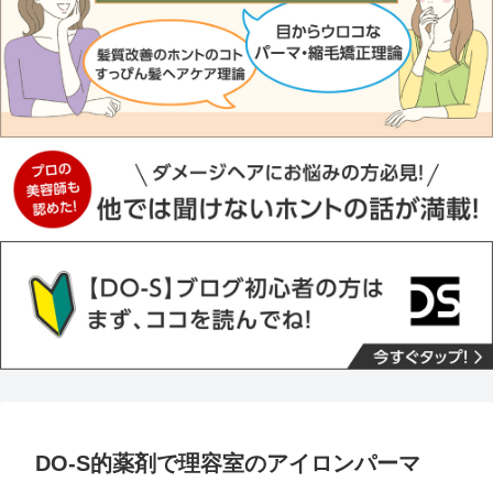
DO-S的薬剤で理容室のアイロンパーマ