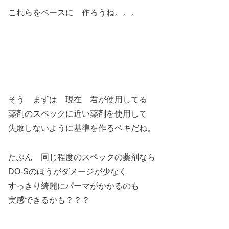
これらをベースに 作ろうね。。。
そう まずは 現在 君が使用してる
薬剤のスペックに近い薬剤を使用して
失敗しないように基準を作るベキだね。
たぶん 同じ程度のスペックの薬剤なら
DO-Sのほうがダメージが少なく
すっきり綺麗にパーマがかかるのも
実感できるかも？？？