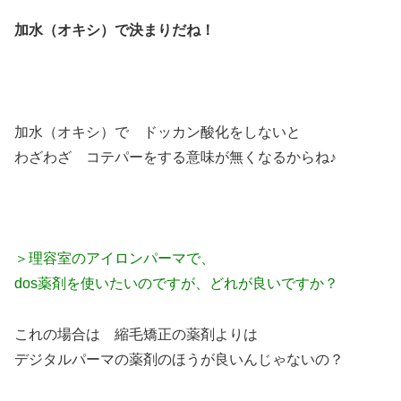
加水（オキシ）で決まりだね！
加水（オキシ）で ドッカン酸化をしないと
わざわざ コテパーをする意味が無くなるからね♪
＞理容室のアイロンパーマで、
dos薬剤を使いたいのですが、どれが良いですか？
これの場合は 縮毛矯正の薬剤よりは
デジタルパーマの薬剤のほうが良いんじゃないの？