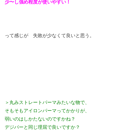
少〜し強め程度が使いやすい！
って感じが 失敗が少なくて良いと思う。
＞丸みストレートパーマみたいな物で、
そもそもアイロンパーマってかかりが、
弱いのはしかたないのですかね？
デジパーと同じ理屈で良いですか？