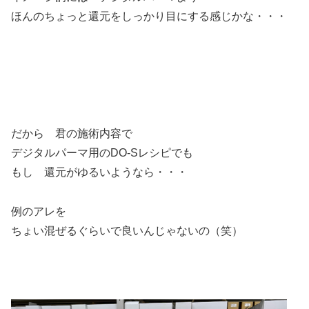
ほんのちょっと還元をしっかり目にする感じかな・・・
だから 君の施術内容で
デジタルパーマ用のDO-Sレシピでも
もし 還元がゆるいようなら・・・
例のアレを
ちょい混ぜるぐらいで良いんじゃないの（笑）