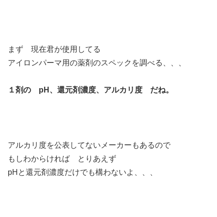
まず 現在君が使用してる
アイロンパーマ用の薬剤のスペックを調べる、、、
１剤の pH、還元剤濃度、アルカリ度 だね。
アルカリ度を公表してないメーカーもあるので
もしわからければ とりあえず
pHと還元剤濃度だけでも構わないよ、、、