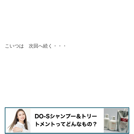
こいつは 次回へ続く・・・