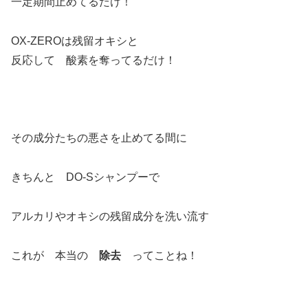
一定期間止めてるだけ！
OX-ZEROは残留オキシと
反応して 酸素を奪ってるだけ！
その成分たちの悪さを止めてる間に
きちんと DO-Sシャンプーで
アルカリやオキシの残留成分を洗い流す
これが 本当の
除去
ってことね！