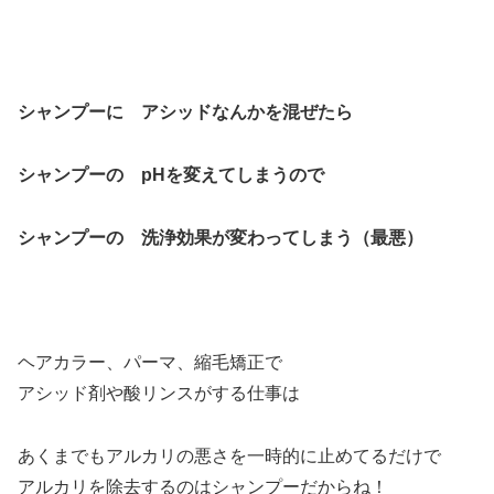
シャンプーに アシッドなんかを混ぜたら
シャンプーの pHを変えてしまうので
シャンプーの 洗浄効果が変わってしまう（最悪）
ヘアカラー、パーマ、縮毛矯正で
アシッド剤や酸リンスがする仕事は
あくまでもアルカリの悪さを一時的に止めてるだけで
アルカリを除去するのはシャンプーだからね！