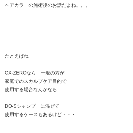
ヘアカラーの施術後のお話だよね。。。
たとえばね
OX-ZEROなら 一般の方が
家庭でのスカルプケア目的で
使用する場合なんかなら
DO-Sシャンプーに混ぜて
使用するケースもあるけど・・・