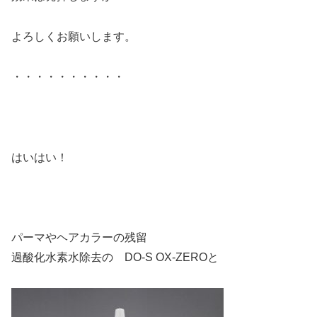
よろしくお願いします。
・・・・・・・・・・
はいはい！
パーマやヘアカラーの残留
過酸化水素水除去の DO-S OX-ZEROと