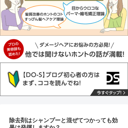
除去剤はシャンプーと混ぜてつかっても効
果は発揮しますか？