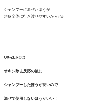
シャンプーに混ぜたほうが
頭皮全体に行き渡りやすいからね♪
OX-ZEROは
オキシ除去反応の後に
シャンプーしたほうが良いので
混ぜて使用しないほうがいい！