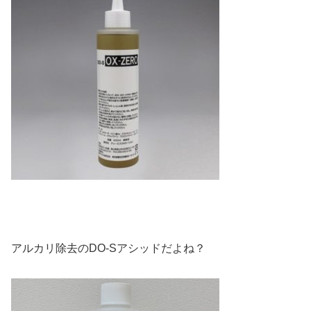
アルカリ除去のDO-Sアシッドだよね？