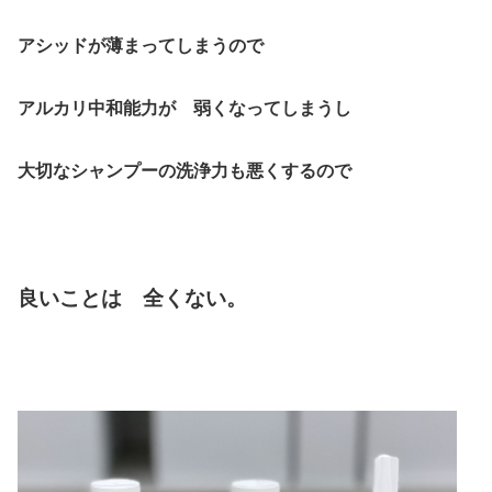
アシッドが薄まってしまうので
アルカリ中和能力が 弱くなってしまうし
大切なシャンプーの洗浄力も悪くするので
良いことは 全くない。