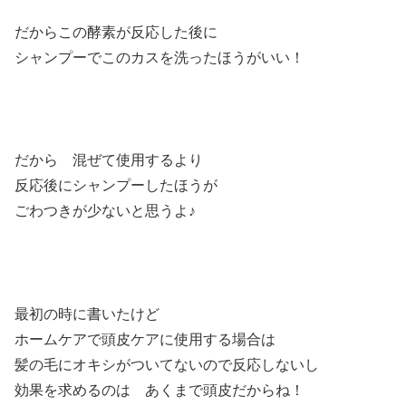
だからこの酵素が反応した後に
シャンプーでこのカスを洗ったほうがいい！
だから 混ぜて使用するより
反応後にシャンプーしたほうが
ごわつきが少ないと思うよ♪
最初の時に書いたけど
ホームケアで頭皮ケアに使用する場合は
髪の毛にオキシがついてないので反応しないし
効果を求めるのは あくまで頭皮だからね！