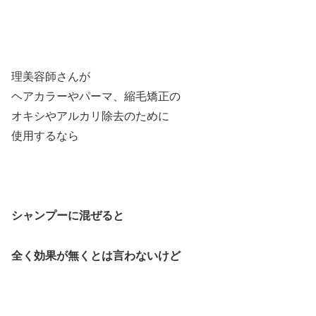
理美容師さんが
ヘアカラーやパーマ、縮毛矯正の
オキシやアルカリ除去のために
使用するなら
シャンプーに混ぜると
全く効果が無くとは言わないけど