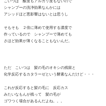
こいつは 酸度もアルカリ度もないので
シャンプーの洗浄効果なんかには
アシッドほど悪影響はないとは思うし
そもそも ２倍に薄めて使用する濃度で
作っているので シャンプーで薄めても
さほど効果が薄くなることもないんだ。
ただ こいつは 髪の毛のオキシの残留と
化学反応するカタラーゼという酵素なんだけど・・・
これが反応すると髪の毛に 反応カス
みたいなもんが残って 髪の毛が
ゴワつく場合があるんだよね。。。