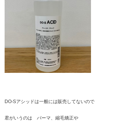
DO-Sアシッドは一般には販売してないので
君がいうのは パーマ、縮毛矯正や