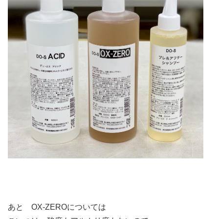
あと OX-ZEROについては