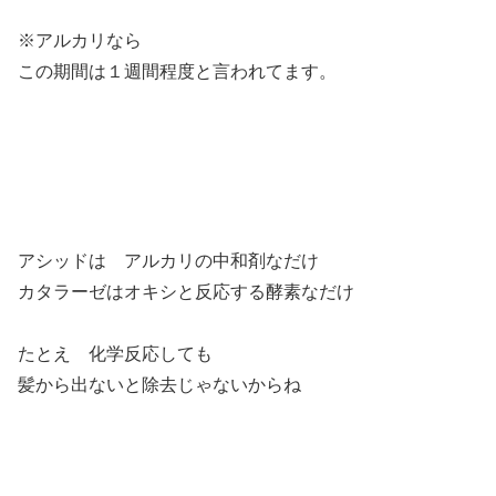
※アルカリなら
この期間は１週間程度と言われてます。
アシッドは アルカリの中和剤なだけ
カタラーゼはオキシと反応する酵素なだけ
たとえ 化学反応しても
髪から出ないと除去じゃないからね