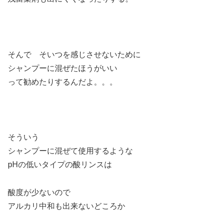
そんで そいつを感じさせないために
シャンプーに混ぜたほうがいい
って勧めたりするんだよ。。。
そういう
シャンプーに混ぜて使用するような
pHの低いタイプの酸リンスは
酸度が少ないので
アルカリ中和も出来ないどころか