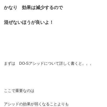
かなり 効果は減少するので
混ぜないほうが良いよ！
まずは DO-Sアシッドについて詳しく書くと。。。
ここで重要なのは
アシッドの効果が弱くなることよりも