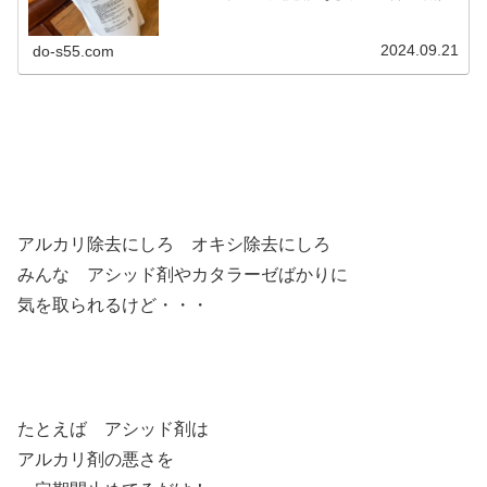
使用したら、アシッド剤と呼ばれるpH調整剤でアルカリに
傾いた毛髪を弱酸性に戻してあげ...
2024.09.21
do-s55.com
アルカリ除去にしろ オキシ除去にしろ
みんな アシッド剤やカタラーゼばかりに
気を取られるけど・・・
たとえば アシッド剤は
アルカリ剤の悪さを