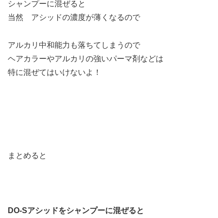
シャンプーに混ぜると
当然 アシッドの濃度が薄くなるので
アルカリ中和能力も落ちてしまうので
ヘアカラーやアルカリの強いパーマ剤などは
特に混ぜてはいけないよ！
まとめると
DO-Sアシッドをシャンプーに混ぜると