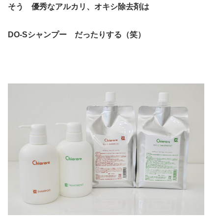
そう 優秀なアルカリ、オキシ除去剤は
DO-Sシャンプー だったりする（笑）