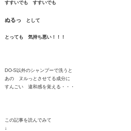
すすいでも すすいでも
ぬるっ
として
とっても 気持ち悪い！！！
DO-S以外のシャンプーで洗うと
あの ヌルっとさせてる成分に
すんごい 違和感を覚える・・・
この記事を読んでみて
↓