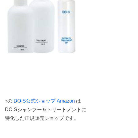
↑の
DO-S公式ショップ Amazon
は
DO-Sシャンプー＆トリートメントに
特化した正規販売ショップです。