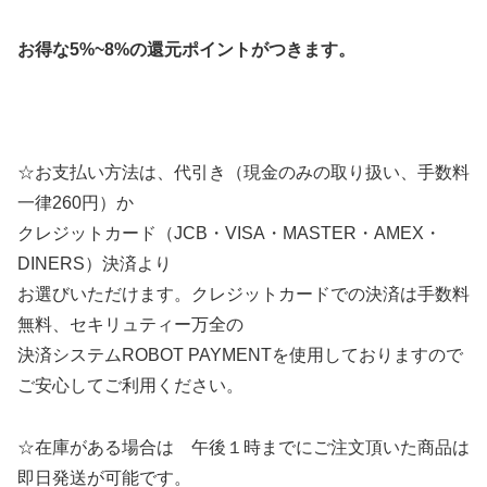
お得な5%~8%の還元ポイントがつきます。
☆お支払い方法は、代引き（現金のみの取り扱い、手数料
一律260円）か
クレジットカード（JCB・VISA・MASTER・AMEX・
DINERS）決済より
お選びいただけます。クレジットカードでの決済は手数料
無料、セキリュティー万全の
決済システムROBOT PAYMENTを使用しておりますので
ご安心してご利用ください。
☆在庫がある場合は 午後１時までにご注文頂いた商品は
即日発送が可能です。