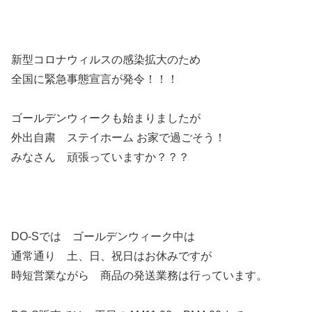
新型コロナウィルスの感染拡大のため
全国に緊急事態宣言が発令！！！
ゴールデンウィークも始まりましたが
外出自粛 ステイホーム お家で過ごそう！
みなさん 頑張っていますか？？？
DO-Sでは ゴールデンウィーク中は
通常通り 土、日、祝日はお休みですが
時短営業ながら 商品の発送業務は行っています。