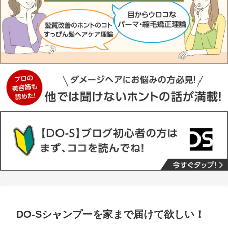
DO-Sシャンプーを家まで届けて欲しい！