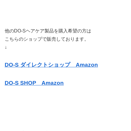
他のDO-Sヘアケア製品を購入希望の方は
こちらのショップで販売しております。
↓
DO-S ダイレクトショップ Amazon
DO-S SHOP Amazon