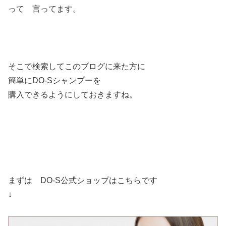
って 言ってます。
そこで検索してこのブログに来た方に
簡単にDO-Sシャンプーを
購入できるようにしておきますね。
まずは DO-S公式ショップはこちらです
↓