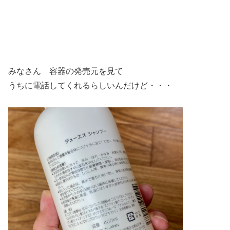
みなさん 容器の発売元を見て
うちに電話してくれるらしいんだけど・・・