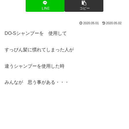
LINE
コピー
2020.05.01
2020.05.02
DO-Sシャンプーを 使用して
すっぴん髪に慣れてしまった人が
違うシャンプーを使用した時
みんなが 思う事がある・・・