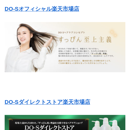
DO-Sオフィシャル楽天市場店
DO-Sダイレクトストア楽天市場店