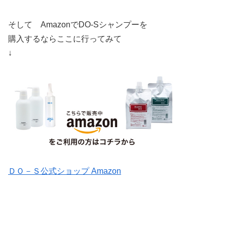
そして AmazonでDO-Sシャンプーを
購入するならここに行ってみて
↓
ＤＯ－Ｓ公式ショップ Amazon