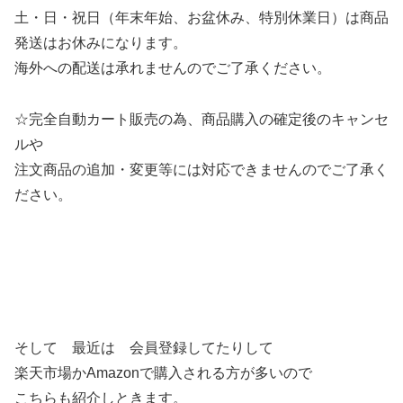
土・日・祝日（年末年始、お盆休み、特別休業日）は商品
発送はお休みになります。
海外への配送は承れませんのでご了承ください。
☆完全自動カート販売の為、商品購入の確定後のキャンセ
ルや
注文商品の追加・変更等には対応できませんのでご了承く
ださい。
そして 最近は 会員登録してたりして
楽天市場かAmazonで購入される方が多いので
こちらも紹介しときます。