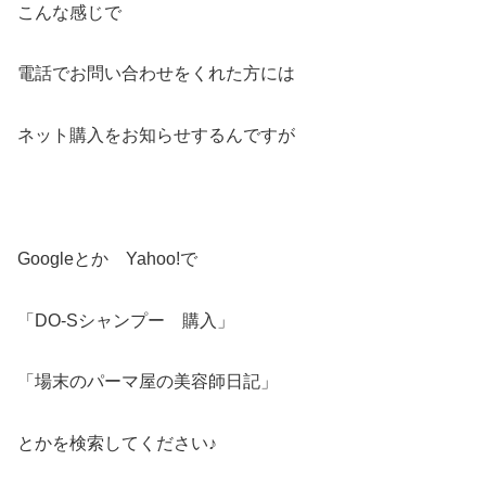
こんな感じで
電話でお問い合わせをくれた方には
ネット購入をお知らせするんですが
Googleとか Yahoo!で
「DO-Sシャンプー 購入」
「場末のパーマ屋の美容師日記」
とかを検索してください♪