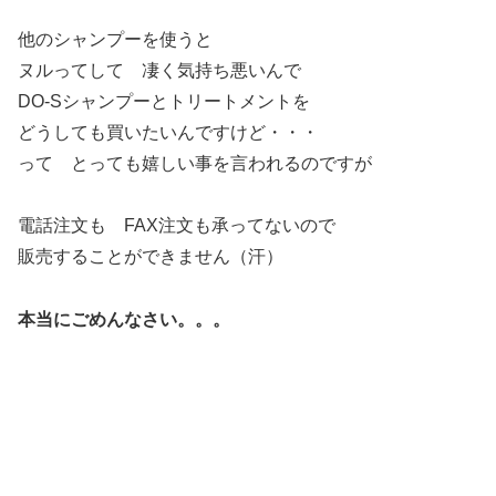
他のシャンプーを使うと
ヌルってして 凄く気持ち悪いんで
DO-Sシャンプーとトリートメントを
どうしても買いたいんですけど・・・
って とっても嬉しい事を言われるのですが
電話注文も FAX注文も承ってないので
販売することができません（汗）
本当にごめんなさい。。。