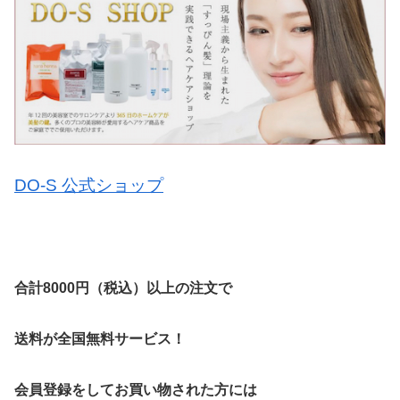
DO-S 公式ショップ
合計8000円（税込）以上の注文で
送料が全国無料サービス！
会員登録をしてお買い物された方には