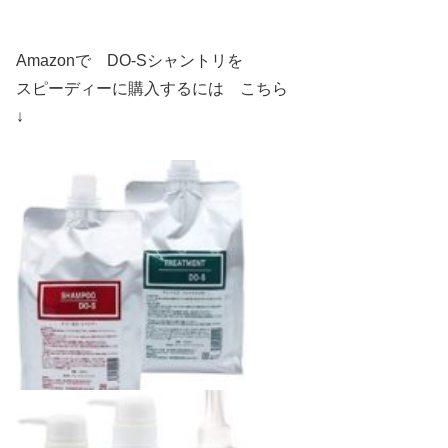
Amazonで DO-Sシャントリを
スピーディーに購入するには こちら
↓