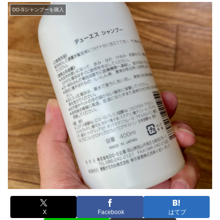
DO-Sシャンプーを購入
X
Facebook
はてブ