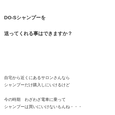
DO-Sシャンプーを
送ってくれる事はできますか？
自宅から近くにあるサロンさんなら
シャンプーだけ購入しにいけるけど
今の時期 わざわざ電車に乗って
シャンプーは買いにいけないもんね・・・