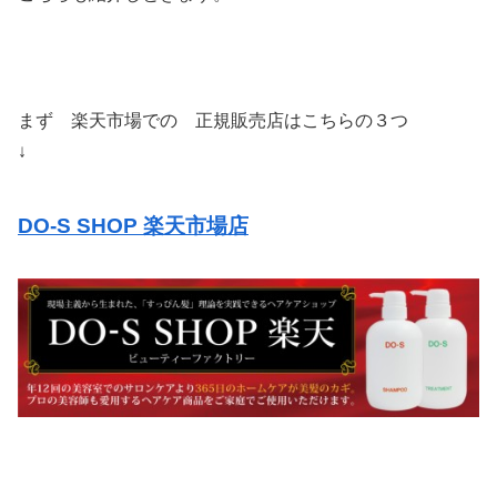
まず 楽天市場での 正規販売店はこちらの３つ
↓
DO-S SHOP 楽天市場店