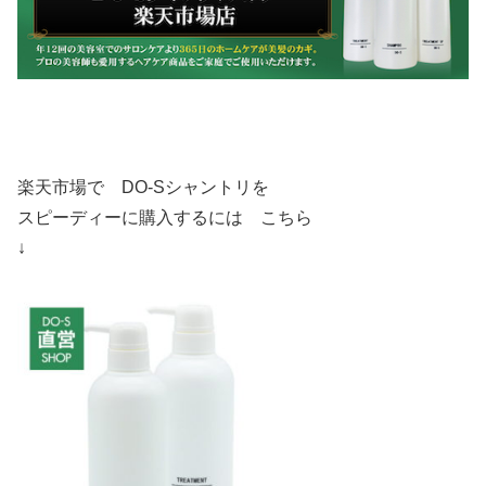
楽天市場で DO-Sシャントリを
スピーディーに購入するには こちら
↓