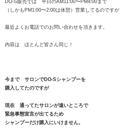
DO-S販売では 平日のAM11:00〜PM4:00まで
（しかもPM1:00〜2:00は休憩）営業してるのですが
最近よくお電話でのお問い合わせを頂きます。
内容は ほとんど皆さん同じ！
今まで サロンでDO-Sシャンプーを
購入してたのですが
現在 通ってたサロンが遠いところで
緊急事態宣言が出てるため
シャンプーだけ購入にいけません。