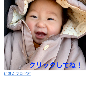
にほんブログ村