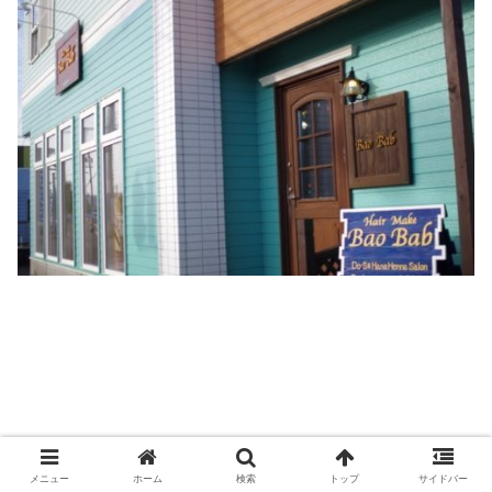
メニュー
ホーム
検索
トップ
サイドバー