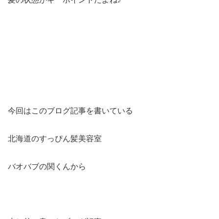
今回はこのブログ記事を書いている
北海道のすっぴん髪美容室
バオバブの関くんから