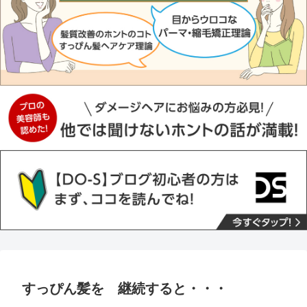
すっぴん髪を 継続すると・・・