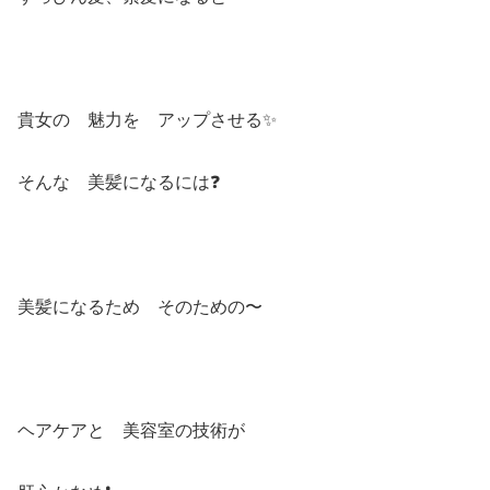
貴女の 魅力を アップさせる✨
そんな 美髪になるには❓
美髪になるため そのための〜
ヘアケアと 美容室の技術が