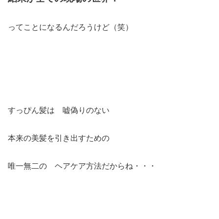
ってことになるんだろうけど（笑）
すっぴん髪は 嘘偽りのない
本来の美髪を引き出すための
唯一無二の ヘアケア方法だからね・・・