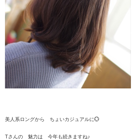
美人系ロングから ちょいカジュアルに💮
Tさんの 魅力は 今年も続きますね♪