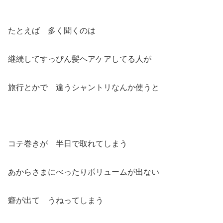
たとえば 多く聞くのは
継続してすっぴん髪ヘアケアしてる人が
旅行とかで 違うシャントリなんか使うと
コテ巻きが 半日で取れてしまう
あからさまにべったりボリュームが出ない
癖が出て うねってしまう