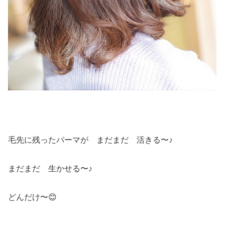
毛先に残ったパーマが まだまだ 活きる〜♪
まだまだ 生かせる〜♪
どんだけ〜😊