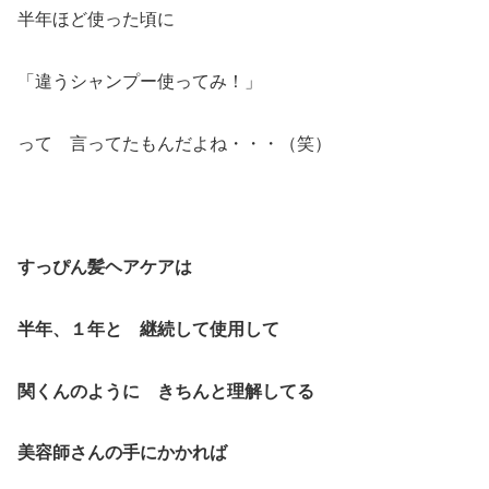
半年ほど使った頃に
「違うシャンプー使ってみ！」
って 言ってたもんだよね・・・（笑）
すっぴん髪ヘアケアは
半年、１年と 継続して使用して
関くんのように きちんと理解してる
美容師さんの手にかかれば