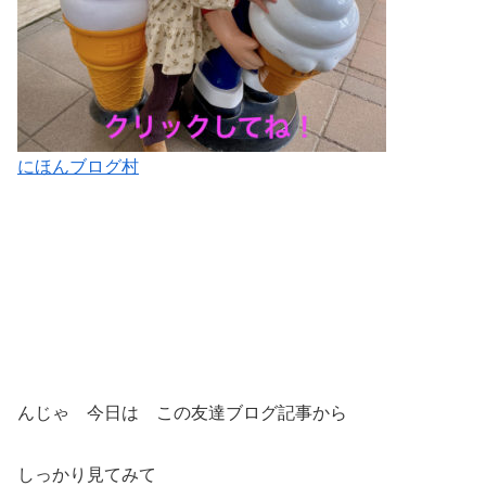
にほんブログ村
んじゃ 今日は この友達ブログ記事から
しっかり見てみて