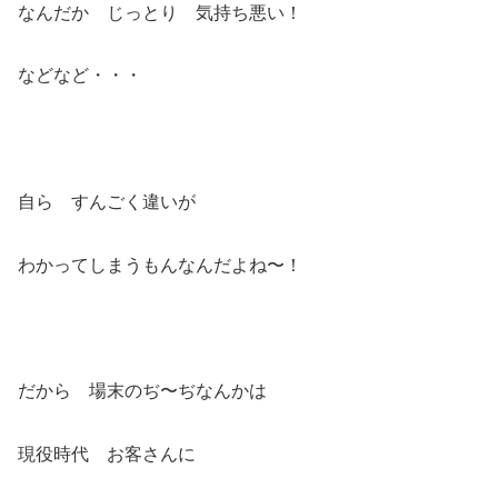
なんだか じっとり 気持ち悪い！
などなど・・・
自ら すんごく違いが
わかってしまうもんなんだよね〜！
だから 場末のぢ〜ぢなんかは
現役時代 お客さんに